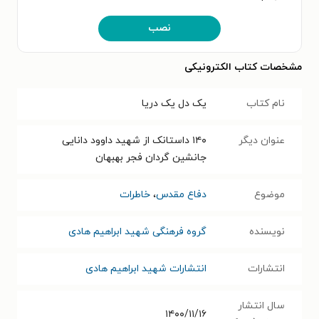
نصب
مشخصات کتاب الکترونیکی
نام کتاب
یک دل یک دریا
عنوان دیگر
۱۴۰ داستانک از شهید داوود دانایی
جانشین گردان فجر بهبهان
موضوع
دفاع مقدس
،
خاطرات
نویسنده
گروه فرهنگی شهید ابراهیم هادی
انتشارات
انتشارات شهید ابراهیم هادی
سال انتشار
۱۴۰۰/۱۱/۱۶