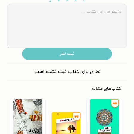
۵
۴
۳
۲
۱
ثبت نظر
نظری برای کتاب ثبت نشده است.
کتاب‌های مشابه