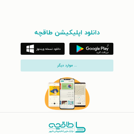
دانلود اپلیکیشن طاقچه
... موارد دیگر