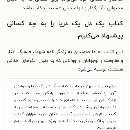
محتوایی تأثیرگذار و الهام‌بخش هستند، جذاب باشد.
کتاب یک دل یک دریا را به چه کسانی
پیشنهاد می‌کنیم
این کتاب به علاقه‌مندان به زندگی‌نامه شهدا، فرهنگ ایثار
و مقاومت و نوجوانان و جوانانی که به دنبال الگوهای اخلاقی
هستند، توصیه می‌شود.
برای تجربه‌ای بهتر در دانلود کتاب یک دل یک دریا و خواندن
آن، اپلیکیشن طاقچه را به‌صورت رایگان نصب کنید. در
اپلیکیشن می‌توانید مطالعه‌ی خود را شخصی‌سازی کنید و
لذت خواندن و شنیدن کتاب‌ها را همیشه و همه‌جا تجربه
کنید. علاوه‌بر دسترسی آسان، امکان خرید هزاران کتاب
صوتی و الکترونیکی با تخفیف‌های ویژه و بهترین قیمت هم
فراهم است.