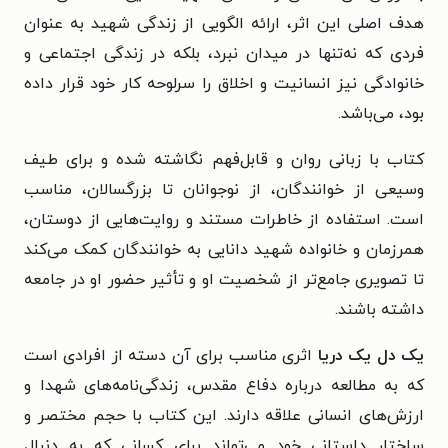
هدف اصلی این اثر، ارائه الگویی از زندگی شهید به عنوان
فردی که نه‌تنها در میدان نبرد، بلکه در زندگی اجتماعی و
خانوادگی نیز انسانیت و اخلاق را سرلوحه کار خود قرار داده
بود، می‌باشد.
کتاب با زبانی روان و قابل‌فهم نگاشته شده و برای طیف
وسیعی از خوانندگان، از نوجوانان تا بزرگسالان، مناسب
است. استفاده از خاطرات مستند و روایت‌هایی از دوستان،
همرزمان و خانواده شهید دانایی به خوانندگان کمک می‌کند
تا تصویری جامع‌تر از شخصیت او و تأثیر حضور او در جامعه
داشته باشند.
یک دل یک دریا
اثری مناسب برای آن دسته از افرادی است
که به مطالعه درباره دفاع مقدس، زندگی‌نامه‌های شهدا و
ارزش‌های انسانی علاقه دارند. این کتاب با حجم مختصر و
ساختار داستانی خود می‌تواند برای کسانی که به دنبال