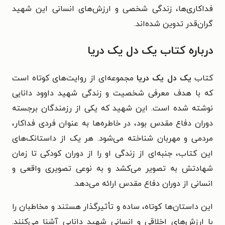
فداکاری‌ها، زندگی شخصی و ارزش‌های انسانی این شهید
گران‌قدر تدوین شده‌اند.
درباره کتاب یک دل یک دریا
کتاب
یک دل یک دریا
مجموعه‌ای از روایت‌های کوتاه است
که با هدف معرفی شخصیت و زندگی شهید داوود دانایی
نوشته شده است. این شهید که یکی از رزمندگان برجسته
دوران دفاع مقدس بود، در خاطره‌ها به عنوان فردی فداکار،
مردمی و مهربان شناخته می‌شود. هر یک از داستانک‌های
این کتاب، جنبه‌ای از زندگی او را از دوران کودکی تا زمان
شهادتش به تصویر می‌کشد و به نوعی تصویری واقعی و
انسانی از دوران دفاع مقدس ارائه می‌دهد.
این داستان‌ها کوتاه، ساده و تأثیرگذار هستند و مخاطبان را
با ارزش‌های اخلاقی و انسانی شهید دانایی آشنا می‌کنند.