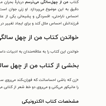
کتاب
من از چهل‌سالگی می‌ترسم
دربارۀ بحران م
دقیق به این موضوع می‌پردازد. او زنی جوان اس
فرزندانش احساس ملال کند و برای ایجاد تغییر در
خواندن کتاب من از چهل سالگی
خواندن این کتاب را به علاقه‌مندان به ادبیات داست
بخشی از کتاب من از چهل سال
«زن که باشی احساساتت که فوران،کند می‌روی سراغ
را مانیکور می‌کنی و می‌روی دو خط شعر از کتابی م
مشخصات کتاب الکترونیکی