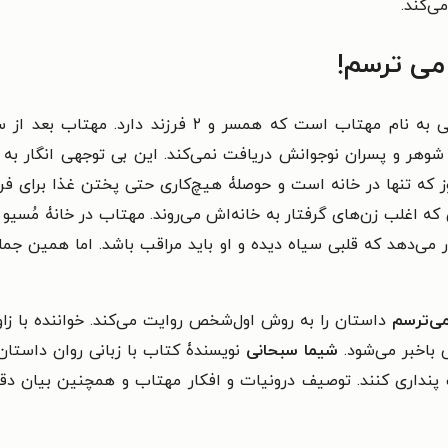
‌کند.
 می ترسم!
دربارۀ زن جوانی به نام مهتاب است که همسر و
ز شوهر و پسران نوجوانش دریافت نمی‌کند. این بی توجهی انگار ب
 که تنها در خانه است و حوصلۀ هیچ‌کاری حتی پختن غذا برای فرز
ی که اغلب زن‌های گرفتار به خانه‌اش می‌روند. مهتاب در خانۀ مُسی
 می‌دهد که قلبی سیاه دیده و او باید مراقب باشد. اما همین جمل
می‌ترسم
 باخبر می‌شود.
شیما سبحانی
نویسندۀ کتاب با زبانی روان داستا
پنداری کنند. توصیف درونیات و افکار مهتاب و همچنین بیان دق