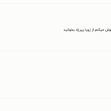
ش میکنم از زویا پیرزاد بخوانید