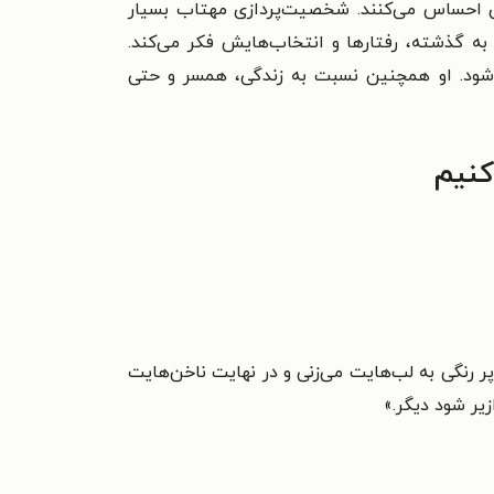
ان احساس می‌کنند. شخصیت‌پردازی مهتاب بسیار
ه گذشته، رفتارها و انتخاب‌هایش فکر می‌کند.
ت که در شخصیت مهتاب دیده می‌شود. او همچنین نسبت به زندگی، همسر و حتی
کنیم
 رنگی به لب‌هایت می‌زنی و در نهایت ناخن‌هایت
یر شود دیگر.»