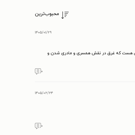
محبوب‌ترین
۱۴۰۵/۰۱/۲۹
اهلی هست که غرق در نقش همسری و مادری شدن و
۰
۱۴۰۵/۰۲/۲۴
۰