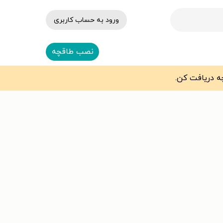
ورود به حساب کاربری
نصب طاقچه