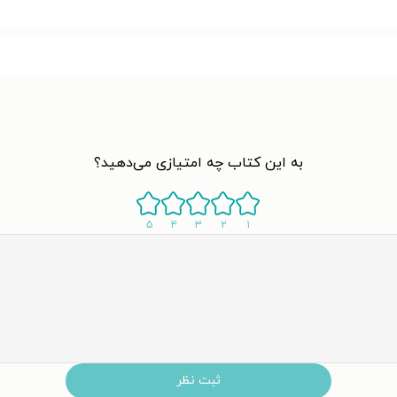
به این کتاب چه امتیازی می‌دهید؟
۵
۴
۳
۲
۱
ثبت نظر