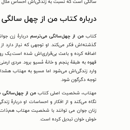
سالگی است که نسبت به زندگی‌اش احساس ملال می
درباره کتاب من از چهل سالگی
کتاب
من از چهل‌سالگی می‌ترسم
گذشته‌اش فکر می‌کند. او توجهی که نیاز دارد ا
اضافه کرده و باعث بی‌قراری‌اش شده است.یک روز
قهوه به طبقۀ پنجم و خانۀ مُسیو برود. مردی ارمن
وارد زندگی‌اش می‌شود اما مسیو به مهتاب هشدار
توجه دگرگون شود.
مهتاب، شخصیت اصلی کتاب
من از چهل‌سالگی 
نگاه می‌کند و از افکار و احساسات او دربارۀ زندگی
زنان جوان می توانند با شخصیت مهتاب هم‌ذات 
خوش خوان تبدیل کرده است.