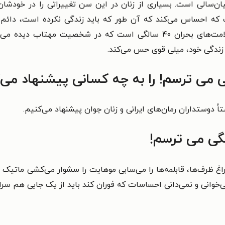
یان‌سالی است. بسیاری از زنان در این سن تغییراتی را در خودش
ت که احساس می‌کند که آن طور که باید زندگی نکرده است، دائم ب
احساس ناراحتی، افسردگی و پشیمانی یکی از علامت‌های بحران ۴۰ سالگی اس
 زندگی خود، میلی قوی حس می‌کند.
 می ترسم! را به چه کسانی پیشنهاد می‌
اُ دوستداران رمان‌های ایرانی و زنان جوان پیشنهاد می‌کنیم.
گی می ترسم!
 ظرف‌ها، قابلمه‌ها را می‌سابی موهایت را سشوار می‌کشی ماتیک پر
ی‌خوانی و نمی‌دانی احساسات که فوران کند باید از یک جایی هم سراز