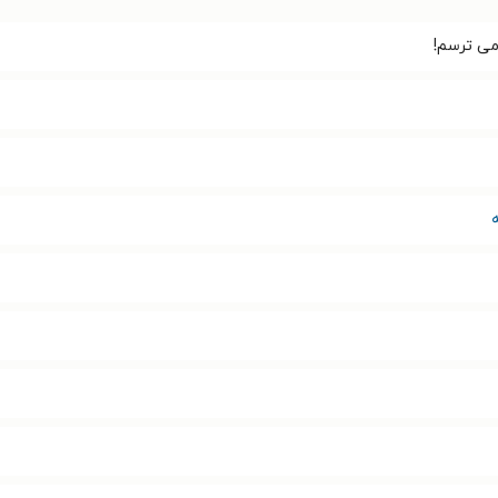
می ترسم!