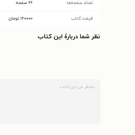
تعداد صفحه‌ها
۶۶
صفحه
قیمت کتاب
۱۲۰۰۰۰
تومان
نظر شما دربارهٔ این کتاب