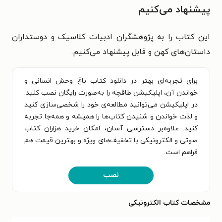
پیشنهاد می‌کنیم
این کتاب را به پژوهشگران ادبیات کلاسیک و دوستداران
داستان‌های کهن و فابل پیشنهاد می‌کنیم.
برای تجربه‌ای بهتر در دانلود کتاب باغ وحش انسانی و
خواندن آن، اپلیکیشن طاقچه را به‌صورت رایگان نصب کنید.
در اپلیکیشن می‌توانید مطالعه‌ی خود را شخصی‌سازی کنید
و لذت خواندن و شنیدن کتاب‌ها را همیشه و همه‌جا تجربه
کنید. علاوه‌بر دسترسی آسان، امکان خرید هزاران کتاب
صوتی و الکترونیکی با تخفیف‌های ویژه و بهترین قیمت هم
فراهم است.
نصب
مشخصات کتاب الکترونیکی