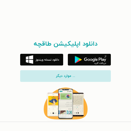
دانلود اپلیکیشن طاقچه
... موارد دیگر