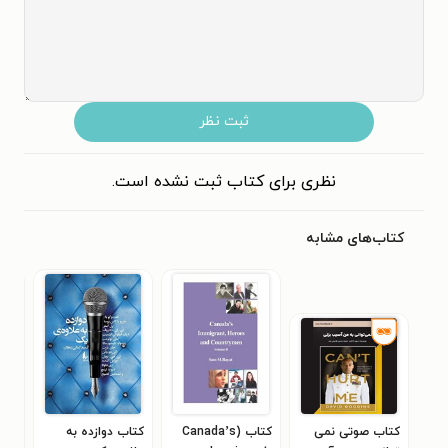
ثبت نظر
نظری برای کتاب ثبت نشده است.
کتاب‌های مشابه
کتاب صوتی نمی‌
کتاب (Canada’s
کتاب دوازده به