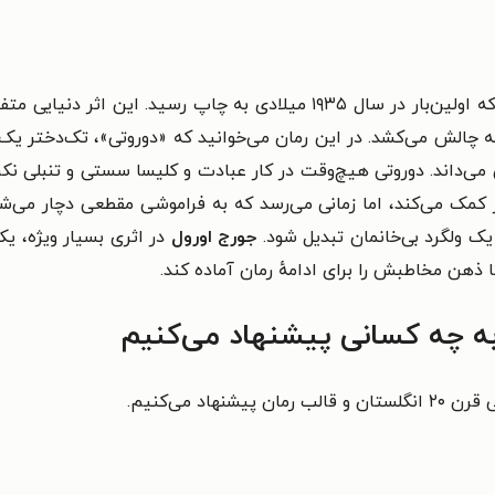
است که اولین‌بار در سال ۱۹۳۵ میلادی به چاپ رسید. این ا
ا به چالش می‌کشد. در این رمان می‌خوانید که «دوروتی»، تک‌دختر
ی می‌داند. دوروتی هیچ‌وقت در کار عبادت و کلیسا سستی و تنبلی نک
کمک می‌کند، اما زمانی می‌رسد که به فراموشی مقطعی دچار می‌شو
یک ولگرد بی‌خانمان تبدیل شود.
جورج اورول
در اثری بسیار ویژه، ی
 ذهن مخاطبش را برای ادامهٔ رمان آماده کند.
ه چه کسانی پیشنهاد می‌کنیم
د می‌کنیم.