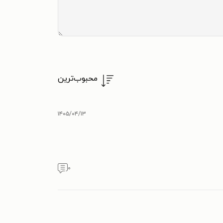
محبوب‌ترین
۱۴۰۵/۰۴/۱۳
۰