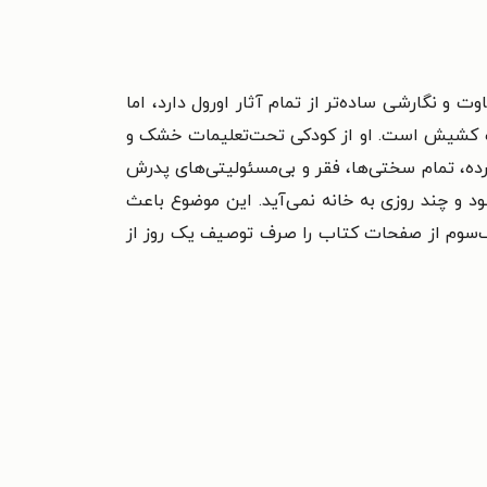
ثر دنیایی متفاوت و نگارشی ساده‌تر از تمام آثار اورول دارد، اما
 یک کشیش است. او از کودکی تحت‌تعلیمات خشک و
رده، تمام سختی‌ها، فقر و بی‌مسئولیتی‌های پدرش
د و چند روزی به خانه نمی‌آید. این موضوع باعث
ک‌سوم از صفحات کتاب را صرف توصیف یک روز از