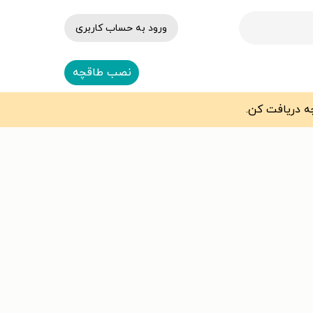
ورود به حساب کاربری
نصب طاقچه