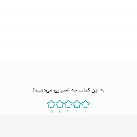
به این کتاب چه امتیازی می‌دهید؟
۵
۴
۳
۲
۱