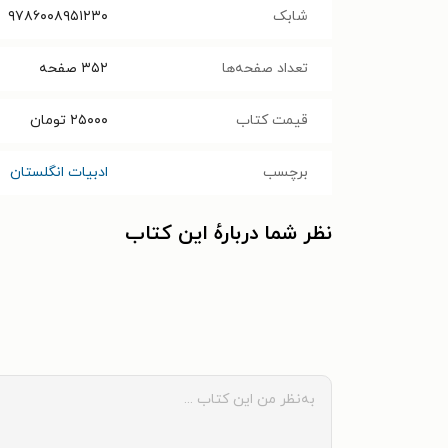
شابک
۹۷۸۶۰۰۸۹۵۱۲۳۰
تعداد صفحه‌ها
۳۵۲
صفحه
قیمت کتاب
۲۵۰۰۰
تومان
برچسب
ادبیات انگلستان
نظر شما دربارهٔ این کتاب