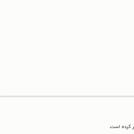
ر کرده است.