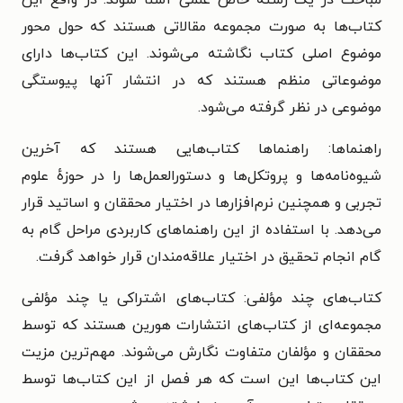
مباحث در یک رشتهٔ خاص علمی آشنا شوند. در واقع این
کتاب‌ها به صورت مجموعه مقالاتی هستند که حول محور
موضوع اصلی کتاب نگاشته می‌شوند. این کتاب‌ها دارای
موضوعاتی منظم هستند که در انتشار آنها پیوستگی
موضوعی در نظر گرفته می‌شود.
راهنماها: راهنماها کتاب‌هایی هستند که آخرین
شیوه‌نامه‌ها و پروتکل‌ها و دستورالعمل‌ها را در حوزهٔ علوم
تجربی و همچنین نرم‌افزارها در اختیار محققان و اساتید قرار
می‌دهد. با استفاده از این راهنماهای کاربردی مراحل گام به
گام انجام تحقیق در اختیار علاقه‌مندان قرار خواهد گرفت.
کتاب‌های چند مؤلفی: کتاب‌های اشتراکی یا چند مؤلفی
مجموعه‌ای از کتاب‌های انتشارات هورین هستند که توسط
محققان و مؤلفان متفاوت نگارش می‌شوند. مهم‌ترین مزیت
این کتاب‌ها این است که هر فصل از این کتاب‌ها توسط