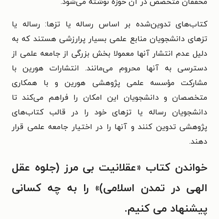
محققان متخصص در آن حوزه نوشته می‌شود.
کتاب‌های تدوین‌شده بر اساس رساله یا تزها: رساله یا
تزهای دانشجویان منابع علمی بسیار پرارزشی هستند که به
دلیل عدم انتشار آنها معمولا بخش بزرگی از جامعه علمی از
دسترسی به آنها محروم می‌‌مانند. انتشارات هورین با
مشارکت مؤسسه علمی پژوهشی هورین و با همکاری
متخصصان و دانشجویان این امکان را فراهم می‌کند تا
دانشجویان رساله یا تزهای خود را در قالب کتاب‌های
پژوهشی تدوین کنند و آنها را در اختیار جامعه علمی قرار
دهند.
خواندن کتاب «عقلانیت بی مرز (جلوه عقل
الهی در تمدن اسلامی)» را به چه کسانی
پیشنهاد می‌ کنیم.