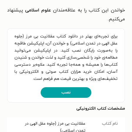
خواندن این کتاب را به علاقه‌مندان
علوم اسلامی
پیشنهاد
می‌کنیم.
برای تجربه‌ای بهتر در دانلود کتاب عقلانیت بی مرز (جلوه
عقل الهی در تمدن اسلامی) و خواندن آن، اپلیکیشن طاقچه
را به‌صورت رایگان نصب کنید. در اپلیکیشن می‌توانید
مطالعه‌ی خود را شخصی‌سازی کنید و لذت خواندن و شنیدن
کتاب‌ها را همیشه و همه‌جا تجربه کنید. علاوه‌بر دسترسی
آسان، امکان خرید هزاران کتاب صوتی و الکترونیکی با
تخفیف‌های ویژه و بهترین قیمت هم فراهم است.
نصب
مشخصات کتاب الکترونیکی
نام کتاب
عقلانیت بی مرز (جلوه عقل الهی در
تمدن اسلامی)