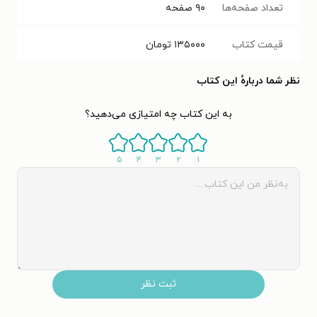
تعداد صفحه‌ها
۹۰
صفحه
قیمت کتاب
۱۳۵۰۰۰
تومان
نظر شما دربارهٔ این کتاب
به این کتاب چه امتیازی می‌دهید؟
۵
۴
۳
۲
۱
ثبت نظر