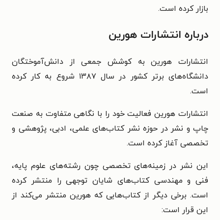
بازار کرده است.
درباره انتشارات هورین
انتشارات هورین به کوشش جمعی از دانش‌آموختگان
دانشگاه‌های برتر کشور در سال ۱۳۸۷ شروع به کار کرده
است.
انتشارات هورین فعالیت خود را با نگاهی متفاوت به صنعت
چاپ و نشر در حوزه نشر کتاب‌های علمی، ادبی، پژوهشی و
تخصصی آغاز کرده است.
این نشر در زمینه‌های تخصصی چون رشته‌های علوم پایه،
فنی و مهندسی کتاب‌های شایان توجهی را منتشر کرده
است. برخی دیگر از کتاب‌هایی که هورین منتشر می‌کند از
این قرار است: