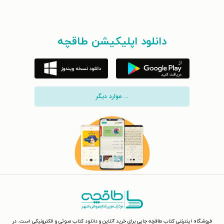
دانلود اپلیکیشن طاقچه
... موارد دیگر
فروشگاه اینترنتی کتاب طاقچه جایی برای خرید آنلاین و دانلود کتاب صوتی و الکترونیکی است. در