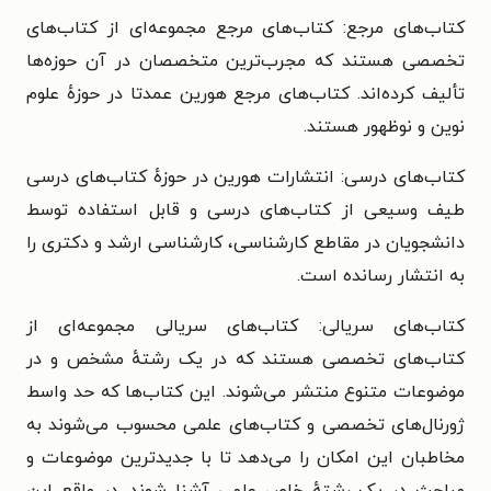
کتاب‌های مرجع: کتاب‌های مرجع مجموعه‌ای از کتاب‌های
تخصصی هستند که مجرب‌ترین متخصصان در آن حوزه‌ها
تألیف کرده‌اند. کتاب‌های مرجع هورین عمدتا در حوزهٔ علوم
نوین و نوظهور هستند.
کتاب‌های درسی: انتشارات هورین در حوزهٔ کتاب‌های درسی
طیف وسیعی از کتاب‌های درسی و قابل استفاده توسط
دانشجویان در مقاطع کارشناسی، کارشناسی ارشد و دکتری را
به انتشار رسانده است.
کتاب‌های سریالی: کتاب‌های سریالی مجموعه‌ای از
کتاب‌های تخصصی هستند که در یک رشتهٔ مشخص و در
موضوعات متنوع منتشر می‌شوند. این کتاب‌ها که حد واسط
ژورنال‌های تخصصی و کتاب‌های علمی محسوب می‌شوند به
مخاطبان این امکان را می‌دهد تا با جدیدترین موضوعات و