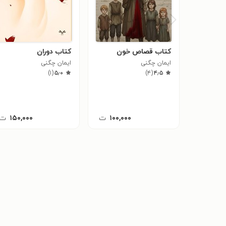
کتاب قصاص خون
کتاب دوران
ایمان چگنی
ایمان چگنی
)
۱
(
۵٫۰
)
۴
(
۴٫۵
۱۰۰,۰۰۰
ت
۱۵۰,۰۰۰
ت