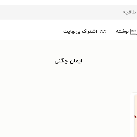
نوشته
اشتراک بی‌نهایت
ایمان چگنی