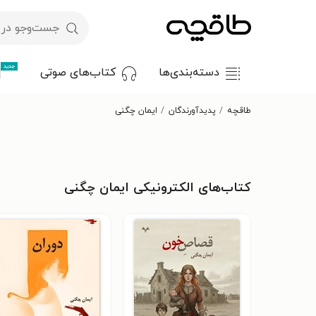
جدید
دسته‌بندی‌ها
کتاب‌های صوتی
طاقچه
پدیدآورندگان
ایمان چگنی
کتاب‌های الکترونیکی ایمان چگنی