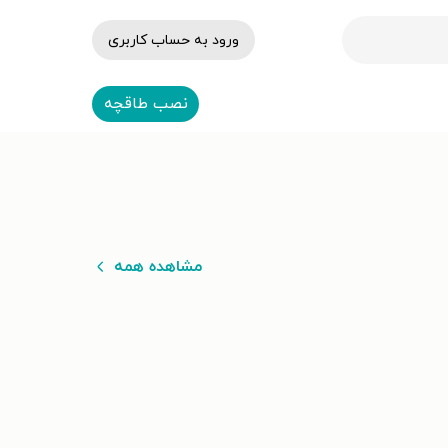
ورود به حساب کاربری
نصب طاقچه
مشاهده همه