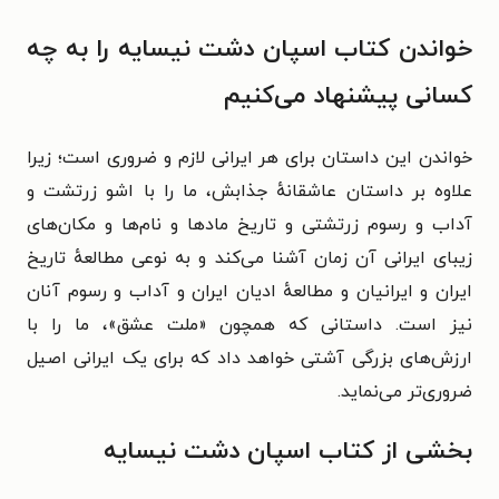
خواندن کتاب اسپان دشت نیسایه را به چه
کسانی پیشنهاد می‌کنیم
خواندن این داستان برای هر ایرانی لازم و ضروری است؛ زیرا
علاوه بر داستان عاشقانه‌ٔ جذابش، ما را با اشو زرتشت و
آداب و رسوم زرتشتی و تاریخ مادها و نام‌ها و مکان‌های
زیبای ایرانی آن زمان آشنا می‌کند و به نوعی مطالعه‌ٔ تاریخ
ایران و ایرانیان و مطالعه‌ٔ ادیان ایران و آداب و رسوم آنان
نیز است. داستانی که همچون «ملت عشق»، ما را با
ارزش‌های بزرگی آشتی خواهد داد که برای یک ایرانی اصیل
ضروری‌تر می‌نماید.
بخشی از کتاب اسپان دشت نیسایه