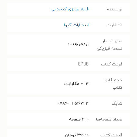
نویسنده
فرزاد عزیزی کدخدایی
انتشارات
انتشارات گیوا
سال انتشار
۱۳۹۹/۰۷/۰۱
نسخه فیزیکی
فرمت کتاب
EPUB
حجم فایل
۳.۱۳
مگابایت
کتاب
شابک
۹۷۸۶۰۰۴۵۱۶۷۲۳
تعداد صفحه‌ها
۲۰۰
صفحه
قیمت کتاب
۳۹۹۰۰
تومان