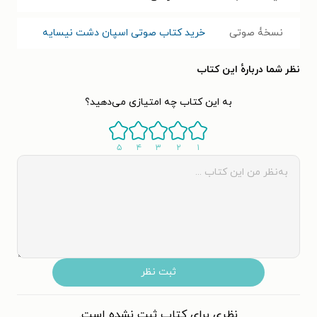
نسخۀ صوتی
خرید کتاب صوتی اسپان دشت نیسایه
نظر شما دربارهٔ این کتاب
به این کتاب چه امتیازی می‌دهید؟
۵
۴
۳
۲
۱
ثبت نظر
نظری برای کتاب ثبت نشده است.