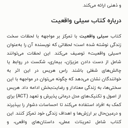
و ذهنی ارائه می‌کند.
درباره کتاب سیلی واقعیت
کتاب
سیلی واقعیت
با تمرکز بر مواجهه با لحظات سخت
زندگی نوشته شده است؛ لحظاتی که نویسنده آن را به‌عنوان
«سیلی واقعیت» توصیف می‌کند. این لحظات می‌توانند
شامل از دست دادن عزیزان، بیماری، شکست در روابط یا
چالش‌های شغلی باشند. راس هریس در این اثر به
خوانندگان نشان می‌دهد که چگونه می‌توان در مواجهه با این
سختی‌ها، به زندگی معنادار و رضایت‌بخش ادامه داد. هریس
از اصول و تکنیک‌های مدل درمانی پذیرش و تعهد (ACT) برای
کمک به افراد استفاده می‌کند تا احساسات دشوار را بپذیرند
و درعین‌حال بر ارزش‌ها و اهداف زندگی خود تمرکز کنند. این
کتاب شامل تمرینات عملی، داستان‌های واقعی، و