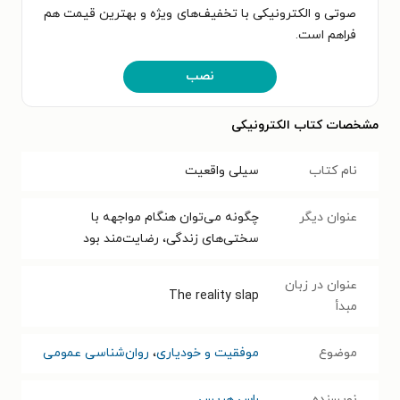
صوتی و الکترونیکی با تخفیف‌های ویژه و بهترین قیمت هم
فراهم است.
نصب
مشخصات کتاب الکترونیکی
نام کتاب
سیلی واقعیت
عنوان دیگر
چگونه می‌توان هنگام مواجهه با
سختی‌های زندگی، رضایت‌مند بود
عنوان در زبان
The reality slap
مبدأ
موضوع
موفقیت و خودیاری
،
روان‌شناسی عمومی
نویسنده
راس هریس