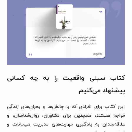
کتاب سیلی واقعیت را به چه کسانی
پیشنهاد می‌کنیم
این کتاب برای افرادی که با چالش‌ها و بحران‌های زندگی
مواجه هستند، همچنین برای مشاوران، روان‌شناسان، و
علاقه‌مندان به یادگیری مهارت‌های مدیریت هیجانات و