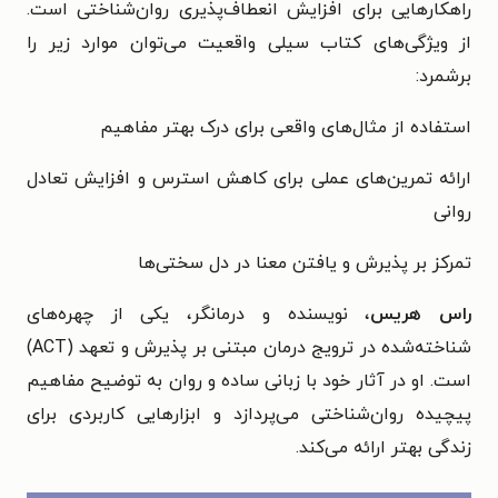
راهکارهایی برای افزایش انعطاف‌پذیری روان‌شناختی است.
از ویژگی‌های کتاب سیلی واقعیت می‌توان موارد زیر را
برشمرد:
استفاده از مثال‌های واقعی برای درک بهتر مفاهیم
ارائه تمرین‌های عملی برای کاهش استرس و افزایش تعادل
روانی
تمرکز بر پذیرش و یافتن معنا در دل سختی‌ها
راس هریس
، نویسنده و درمانگر، یکی از چهره‌های
شناخته‌شده در ترویج درمان مبتنی بر پذیرش و تعهد (ACT)
است. او در آثار خود با زبانی ساده و روان به توضیح مفاهیم
پیچیده روان‌شناختی می‌پردازد و ابزارهایی کاربردی برای
زندگی بهتر ارائه می‌کند.