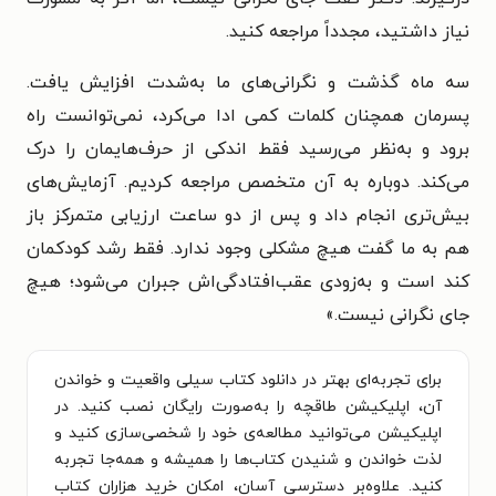
نیاز داشتید، مجدداً مراجعه کنید.
سه ماه گذشت و نگرانی‌های ما به‌شدت افزایش یافت.
پسرمان همچنان کلمات کمی ادا می‌کرد، نمی‌توانست راه
برود و به‌نظر می‌رسید فقط اندکی از حرف‌هایمان را درک
می‌کند. دوباره به آن متخصص مراجعه کردیم. آزمایش‌های
بیش‌تری انجام داد و پس از دو ساعت ارزیابی متمرکز باز
هم به ما گفت هیچ مشکلی وجود ندارد. فقط رشد کودکمان
کند است و به‌زودی عقب‌افتادگی‌اش جبران می‌شود؛ هیچ
جای نگرانی نیست.»
برای تجربه‌ای بهتر در دانلود کتاب سیلی واقعیت و خواندن
آن، اپلیکیشن طاقچه را به‌صورت رایگان نصب کنید. در
اپلیکیشن می‌توانید مطالعه‌ی خود را شخصی‌سازی کنید و
لذت خواندن و شنیدن کتاب‌ها را همیشه و همه‌جا تجربه
کنید. علاوه‌بر دسترسی آسان، امکان خرید هزاران کتاب