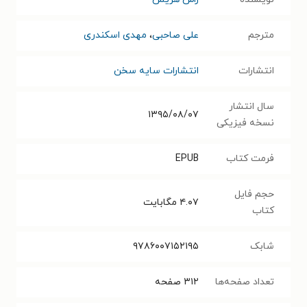
مترجم
علی صاحبی
،
مهدی اسکندری
انتشارات
انتشارات سایه سخن
سال انتشار
۱۳۹۵/۰۸/۰۷
نسخه فیزیکی
فرمت کتاب
EPUB
حجم فایل
۴.۰۷
مگابایت
کتاب
شابک
۹۷۸۶۰۰۷۱۵۲۱۹۵
تعداد صفحه‌ها
۳۱۲
صفحه