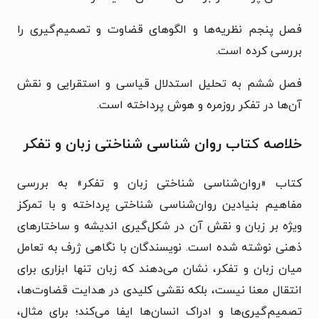
فصل پنجم نظریه‌ها و الگوهای قضاوت و تصمیم‌گیری را
بررسی کرده است.
فصل ششم به تحلیل استدلال قیاسی و استقرایی و نقش
آن‌ها در تفکر روزمره و هوش پرداخته است.
خلاصه کتاب روان‌ شناسی شناختی زبان و تفکر
کتاب «روان‌‌شناسی شناختی زبان و تفکر» به بررسی
مفاهیم بنیادین روان‌شناسی شناختی پرداخته و با تمرکز
ویژه بر زبان و نقش آن در شکل‌گیری اندیشه و ساختارهای
ذهنی نوشته شده است. نویسندگان با نگاهی ژرف به تعامل
میان زبان و تفکر، نشان می‌دهند که زبان تنها ابزاری برای
انتقال معنا نیست، بلکه نقشی کلیدی در هدایت قضاوت‌ها،
تصمیم‌گیری‌ها و ادراک انسان‌ها ایفا می‌کند؛ برای مثال،