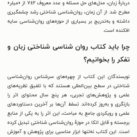
دربارهٔ زبان، مدل‌های حل مسئله و عدد معروف ۲±۷ از «میلر»
مطرح شد. از آن زمان، روان‌شناسی شناختی رشد چشمگیری
داشته و به‌تدریج بر بسیاری از حوزه‌های روان‌شناسی سایه
افکنده است.
چرا باید کتاب روان‌ شناسی شناختی زبان و
تفکر را بخوانیم؟
نویسندگان این کتاب از چهره‌های سرشناس روان‌شناسی
شناختی در سطح بین‌المللی هستند که با تلفیق نظریه‌های
علمی و پژوهش‌های تجربی، هر پنج سال محتوای اثر را
بازنگری و به‌روز کرده‌اند. تسلط آن‌ها بر آخرین دستاوردهای
علمی و رویکردی جامع به مباحث، این اثر را به یکی از منابع
برجسته و قابل اتکا در حوزهٔ روان‌شناسی شناختی تبدیل کرده
است. این کتاب نه‌تنها ابزار مناسبی برای پژوهش و آموزش