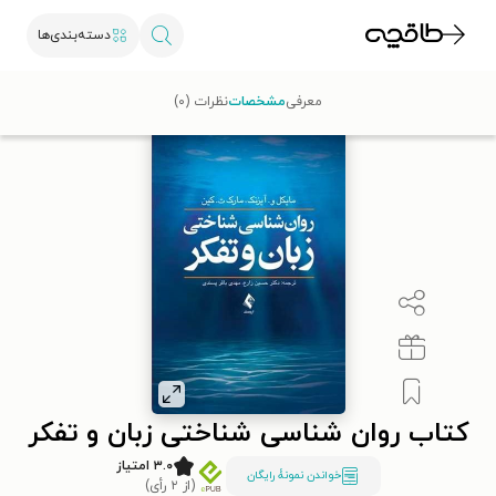
دسته‌بندی‌ها
طاقچه
روان‌شناسی و موفقیت
روان‌شناسی عمومی
کتاب روان‌ شناسی شناختی 
معرفی
مشخصات
نظرات (۰)
کتاب روان‌ شناسی شناختی زبان و تفکر
۳.۰ امتیاز
خواندن نمونۀ رایگان
(از ۲ رأی)