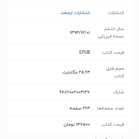
انتشارات
انتشارات ارجمند
سال انتشار
۱۳۹۴/۱۲/۰۱
نسخه فیزیکی
فرمت کتاب
EPUB
حجم فایل
۲۵.۶۴
مگابایت
کتاب
شابک
۹۷۸۶۰۰۲۰۰۴۱۴۷
تعداد صفحه‌ها
۲۶۴
صفحه
قیمت کتاب
۱۴۷۵۰۰
تومان