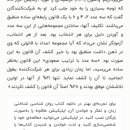
که توجه بسیاری را به خود جلب کرد. او به شرکت‌کنندگان
گفت که سه عدد ۲، ۴ و ۶ با یک قانون رابطه‌ای ساده منطبق
می‌باشند. تکلیف آنها، ساختن مجموعه‌هایی از این سه عدد
و آوردن دلیل برای هر انتخاب بود. بعد از هر انتخاب،
آزمونگر نشان می‌داد که آیا مجموعه اعداد با قانونی که وی
در ذهن داشت منطبق بود یا خیر. کشف آن قانون به این
صورت بود: «سه عدد با ترتیب صعودی». این قانون به‌نظر
ساده می‌رسید، اما زمان زیادی برای هر شرکت‌کننده بطول
انجامید تا آن را کشف نماید. تنها ۲۱% از آنها در اولین
تلاششان موفق بودند و ۲۸% اصلاً آن قانون را کشف نکردند.
»
برای تجربه‌ای بهتر در دانلود کتاب روان‌ شناسی شناختی
زبان و تفکر و خواندن آن، اپلیکیشن طاقچه را به‌صورت
رایگان نصب کنید. در اپلیکیشن می‌توانید مطالعه‌ی خود را
شخصی‌سازی کنید و لذت خواندن و شنیدن کتاب‌ها را