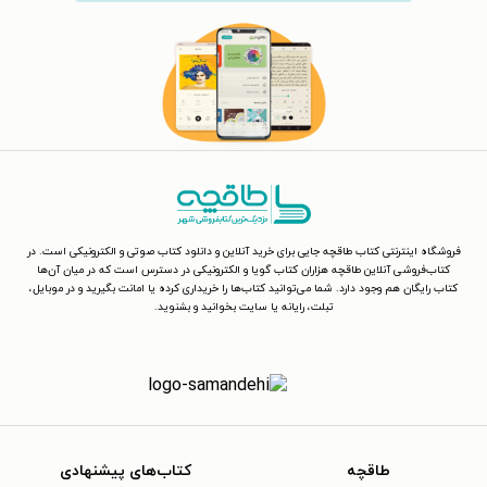
فروشگاه اینترنتی کتاب طاقچه جایی برای خرید آنلاین و دانلود کتاب صوتی و الکترونیکی است. در
کتاب‌فروشی آنلاین طاقچه هزاران کتاب گویا و الکترونیکی در دسترس است که در میان آن‌ها
کتاب رایگان هم وجود دارد. شما می‌توانید کتاب‌ها را خریداری کرده یا امانت بگیرید و در موبایل،
تبلت، رایانه یا سایت بخوانید و بشنوید.
طاقچه
کتاب‌های پیشنهادی