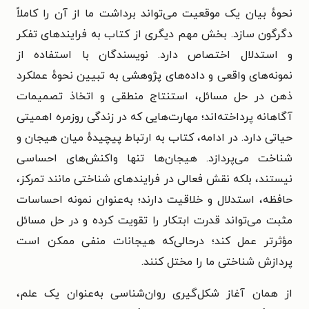
نحوهٔ بیان یک موقعیت می‌تواند برداشت ما از آن را کاملاً
دگرگون سازد. بخش مهم دیگری از کتاب به فرایندهای تفکر
و استدلال اختصاص دارد. نویسندگان با استفاده از
نمونه‌های واقعی و داده‌های پژوهشی به تبیین نحوهٔ عملکرد
ذهن در حل مسائل، استنتاج منطقی و اتخاذ تصمیمات
آگاهانه پرداخته‌اند؛ مهارت‌هایی که در زندگی روزمره اهمیتی
حیاتی دارد. در ادامه، کتاب به ارتباط پیچیدهٔ میان هیجان و
شناخت می‌پردازد. هیجان‌ها تنها واکنش‌های احساسی
نیستند، بلکه نقش فعالی در فرایندهای شناختی مانند تمرکز،
حافظه، استدلال و خلاقیت دارند؛ به‌عنوان نمونه احساسات
مثبت می‌تواند قدرت ابتکار را تقویت کرده و در حل مسائل
مؤثرتر عمل کند؛ درحالی‌که هیجانات منفی ممکن است
پردازش شناختی ما را مختل کنند.
از همان آغاز شکل‌گیری روان‌شناسی به‌عنوان یک علم،