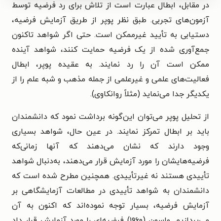
در مقابل، ابطال عبارت است از تلاش برای رد فرضیه توسط
آزمون‌های تجربی. طبق نظر پوپر از طریق آزمایش فرضیه،
دستیابی به تأیید غیرممکن است. حتی اگر شواهد تاکنون
جمع‌آوری شده از یک فرضیه حمایت کنند، شواهد آینده
ممکن است آن را رد نمایند. به عقیده پوپر، ابطال
فعالیت‌های علمی و غیرعلمی از جمله مذهب و شبه علم را از
یکدیگر جدا می‌نماید (مثلاً روانکاوی).
از تحلیل پوپر می‌توان این‌گونه برداشت نمود که دانشمندان
باید بر ابطال تمرکز نمایند. در عین حال، شواهد بسیاری
وجود دارند که نشان می‌دهند که آنها زمانی‌که
فرضیه‌هایشان را مورد آزمایش قرار می‌دهند، به‌دنبال شواهد
تأییدی هستند نه غیرتأییدی. همچنین مطرح شده است که
دانشمندان به شواهد تأییدی در مطالعات آزمایشگاهی بر
آزمایش فرضیه، بسیار توجه نموده‌اند که اکنون به آن
می‌پردازیم. واسون (۱۹۶۰) فرضیه‌ای را مورد آزمایش قرار داد