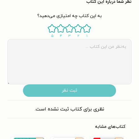
نظر شما دربارهٔ این کتاب
به این کتاب چه امتیازی می‌دهید؟
۵
۴
۳
۲
۱
ثبت نظر
نظری برای کتاب ثبت نشده است.
کتاب‌های مشابه