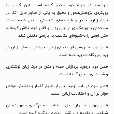
ارزشمند در حوزهٔ خود تبدیل کرده است.
این کتاب با
رویکردی پژوهش‌محور و دقیق به یکی از منابع قابل اتکا در
حوزهٔ زبان، تفکر و فرایندهای شناختی تبدیل شده است.
مترجمان با بهره‌گیری از زبان روان و قابل فهم تلاش کرده‌اند
متن اصلی را به‌شیوه‌ای مناسب به پارسی منتقل کنند.
فصل اول به بررسی فرایندهای زبانی، خواندن و نقش زبان در
پردازش کلمات پرداخته است.
فصل دوم درمورد پردازش جمله و متن در درک زبان نوشتاری
و شنیداری سخن گفته است.
فصل سوم در باب تولید زبان از طریق گفتار و نوشتار، عوامل
مؤثر بر آن و اختلالات زبانی است.
فصل چهارم به مهارت حل مسئله، تصمیم‌گیری و مهارت‌های
شناختی پرداخته و بر نقش تخصص تأکید کرده است.