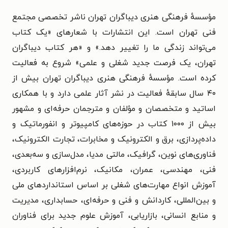
مؤسسهٔ فرهنگی هنری دیباگران تهران ناشر تخصصی مجتمع
فنی تهران است. این انتشارات با شعارهای «یک کتاب
می‌تواند زندگی ما را تغییر دهد.» و «هر کتاب دیباگران
تهران، یک فرصت جدید شغلی و علمی» شروع به فعالیت
کرده است. مؤسسهٔ فرهنگی هنری دیباگران تهران بیش از
۴۰ سال سابقهٔ فعالیت در نشر آثار علمی دارد و با همکاری
اساتید و متخصصان و مؤلفان و مترجمان حرفه‌ای و مشهور
بیش از ۱۰۰۰ کتاب در حوزه‌های کامپیوتر و انفورماتیک و
داده‌پردازی، برق و الکترونیک و مخابرات، تجارت الکترونیک،
فناوری‌های نوین، گرافیک، مالتی مدیا، مدل‌سازی و سه‌بعدی،
فنی، مهندسی، عمران، مکانیک، نرم‌افزارهای کاربردی،
آموزش انواع مهارت‌های شغلی بر اساس استانداردهای ملی
و بین‌المللی، کاردانش و فنی و حرفه‌ای، حسابداری، مدیریت
و منابع انسانی، بازاریابی، آموزش علوم جدید برای فناوران