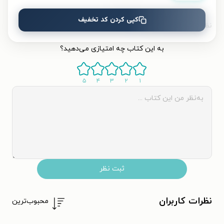
کپی کردن کد تخفیف
نظر شما دربارهٔ این کتاب
به این کتاب چه امتیازی می‌دهید؟
۵
۴
۳
۲
۱
ثبت نظر
نظرات کاربران
محبوب‌ترین