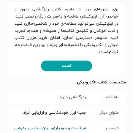
برای تجربه‌ای بهتر در دانلود کتاب رمزگشایی درون و
خواندن آن، اپلیکیشن طاقچه را به‌صورت رایگان نصب کنید.
در اپلیکیشن می‌توانید مطالعه‌ی خود را شخصی‌سازی کنید
و لذت خواندن و شنیدن کتاب‌ها را همیشه و همه‌جا تجربه
کنید. علاوه‌بر دسترسی آسان، امکان خرید هزاران کتاب
صوتی و الکترونیکی با تخفیف‌های ویژه و بهترین قیمت هم
فراهم است.
نصب
مشخصات کتاب الکترونیکی
نام کتاب
رمزگشایی درون
عنوان دیگر
جعبه ابزار خودشناسی و ارزیابی افراد
موضوع
موفقیت و خودیاری
،
روان‌شناسی عمومی