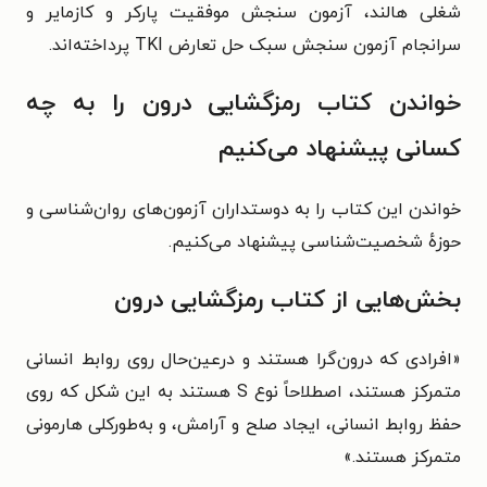
شغلی هالند، آزمون سنجش موفقیت پارکر و کازمایر و
سرانجام آزمون سنجش سبک حل تعارض TKI پرداخته‌اند.
خواندن کتاب رمزگشایی درون را به چه
کسانی پیشنهاد می‌کنیم
خواندن این کتاب را به دوستداران آزمون‌های روان‌شناسی و
حوزهٔ شخصیت‌شناسی پیشنهاد می‌کنیم.
بخش‌هایی از کتاب رمزگشایی درون
«افرادی که درون‌گرا هستند و درعین‌حال روی روابط انسانی
متمرکز هستند، اصطلاحاً نوع S هستند به این شکل که روی
حفظ روابط انسانی، ایجاد صلح و آرامش، و به‌طورکلی هارمونی
متمرکز هستند.»