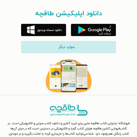
دانلود اپلیکیشن طاقچه
... موارد دیگر
فروشگاه اینترنتی کتاب طاقچه جایی برای خرید آنلاین و دانلود کتاب صوتی و الکترونیکی است. در
کتاب‌فروشی آنلاین طاقچه هزاران کتاب گویا و الکترونیکی در دسترس است که در میان آن‌ها
کتاب رایگان هم وجود دارد. شما می‌توانید کتاب‌ها را خریداری کرده یا امانت بگیرید و در موبایل،