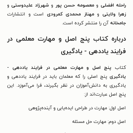
راحله افضلی
و
معصومه حسن پور
و
شهرزاد علیدوستی
و
زهرا ولایتی
و
مهناز محمدی کمرودی
است و انتشارات
جامخانه
آن را منتشر کرده است.
درباره کتاب پنج اصل و مهارت معلمی در
فرایند یاددهی - یادگیری
کتاب
پنج اصل و مهارت معلمی در فرایند یاددهی -
یادگیری
پنج اصلی را که معلمان باید در فرایند یاددهی و
یادگیری به دانش‌آموزان در نظر بگیرند، فرا می‌‌آموزد. این
پنج اصل عبارت‌اند از:
اصل اول: مهارت در طراحی ایده‌یابی و آینده‌پژوهی
اصل دوم: مهارت حل مسئله