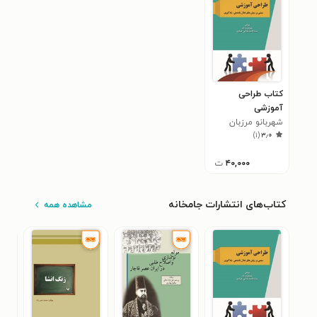
کتاب طراحی
آموزشی
شهربانو مرزبان
)
۱
(
۳٫۰
۴۰,۰۰۰
ت
کتاب‌های انتشارات جامخانه
مشاهده همه