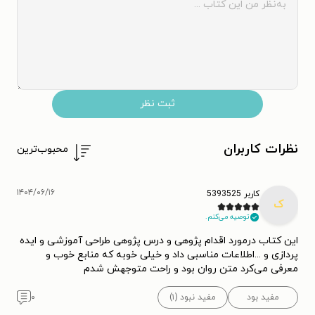
ثبت نظر
نظرات کاربران
محبوب‌ترین
۱۴۰۴/۰۶/۱۶
کاربر 5393525
ک
توصیه می‌کنم.
این کتاب درمورد اقدام پژوهی و درس پژوهی طراحی آموزشی و ایده
پردازی و ...اطلاعات مناسبی داد و خیلی خوبه که منابع خوب و
معرفی می‌کرد متن روان بود و راحت متوجهش شدم
مفید بود
مفید نبود (۱)
۰