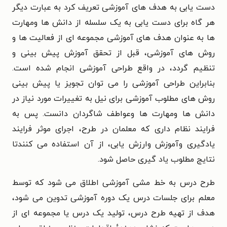
دست یابی به هدف های آموزشی تعریف کرد به عبارت دیگر
هر گاه برای دست یابی به یک سلسله از دانش ها ومهارت
ها به عنوان هدف های آموزشی مجموعه ای از فعالیت ها و
روش های آموزشی، قبل از تحقق آموزش پیش بینی و
تنظیم گردد، در واقع طراحی آموزشی انجام شده است.
بنابراین طراحی آموزشی را می توان تجویز یا پیش بینی
روش های مطلوب آموزشی برای نیل به تغییرات مورد نیاز در
دانش ها ومهارت ها وعواطف شاگردان دانست. پس به
فرایند نظام داری که معلمان در طرح، اجرای موثر فرایند
یادگیری وآموزش وارزش یابی، از آن استفاده می کنندتا
نتایج مطلوب یاد گیری حاصل شود.
طرح درس به خط مشی آموزشی اطلاق می شود که توسط
معلم برای جلسات درس یک دوره آموزشی تدوین می شود،
هدف از تهیه طرح درس، تولید یک درس یا مجموعه ای از