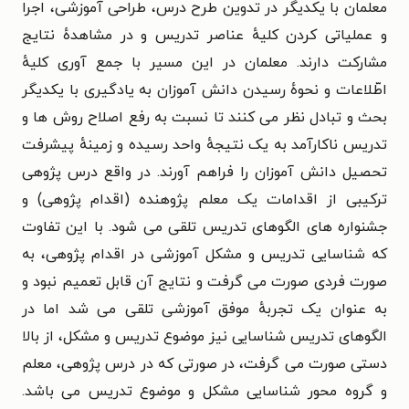
معلمان با یکدیگر در تدوین طرح درس، طراحی آموزشی، اجرا
و عملیاتی کردن کلیهٔ عناصر تدریس و در مشاهدهٔ نتایج
مشارکت دارند. معلمان در این مسیر با جمع آوری کلیهٔ
اطّلاعات و نحوهٔ رسیدن دانش آموزان به یادگیری با یکدیگر
بحث و تبادل نظر می کنند تا نسبت به رفع اصلاح روش ها و
تدریس ناکارآمد به یک نتیجهٔ واحد رسیده و زمینهٔ پیشرفت
تحصیل دانش آموزان را فراهم آورند. در واقع درس پژوهی
ترکیبی از اقدامات یک معلم پژوهنده (اقدام پژوهی) و
جشنواره های الگوهای تدریس تلقی می شود. با این تفاوت
که شناسایی تدریس و مشکل آموزشی در اقدام پژوهی، به
صورت فردی صورت می گرفت و نتایج آن قابل تعمیم نبود و
به عنوان یک تجربهٔ موفق آموزشی تلقی می شد اما در
الگوهای تدریس شناسایی نیز موضوع تدریس و مشکل، از بالا
دستی صورت می گرفت، در صورتی که در درس پژوهی، معلم
و گروه محور شناسایی مشکل و موضوع تدریس می باشد.