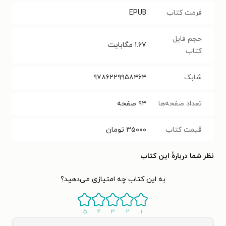
فرمت کتاب
EPUB
حجم فایل
۱.۶۷
مگابایت
کتاب
شابک
۹۷۸۶۲۲۹۹۵۸۴۶۴
تعداد صفحه‌ها
۹۴
صفحه
قیمت کتاب
۳۵۰۰۰
تومان
نظر شما دربارهٔ این کتاب
به این کتاب چه امتیازی می‌دهید؟
۵
۴
۳
۲
۱