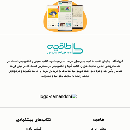
فروشگاه اینترنتی کتاب طاقچه جایی برای خرید آنلاین و دانلود کتاب صوتی و الکترونیکی است. در
کتاب‌فروشی آنلاین طاقچه هزاران کتاب گویا و الکترونیکی در دسترس است که در میان آن‌ها
کتاب رایگان هم وجود دارد. شما می‌توانید کتاب‌ها را خریداری کرده یا امانت بگیرید و در موبایل،
تبلت، رایانه یا سایت بخوانید و بشنوید.
طاقچه
کتاب‌های پیشنهادی
تماس با ما
کتاب بادام