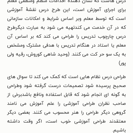
درس هاست که نشان دهندهٔ اقدامات منظم ومنطقی معلم
برای اجرای آموزش است، این طرح درس نقشهٔ آموزشی
است که توسط معلم وبر اساس شرایط و امکانات سازمانی
که در آن خدمت می کندتهیه می شود به عبارت دیگرطرح
درس چارچوب تدریس را طراحی می کند که بر اساس آن
معلم یا استاد در هنگام تدریس با هدفی مشترک ومشخص
به یک سو حر کت می کنند. (وحید شاهی کوروش، رقیه ولی
پور)
طراحی درس نظام هایی است که کمک می کند تا سوال های
صحیح پرسیده شود تصمیمات درست گرفته شود وطراحی
به گونه ای انجام شود که قابل استفاده ونافع باشدبرخی از
صاحب نظران طراحی آموزشی را علم آموزش می نامند
گروهی دیگر طراحی را هنر محسوب می کنند. بعضی دیگر
معتقدند طراحی آموزشی خوب است، اگر وقت داشته
باشیم.