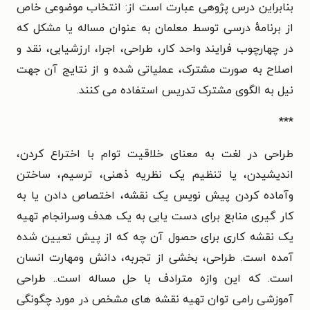
بنابراین درس پژوهی عبارت است از: انتخاب موضوعی خاص
از برنامهٔ درسی توسط معلمان به عنوان مساله یا مشکل که
در چهارچوب فرایند واحد کار، طراحی، اجرا، ارزشیابی، نقد و
اصلاح به صورت مشترک، عملیاتی شده و از نتایج آن جهت
نیل به الگوی مشترک تدریس استفاده می کنند.
***
طراحی در لغت به معنای خلاقیت توام با اختراع کردن،
اندیشیدن، یا تنظیم یک نظریه ذهنی، ترسیم، ساختن
وآماده کردن پیش نویس یک نقشه، اختصاص دادن یا به
کار گیری منابع برای دست یابی به یک هدف وسرانجام تهیه
یک نقشه کاری برای حصول آن چه که از پیش تعیین شده
آمده است. طراحی، بخشی از تجربه، دانش ومهارت انسان
است. که این وازه مترادف با حل مساله است.. طراحی
آموزشی رامی توان تهیه نقشه های مشخص در مورد چگونگی