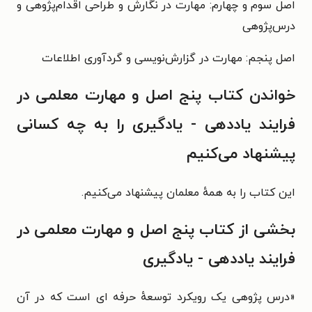
اصل سوم و چهارم: مهارت در نگارش و طراحی اقدام‌پژوهی و
درس‌پژوهی
اصل پنجم: مهارت در گزارش‌نویسی و گردآوری اطلاعات
خواندن کتاب پنج اصل و مهارت معلمی در
فرایند یاددهی - یادگیری را به چه کسانی
پیشنهاد می‌کنیم
این کتاب را به همهٔ معلمان پیشنهاد می‌کنیم.
بخشی از کتاب پنج اصل و مهارت معلمی در
فرایند یاددهی - یادگیری
«درس پژوهی یک رویکرد توسعهٔ حرفه ای است که در آن