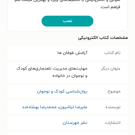
فراهم است.
نصب
مشخصات کتاب الکترونیکی
نام کتاب
آرامش طوفان ها
عنوان دیگر
مهارت‌های مدیریت ناهنجاری‌های کودک
و نوجوان در خانواده
موضوع
روان‌شناسی کودک و نوجوان
نویسنده
علیرضا تراشیون
،
محمدرضا بهشادمند
انتشارات
نشر مهرستان