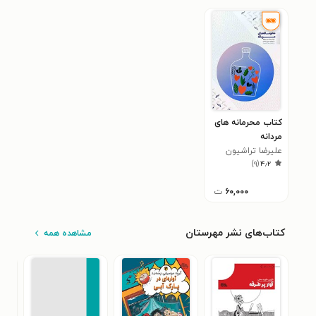
کتاب محرمانه های
مردانه
علیرضا تراشیون
)
۹
(
۴٫۲
۶۰,۰۰۰
ت
کتاب‌های نشر مهرستان
مشاهده همه