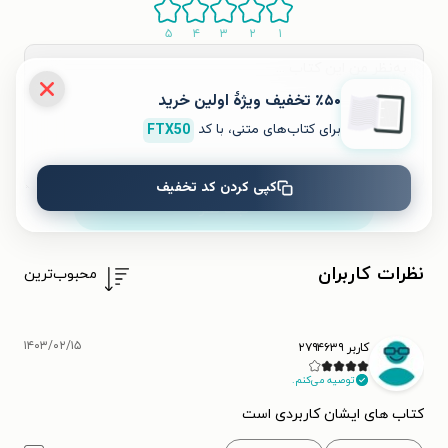
۵
۴
۳
۲
۱
٪۵۰ تخفیف ویژۀ اولین خرید
برای کتاب‌های متنی، با کد
FTX50
کپی کردن کد تخفیف
ثبت نظر
نظرات کاربران
محبوب‌ترین
۱۴۰۳/۰۲/۱۵
کاربر ۲۷۹۴۶۳۹
توصیه می‌کنم.
کتاب های ایشان کاربردی است