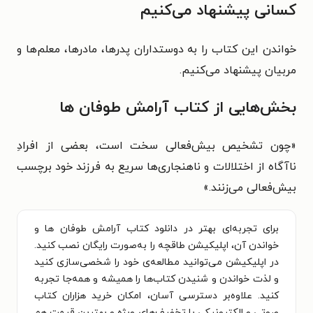
کسانی پیشنهاد می‌کنیم
خواندن این کتاب را به دوستداران پدرها، مادرها، معلم‌ها و
مربیان پیشنهاد می‌کنیم.
بخش‌هایی از کتاب آرامش طوفان ها
«چون تشخیص بیش‌فعالی سخت است، بعضی از افرادِ
ناآگاه از اختلالات و ناهنجاری‌ها سریع به فرزند خود برچسب
بیش‌فعالی می‌زنند.»
برای تجربه‌ای بهتر در دانلود کتاب آرامش طوفان ها و
خواندن آن، اپلیکیشن طاقچه را به‌صورت رایگان نصب کنید.
در اپلیکیشن می‌توانید مطالعه‌ی خود را شخصی‌سازی کنید
و لذت خواندن و شنیدن کتاب‌ها را همیشه و همه‌جا تجربه
کنید. علاوه‌بر دسترسی آسان، امکان خرید هزاران کتاب
صوتی و الکترونیکی با تخفیف‌های ویژه و بهترین قیمت هم