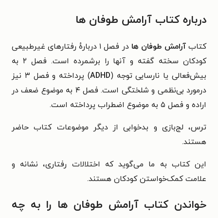
درباره کتاب آرامش طوفان ها
کتاب
آرامش طوفان ها
در فصل ۱ دربارهٔ رفتارهای غیرطبیعی
کودکان سخته گفته و آنها را برشمرده است. فصل ۲ به
بیش‌فعالی یا نارسایی توجه (
ADHD
) پرداخته و فصل ۳ نیز
درمورد بی‌نظمی و شلختگی است. فصل ۴ به موضوع ضعف در
اراده و فصل ۵ به موضوع اضطراب پرداخته است.
ترس، لج‌بازی و بدخوابی از دیگر موضوعات کتاب حاضر
هستند.
این کتاب به ما می‌گوید که اختلالات رفتاری، نشانه و
علامت کمک‌خواستن کودکان هستند.
خواندن کتاب آرامش طوفان ها را به چه