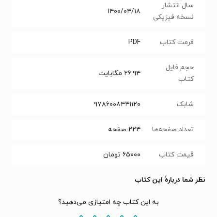
سال انتشار
۱۴۰۰/۰۴/۱۸
نسخه فیزیکی
فرمت کتاب
PDF
حجم فایل
۲۶.۹۴
مگابایت
کتاب
شابک
۹۷۸۶۰۰۸۴۴۱۱۲۰
تعداد صفحه‌ها
۲۲۴
صفحه
قیمت کتاب
۶۵۰۰۰
تومان
نظر شما دربارهٔ این کتاب
به این کتاب چه امتیازی می‌دهید؟