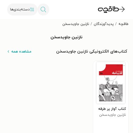
دسته‌بندی‌ها
طاقچه
پدیدآورندگان
نازنین جاویدسخن
نازنین جاویدسخن
کتاب‌های الکترونیکی نازنین جاویدسخن
مشاهده همه
کتاب آواز پر طرقه
نازنین جاویدسخن