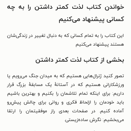
خواندن کتاب لذت کمتر داشتن را به چه
کسانی پیشنهاد می‌کنیم
این کتاب را به تمام کسانی که به دنبال تغییر در زندگی‌شان
هستند پیشنهاد می‌کنیم
بخشی از کتاب لذت کمتر داشتن
تصور کنید ژنرال‌هایی هستیم که به میدان جنگ می‌رویم یا
ورزشکارانی هستیم که در آستانهٔ یک مسابقهٔ بزرگ قرار
داریم: برای اینکه تمام تلاشمان را بکنیم و بهترین باشیم
باید خودمان را ازلحاظ فکری و روانی برای چالش پیشِ‌رو
آماده کنیم. در صفحات بعدی راز موفقیتمان را ارتقا
می‌بخشیم: نگرش ساده‌زیستی.