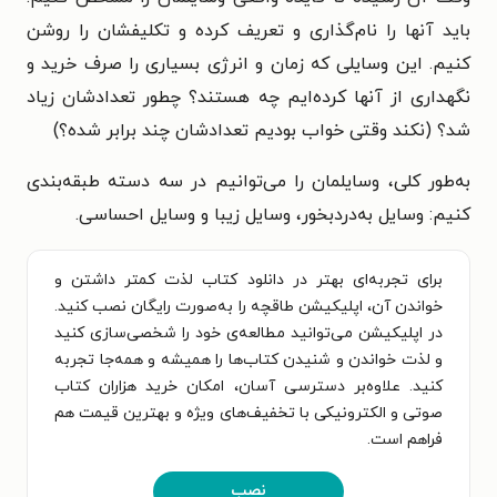
باید آنها را نام‌گذاری و تعریف کرده و تکلیفشان را روشن
کنیم. این وسایلی که زمان و انرژی بسیاری را صرف خرید و
نگهداری از آنها کرده‌ایم چه هستند؟ چطور تعدادشان زیاد
شد؟ (نکند وقتی خواب بودیم تعدادشان چند برابر شده؟)
به‌طور کلی، وسایلمان را می‌توانیم در سه دسته طبقه‌بندی
کنیم: وسایل به‌دردبخور، وسایل زیبا و وسایل احساسی.
برای تجربه‌ای بهتر در دانلود کتاب لذت کمتر داشتن و
خواندن آن، اپلیکیشن طاقچه را به‌صورت رایگان نصب کنید.
در اپلیکیشن می‌توانید مطالعه‌ی خود را شخصی‌سازی کنید
و لذت خواندن و شنیدن کتاب‌ها را همیشه و همه‌جا تجربه
کنید. علاوه‌بر دسترسی آسان، امکان خرید هزاران کتاب
صوتی و الکترونیکی با تخفیف‌های ویژه و بهترین قیمت هم
فراهم است.
نصب