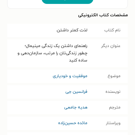
مشخصات کتاب الکترونیکی
نام کتاب
لذت کمتر داشتن
عنوان دیگر
راهنمای داشتن یک زندگی مینیمال؛
چطور زندگی‌تان را مرتب، سازمان‌دهی و
ساده کنید
موضوع
موفقیت و خودیاری
نویسنده
فرانسین جی
مترجم
هدیه جامعی
ویراستار
مائده حسین‌زاده