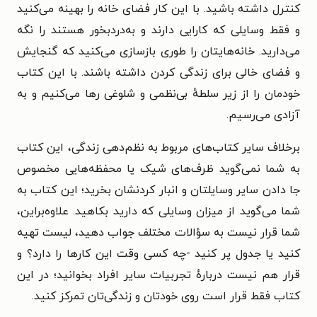
کنترل داشته باشید. با این کار فضای خانه را بهینه می‌کنید
و فقط وسایلی که کارایی دارند و به‌دردبخور هستند را نگه
می‌دارید. خانه‌هایتان را طوری بازسازی می‌کنید که گنجایش
و فضای خالی برای زندگی کردن داشته باشند. با این کتاب
خودمان را از زیر سلطهٔ بی‌نظمی و شلوغی رها می‌کنیم و به
آزادی می‌رسیم.
برخلاف سایر کتاب‌های مربوط به نظم‌دهی زندگی، این کتاب
به شما نمی‌گوید ظرف‌های شیک یا محفظه‌هایی مخصوص
جا دادن سایر وسایلتان و انبار کردنشان بخرید؛ این کتاب به
شما می‌گوید از میزان وسایلی که دارید بکاهید. علاوه‌براین،
شما قرار نیست به سؤالات مختلف جواب دهید، لیست تهیه
کنید یا جدول پر کنید -چه کسی وقت این کارها را دارد؟ و
قرار هم نیست دربارهٔ تجربیات سایر افراد بخوانید؛ در این
کتاب فقط قرار است روی خودتان و زندگی‌تان تمرکز کنید.