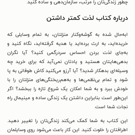
چطور زندگی‌تان را مرتب، سازمان‌دهی و ساده کنید.
درباره کتاب لذت کمتر داشتن
ابه‌حال شده به گوشه‌وکنار منزلتان، به تمام وسایلی که
خریده‌اید، به ارث برده‌اید یا هدیه گرفته‌اید، نگاه کنید و
به‌جای لذت بردن احساس سردرگمی کنید؟ آیا نگران
بدهی‌هایتان هستید و یادتان نمی‌آید که برای خرید چه
وسیله‌ای بدهکار شدید؟ آیا آرزو می‌کنید کاش طوفانی به پا
شود و تمام بی‌نظمی‌ها و به‌هم‌ریختگی‌های منزلتان را با
خودش ببرد و به شما امکان یک شروع تازه را ببخشد؟ اگر
این‌طور است بنابراین داشتن یک زندگی ساده و مینیمال راه
نجات شما است.
این کتاب به شما کمک می‌کند زندگی‌تان را تغییر دهید.
اطرافتان را خلوت کنید. این کار باعث می‌شود روی وسایلمان