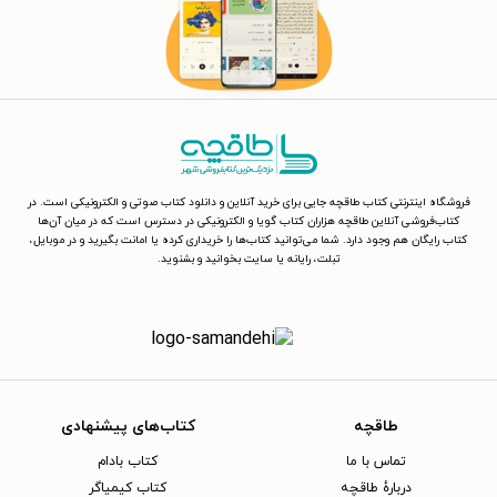
فروشگاه اینترنتی کتاب طاقچه جایی برای خرید آنلاین و دانلود کتاب صوتی و الکترونیکی است. در
کتاب‌فروشی آنلاین طاقچه هزاران کتاب گویا و الکترونیکی در دسترس است که در میان آن‌ها
کتاب رایگان هم وجود دارد. شما می‌توانید کتاب‌ها را خریداری کرده یا امانت بگیرید و در موبایل،
تبلت، رایانه یا سایت بخوانید و بشنوید.
طاقچه
کتاب‌های پیشنهادی
تماس با ما
کتاب بادام
دربارهٔ طاقچه
کتاب کیمیاگر