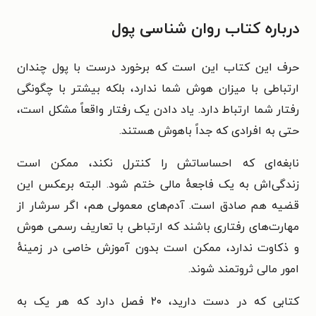
درباره کتاب روان شناسی پول
حرف این کتاب این است که برخورد درست با پول چندان
ارتباطی با میزان هوش شما ندارد، بلکه بیشتر با چگونگی
رفتار شما ارتباط دارد. یاد دادن یک رفتار واقعاً مشکل است،
حتی به افرادی که جداً باهوش هستند.
نابغه‌ای که احساساتش را کنترل نکند، ممکن است
زندگی‌اش به یک فاجعهٔ مالی ختم شود. البته برعکس این
قضیه هم صادق است. آدم‌های معمولی هم، اگر سرشار از
مهارت‌های رفتاری باشند که ارتباطی با تعاریف رسمی هوش
و ذکاوت ندارد، ممکن است بدون آموزش خاصی در زمینهٔ
امور مالی ثروتمند شوند.
کتابی که در دست دارید، ۲۰ فصل دارد که هر یک به