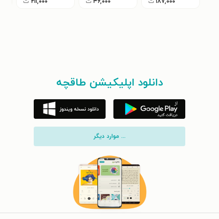
۱۸۷,۰۰۰
ت
۳۶,۰۰۰
ت
۲۱۱,۰۰۰
ت
دانلود اپلیکیشن طاقچه
... موارد دیگر