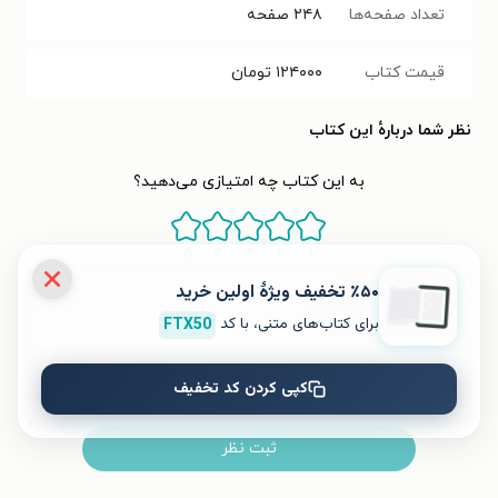
تعداد صفحه‌ها
۲۴۸
صفحه
قیمت کتاب
۱۲۴۰۰۰
تومان
نظر شما دربارهٔ این کتاب
به این کتاب چه امتیازی می‌دهید؟
۵
۴
۳
۲
۱
٪۵۰ تخفیف ویژۀ اولین خرید
برای کتاب‌های متنی، با کد
FTX50
کپی کردن کد تخفیف
ثبت نظر