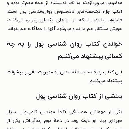
موضوعی می‌پردازدکه به نظر نویسنده از همه مهم‌تر بوده و
اغلب جزء مشخصه‌های نامحسوس روان‌شناسی پول است.
فصل‌ها علاوه‌بر اینکه از رویه‌ای یکسان پیروی می‌کنند،
هویتی مستقل هم دارند و می‌شود آنها را جداگانه هم خواند.
خواندن کتاب روان شناسی پول را به چه
کسانی پیشنهاد می‌کنیم
این کتاب را به تمام علاقه‌مندان به مدیریت مالی و پیشرفت
پیشنهاد می‌کنیم.
بخشی از کتاب روان شناسی پول
یکی از مهمانان همیشگی آنجا مهندس کامپیوتر بسیار
خبره‌ای بود. او نابغه بود، در دههٔ دوم زندگی‌اش یکی از