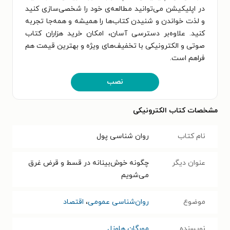
در اپلیکیشن می‌توانید مطالعه‌ی خود را شخصی‌سازی کنید
و لذت خواندن و شنیدن کتاب‌ها را همیشه و همه‌جا تجربه
کنید. علاوه‌بر دسترسی آسان، امکان خرید هزاران کتاب
صوتی و الکترونیکی با تخفیف‌های ویژه و بهترین قیمت هم
فراهم است.
نصب
مشخصات کتاب الکترونیکی
نام کتاب
روان شناسی پول
عنوان دیگر
چگونه خوش‌بینانه در قسط و قرض غرق
می‌شویم
موضوع
روان‌شناسی عمومی
،
اقتصاد
نویسنده
مورگان هاوزل