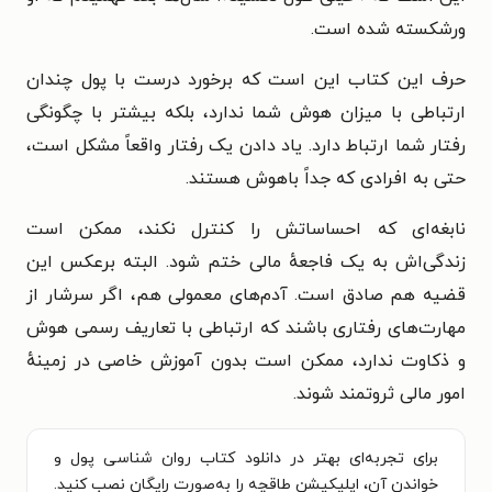
ورشکسته شده است.
حرف این کتاب این است که برخورد درست با پول چندان
ارتباطی با میزان هوش شما ندارد، بلکه بیشتر با چگونگی
رفتار شما ارتباط دارد. یاد دادن یک رفتار واقعاً مشکل است،
حتی به افرادی که جداً باهوش هستند.
نابغه‌ای که احساساتش را کنترل نکند، ممکن است
زندگی‌اش به یک فاجعهٔ مالی ختم شود. البته برعکس این
قضیه هم صادق است. آدم‌های معمولی هم، اگر سرشار از
مهارت‌های رفتاری باشند که ارتباطی با تعاریف رسمی هوش
و ذکاوت ندارد، ممکن است بدون آموزش خاصی در زمینهٔ
امور مالی ثروتمند شوند.
برای تجربه‌ای بهتر در دانلود کتاب روان شناسی پول و
خواندن آن، اپلیکیشن طاقچه را به‌صورت رایگان نصب کنید.