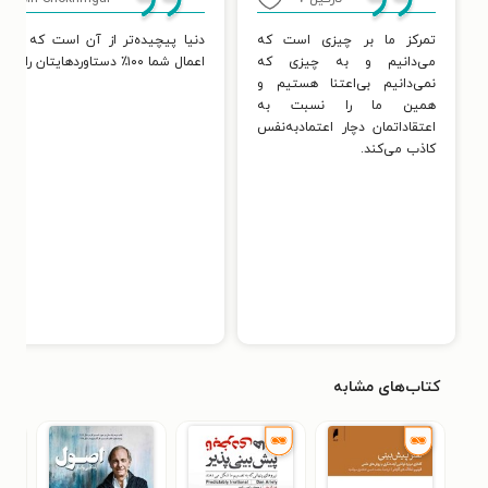
تمرکز ما بر چیزی است که
می‌دانیم و به چیزی که
اعمال شما ۱۰۰٪ دستاوردهایتان را هم تعیین کند
نمی‌دانیم بی‌اعتنا هستیم و
همین ما را نسبت به
اعتقاداتمان دچار اعتمادبه‌نفس
کاذب می‌کند.
کتاب‌های مشابه