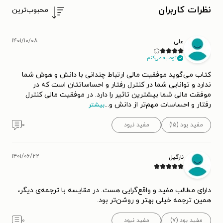
نظرات کاربران
محبوب‌ترین
۱۴۰۱/۱۰/۰۸
علی
توصیه می‌کنم.
کتاب می‌گوید موفقیت مالی ارتباط چندانی با دانش و هوش شما
ندارد و توانایی شما در کنترل رفتار و احساساتتان است که در
موفقت مالی شما بیشترین تاثیر را دارد. در موفقیت مالی کنترل
رفتار و احساسات مهم‌تر از دانش و
...
بیشتر
مفید بود (۱۵)
مفید نبود
۰
۱۴۰۱/۰۶/۲۲
نارگیل
دارای مطالب مفید و واقع‌گرایی هست. در مقایسه با ترجمه‌ی دیگر،
همین ترجمه خیلی بهتر و روشن‌تر بود.
مفید بود (۷)
مفید نبود
۰