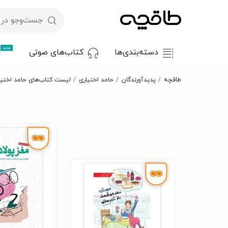
جدید
دسته‌بندی‌ها
کتاب‌های صوتی
طاقچه
پدیدآورندگان
حامد اختیاری
لیست کتاب‌های حامد اختیا