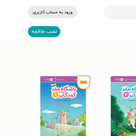
ورود به حساب کاربری
نصب طاقچه