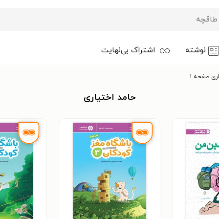
نوشته
اشتراک بی‌نهایت
ری صفحه ۱
حامد اختیاری