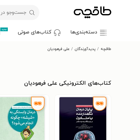
جدید
دسته‌بندی‌ها
کتاب‌های صوتی
طاقچه
پدیدآورندگان
علی فرهودیان
کتاب‌های الکترونیکی علی فرهودیان