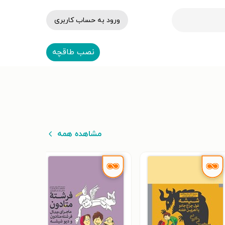
ورود به حساب کاربری
نصب طاقچه
مشاهده همه