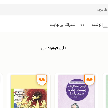
نوشته
اشتراک بی‌نهایت
علی فرهودیان