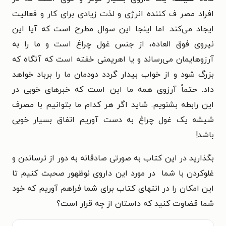
افراد
مصر ف کننده انرژی و لذت زیادی برای کار و فعالیت
ایجاد می‌کند.
اما اینجا این سوال مطرح است که آیا این
نیروی فوق العاده، از جنس
غول چراغ است و ما را به
آرزوهایمان می‌رساند و یا اهریمنی خفته
است که آنگاه که
بزرگ شود و از خواب بیدار گردد دودمان ما را بر
باد خواهد
داد. حتماً آرزوی همه ما این است که خبرهای خوبی در
این
رابطه بشنویم. شاید اگر هر کدام ما بتوانیم با مصرف
شیشه یک غول
چراغ به دست آوریم اتفاق بسیار خوبی
باشد!
بگذارید در این کتاب به صورتی صادقانه به دور از ترساندن و
غلوکردن با شما
در مورد این داروی نوظهور صحبت کنیم تا
این امکان را در انتهای کتاب برای
شما فراهم آوریم که خود
شما قضاوت کنید که داستان از چه قرار است؟