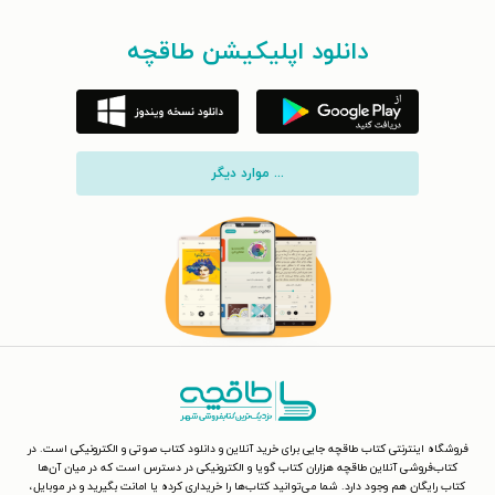
دانلود اپلیکیشن طاقچه
... موارد دیگر
فروشگاه اینترنتی کتاب طاقچه جایی برای خرید آنلاین و دانلود کتاب صوتی و الکترونیکی است. در
کتاب‌فروشی آنلاین طاقچه هزاران کتاب گویا و الکترونیکی در دسترس است که در میان آن‌ها
کتاب رایگان هم وجود دارد. شما می‌توانید کتاب‌ها را خریداری کرده یا امانت بگیرید و در موبایل،