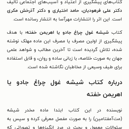
کتاب‌های پیشگیری از اعتیاد و آسیب‌های اجتماعی تالیف
دکتر علی فرهودیان، حامد اختیاری و دکتر آذرخش مکری
است. این اثر را انتشارات مهرآسا به انتشار رسانده است.
کتاب
شیشه غول چراغ جادو یا اهریمن خفته؛
با هدف
پیشگیری از اولین مصرف یا مصرف این ماده مهلک نوشته
شده، تلاش گردیده است تا آخرین مطالب و شواهد علمی
جهان به صورت خلاصه، با زبانی ساده و روان، و قابل استفاده
برای طیف وسیعی از مخاطبان نگاشته شده است.
درباره کتاب شیشه غول چراغ جادو یا
اهریمن خفته
نویسنده در این کتاب ابتدا ماده مخدر شیشه
(مت‌آمفتامین) را به صورت مفصل معرفی کرده و سپس به
سئوالات معمول و بحث در مرد انگیزه‌ها و تصوراتی که