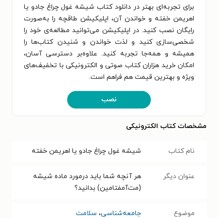
برای تجربه‌ای بهتر در دانلود کتاب شیشه غول چراغ جادو یا
اهریمن خفته و خواندن آن، اپلیکیشن طاقچه را به‌صورت
رایگان نصب کنید. در اپلیکیشن می‌توانید مطالعه‌ی خود را
شخصی‌سازی کنید و لذت خواندن و شنیدن کتاب‌ها را
همیشه و همه‌جا تجربه کنید. علاوه‌بر دسترسی آسان،
امکان خرید هزاران کتاب صوتی و الکترونیکی با تخفیف‌های
ویژه و بهترین قیمت هم فراهم است.
نصب
مشخصات کتاب الکترونیکی
نام کتاب
شیشه غول چراغ جادو یا اهریمن خفته
عنوان دیگر
هر آنچه شما باید درمورد ماده شیشه
(مت‌آمفتامین) بدانید؟
موضوع
جامعه‌شناسی
،
سلامت