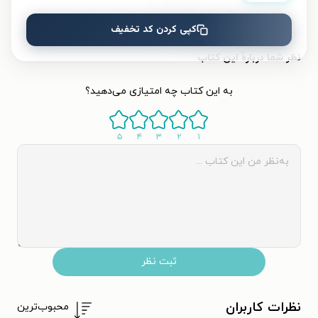
قیمت کتاب
۲۰۰۰۰
تومان
کپی کردن کد تخفیف
نظر شما دربارهٔ این کتاب
به این کتاب چه امتیازی می‌دهید؟
۵
۴
۳
۲
۱
ثبت نظر
نظرات کاربران
محبوب‌ترین