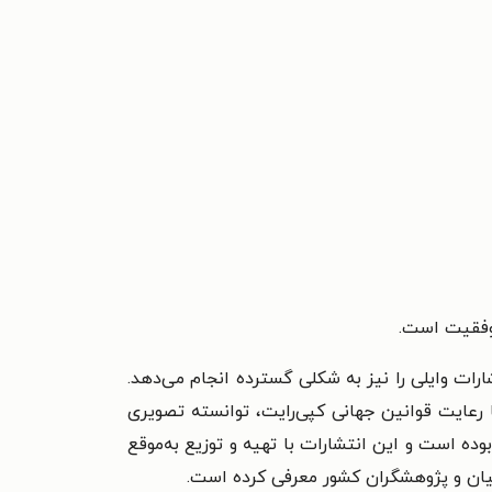
موفقیت است.
ات وایلی را نیز به شکلی گسترده انجام می‌دهد.
دی‌شده و با رعایت قوانین جهانی کپی‌رایت، توانسته تصویری
وده است و این انتشارات با تهیه و توزیع به‌موقع
اهیان و پژوهشگران کشور معرفی کرده است.