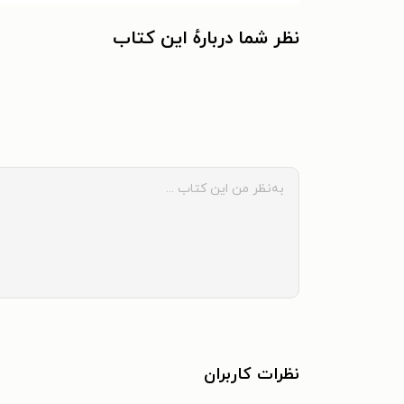
نظر شما دربارهٔ این کتاب
نظرات کاربران