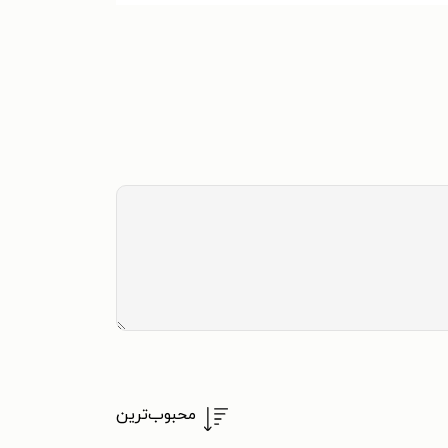
محبوب‌ترین