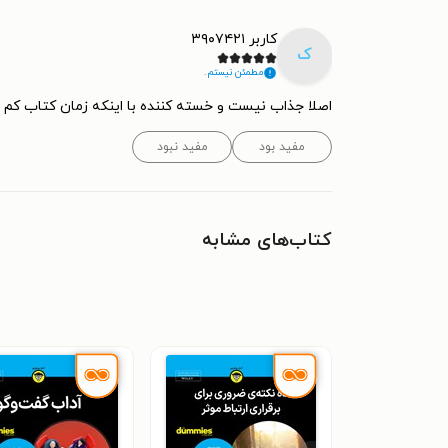
کاربر ۳۹۰۷۴۲۱
ک
مطمئن نیستم.
اصلا جذاب نیست و خسته کننده با اینکه زمان کتاب کم
مفید بود
مفید نبود
کتاب‌های مشابه