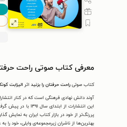
معرفی کتاب صوتی راحت حرفتان 
کتاب صوتی
راحت حرفتان را بزنید
اثر
الیزابت کون
آوند دانش نهادی فرهنگی است که در کنار انتشارا
این انتشارات از ابت
پررنگ‌تر از خود در بازار کتاب ایران به نمایش گذ
بهترین‌ها از ناشران زیرمجموعه‌ی وایلی، خود را ب