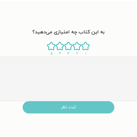
به این کتاب چه امتیازی می‌دهید؟
۵
۴
۳
۲
۱
ثبت نظر