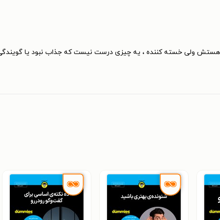
 هستش ولی خسته کننده ، یه چیزی درست نیست که جذاب نبود یا گویندگی ی