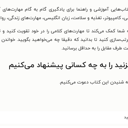
ب‌هایی آموزشی و راهنما برای یادگیری گام به گام مهارت‌های گ
 کامپیوتر، تغذیه و سلامت، زبان انگلیسی، مهارت‌های زندگی، روان‌
 شما کمک می‌کند تا مهارت‌های کلامی را در خود تقویت کنید و تفا
تب‌سازی کنید تا بدانید که دقیقا چه می‌خواهید بگویید. خواندن 
طرف مقابل را به حداقل برسانید.
نید را به چه کسانی پیشنهاد می‌کنیم
به شنیدن این کتاب دعوت می‌کنیم.
ید