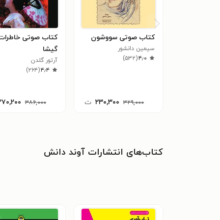
کتاب صوتی سووشون
کتاب صوتی خاطرات
سیمین دانشور
گیشا
)
۵۳۲
(
۴٫۰
آرتور گلدن
)
۲۶۴
(
۴٫۴
۲۳۰,۳۰۰
ت
۲۷۰,۲۰۰
۳۸۶,۰۰۰
۳۲۹,۰۰۰
کتاب‌های انتشارات آوند دانش