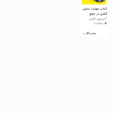
کتاب مهارت سخن
گفتن در جمع
آلیسون کانلی
)
۱۱۸
(
۳٫۸
۱۴۰,۰۰۰
ت