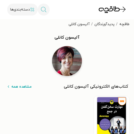
دسته‌بندی‌ها
طاقچه
پدیدآورندگان
آلیسون کانلی
آلیسون کانلی
کتاب‌های الکترونیکی آلیسون کانلی
مشاهده همه