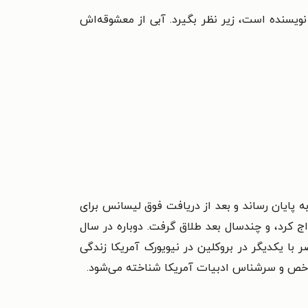
ویسنده است، زیر نظر بگیرد. آبی از معشوقه‌اش
ه کلمبیا به پایان رساند و بعد از دریافت فوق لیسانس برای
اج کرد، و چندسال بعد طلاق گرفت. دوباره در سال
ر با یکدیگر در بروکلین در نیویورک آمریکا زندگی