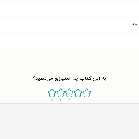
به این کتاب چه امتیازی می‌دهید؟
۵
۴
۳
۲
۱