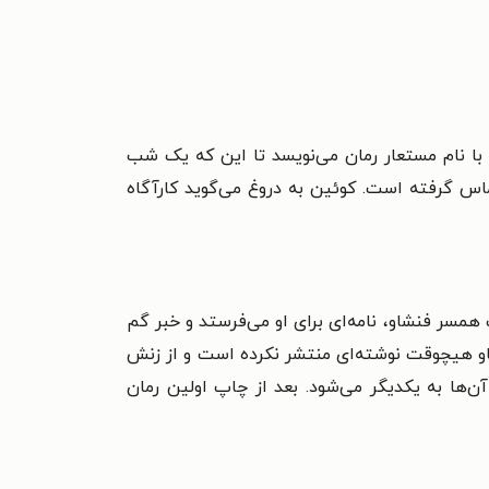
با نام مستعار رمان می‌نویسد تا این که یک شب
اس گرفته است. کوئین به دروغ می‌گوید کارآگاه
سر فنشاو، نامه‌ای برای او می‌فرستد و خبر گم
او هیچوقت نوشته‌ای منتشر نکرده است و از زنش
‌ها به یکدیگر می‌شود. بعد از چاپ اولین رمان