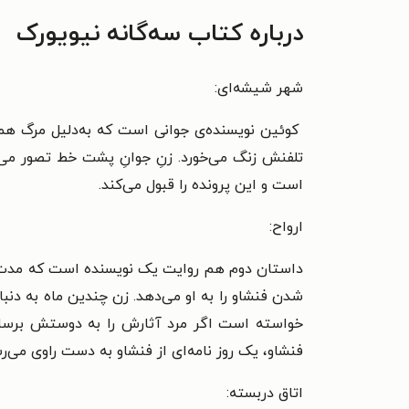
درباره کتاب سه‌گانه نیویورک
شهر شیشه‌ای:
کوئین نویسنده‌ی جوانی است که به‌دلیل مرگ همس
تلفنش زنگ می‌خورد. زنِ جوانِ پشت خط تصور می‌
است و این پرونده را قبول می‌کند.
ارواح:
داستان دوم هم روایت یک نویسنده است که مدت‌ها
شدن فنشاو را به او می‌دهد. زن چندین ماه به د
خواسته است اگر مرد آثارش را به دوستش برساند 
فنشاو، یک روز نامه‌ای از فنشاو به دست راوی می‌ر
اتاق دربسته: