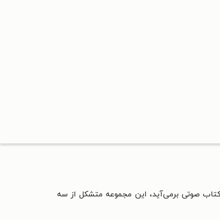
کتاب صوتی برمی‌آید، این مجموعه متشکل از سه