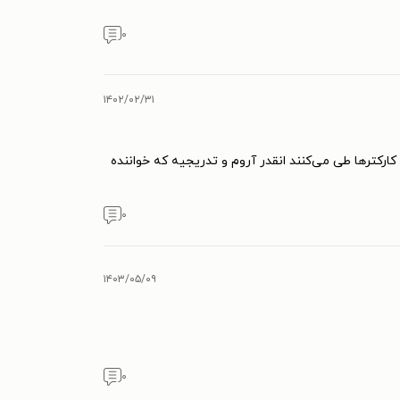
۰
۱۴۰۲/۰۲/۳۱
رکتر‌ها طی می‌کنند انقدر آروم و تدریجیه که خواننده
۰
۱۴۰۳/۰۵/۰۹
۰