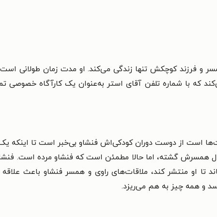
ر و فرزند کوچکش تنها زندگی می‌کند. او مدت‌ زمان طولانی است 
کند که با شماره تلفن آقای استر به‌عنوان یک کارآگاه خصوصی تم
 است از دوست دوران کودکی‌اش فنشاو بی‌خبر است تا اینکه یک هم
نبال همسرش گشته، اما حالا مطمئن است که فنشاو مرده است. فنش
تا او منتشر کند، ملاقات‌های راوی و همسر فنشاو باعث علاقه آن
سد و همه چیز به هم می‌ریزد.