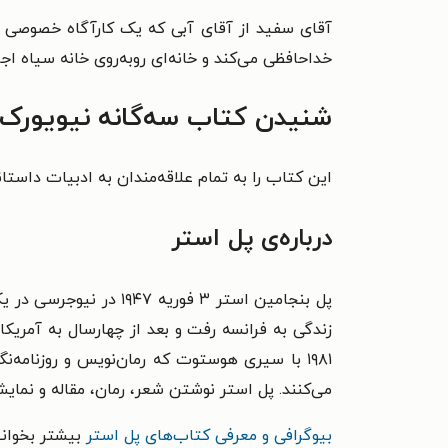
آقای سفید از آقای آبی که یک کارآگاه خصوصی اس
خداحافظی می‌کند و خانه‌ای روبه‌روی خانه سیاه اجا
شنیدن کتاب سه‌گانه نیویورک 
این کتاب را به تمام علاقه‌مندان به ادبیات داستا
درباره‌ی پل استر
پل بنجامین استر ۳ فور
زندگی به فرانسه رفت و بعد از چهارسال به آمریکا
۱۹۸۱ با سیری هوستوت که رمان‌نویس و روزنامه‌
می‌کنند. پل استر نوشتن شعر، رمان، مقاله و نمایشنامه را در سال ۱۹۷۴ آغاز کرد و امروزه به عنوان یکی از چهره‌های شاخص و 
بیوگرافی و معرفی کتاب‌های پل استر
بیشتر بخوانی