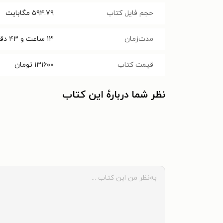
حجم فایل کتاب
۵۹۴.۷۹
مگابایت
مدت‌زمان
۱۳ ساعت و ۴۳ دقیقه
قیمت کتاب
۱۳۱۶۰۰
تومان
نظر شما دربارهٔ این کتاب