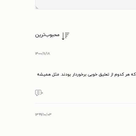
محبوب‌ترین
۱۴۰۰/۱۱/۱۸
ه هر کدوم از تعلیق خوبی برخوردار بودند. مثل همیشه
۰
۱۳۹۹/۱۰/۰۳