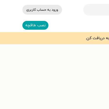
ورود به حساب کاربری
نصب طاقچه