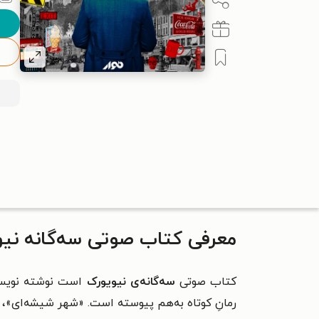
معرفی کتاب صوتی سه‌گانه نی
کتاب صوتی
سه‌گانه‌ی نیویورک
است نوشته نویسن
رمانِ کوتاه به‌هم پیوسته است. «شهر شیشه‌ای»، «