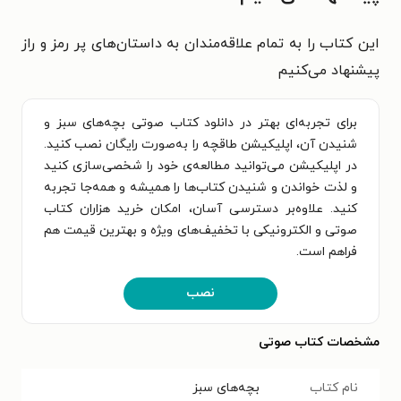
این کتاب را به تمام علاقه‌مندان به داستان‌های پر رمز و راز
پیشنهاد می‌کنیم
برای تجربه‌ای بهتر در دانلود کتاب صوتی بچه‌های سبز و
شنیدن آن، اپلیکیشن طاقچه را به‌صورت رایگان نصب کنید.
در اپلیکیشن می‌توانید مطالعه‌ی خود را شخصی‌سازی کنید
و لذت خواندن و شنیدن کتاب‌ها را همیشه و همه‌جا تجربه
کنید. علاوه‌بر دسترسی آسان، امکان خرید هزاران کتاب
صوتی و الکترونیکی با تخفیف‌های ویژه و بهترین قیمت هم
فراهم است.
نصب
مشخصات کتاب صوتی
نام کتاب
بچه‌های سبز