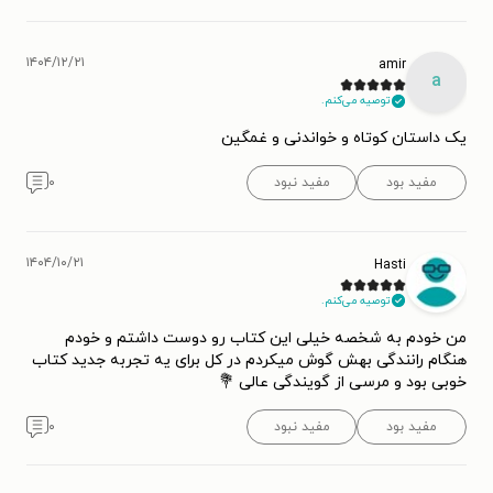
۱۴۰۴/۱۲/۲۱
amir
a
توصیه می‌کنم.
یک داستان کوتاه و خواندنی و غمگین
مفید بود
مفید نبود
۰
۱۴۰۴/۱۰/۲۱
Hasti
توصیه می‌کنم.
من خودم به شخصه خیلی این کتاب رو دوست داشتم و خودم
هنگام رانندگی بهش گوش میکردم در کل برای یه تجربه جدید کتاب
خوبی بود و مرسی از گویندگی عالی 💐
مفید بود
مفید نبود
۰