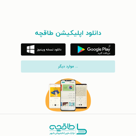
دانلود اپلیکیشن طاقچه
... موارد دیگر