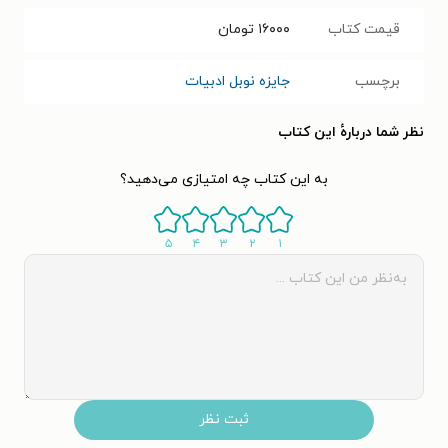
قیمت کتاب
۱۶۰۰۰
تومان
برچسب
جایزه نوبل ادبیات
نظر شما دربارهٔ این کتاب
به این کتاب چه امتیازی می‌دهید؟
۵
۴
۳
۲
۱
ثبت نظر