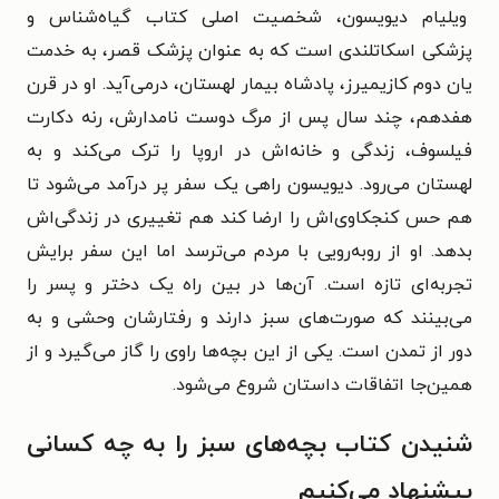
ویلیام دیویسون، شخصیت اصلی کتاب گیاه شناس و
پزشکی اسکاتلندی است که به عنوان پزشک قصر، به خدمت
یان دوم کازیمیرز، پادشاه بیمار لهستان، درمی‌آید. او در قرن
هفدهم، چند سال پس از مرگ دوست نامدارش، رنه دکارت
فیلسوف، زندگی و خانه‌اش در اروپا را ترک می‌کند و به
لهستان می‌رود. دیویسون راهی یک سفر پر درآمد می‌شود تا
هم حس کنجکاوی‌اش را ارضا کند هم تغییری در زندگی‌اش
بدهد. او از روبه‌رویی با مردم می‌ترسد اما این سفر برایش
تجربه‌ای تازه‌ است. آن‌ها در بین راه یک دختر و پسر را
می‌بینند که صورت‌های سبز دارند و رفتارشان وحشی و به
دور از تمدن است. یکی از این بچه‌ها راوی را گاز می‌گیرد و از
همین‌جا اتفاقات داستان شروع می‌شود.
شنیدن کتاب بچه‌های سبز را به چه کسانی
پیشنهاد می‌کنیم