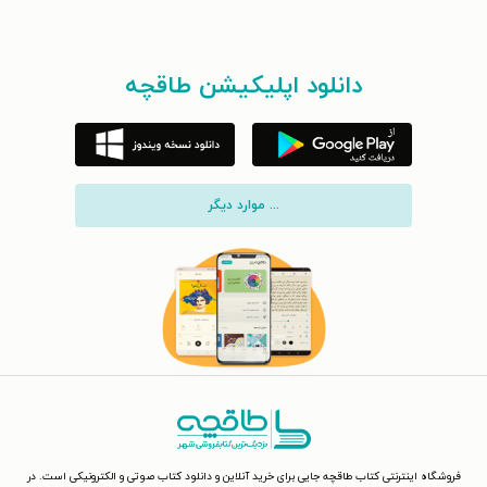
دانلود اپلیکیشن طاقچه
... موارد دیگر
فروشگاه اینترنتی کتاب طاقچه جایی برای خرید آنلاین و دانلود کتاب صوتی و الکترونیکی است. در