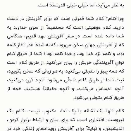
به نظر می‌آید، اما خیلی خیلی قدرتمند است.
چرا کلام؟ کلام شما قدرتی است که برای آفرینش در دست
دارید. کلام موهبتی است که مستقیمآ از سوی خداوند به
شما داده شده است. در سِفر آفرینش عهد قدیم، هنگامی
که از آفرینش جهان سخن می‌رود، گفته شده: «در آغاز کلمه
بود، و کلمه نزد خدا بود، و خدا کلمه بود.» شما از طریقِ کلام
توانِ آفرینندگی خویش را بیان می‌کنید. از طریق کلام است
که همه چیز را متجلی می‌کنید. به هر زبانی که سخن بگویید،
نیت شما از طریق کلام متجلّی می‌شود. آنچه آرزو می‌کنید،
آنچه احساس می‌کنید، و آنچه حقیقتآ هستید، همه از
طریق کلام متجلّی می‌شود.
کلام تنها یک نشانه یا یک نماد مکتوب نیست. کلام یک
نیروست؛ اقتداری است که برای بیان و ارتباط برقرار کردن،
اندیشیدن، و نهایتآ برای آفرینش رویدادهای زندگی خود در