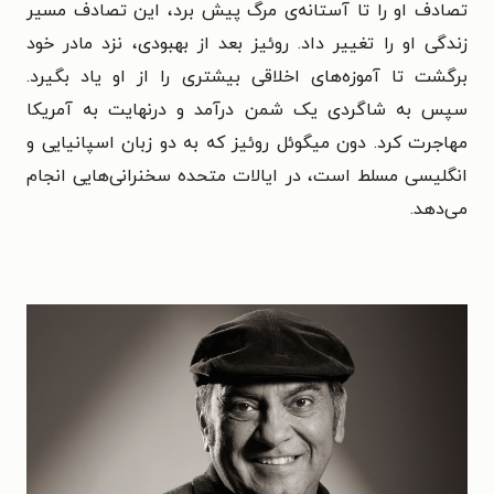
تصادف او را تا آستانه‌ی مرگ پیش برد، این تصادف مسیر
زندگی‌ او را تغییر داد. روئیز بعد از بهبودی، نزد مادر خود
برگشت تا آموزه‌های اخلاقی بیشتری را از او یاد بگیرد.
سپس به شاگردی یک شمن درآمد و درنهایت به آمریکا
مهاجرت کرد. دون میگوئل روئیز که به دو زبان اسپانیایی و
انگلیسی مسلط است، در ایالات متحده سخنرانی‌هایی انجام
می‌دهد.