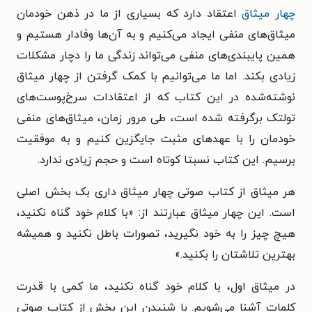
چهار میثاق
اعتقاد دارد که بسیاری از ما در ذهن خودمان
میثاق‌های منفی ایجاد می‌کنیم و به آن‌ها وفادار هستیم و
همین پایبندی‌های منفی می‌تواند زندگی ما را دچار مشکلات
زیادی بکند. اما ما می‌توانیم با کمک گرفتن از چهار میثاق
نوشته‌شده در این کتاب که از اعتقادات سرخ‌پوست‌های
تولتک برگرفته شده است، طی مرور زمان، میثاق‌های منفی
خودمان را با عهدهای مثبت جایگزین کنیم و به موفقیت
برسیم. این کتاب نسبتا کوتاه است و حجم زیادی ندارد.
هر میثاق از کتاب صوتی چهار میثاق داری بک بخش اصلی
است. این چهار میثاق عبارتند از: «با کلام خود گناه نکنید،
هیچ چیز را به خود نگیرید، تصورات باطل نکنید و همیشه
بهترین تلاشتان را بکنید.»
در میثاق اول، با کلام خود گناه نکنید، ما کمی با قدرت
کلمات آشنا می‌شویم. با شنیدن این بخش از کتاب صوتی