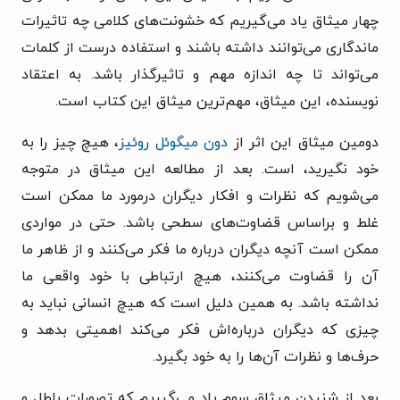
چهار میثاق یاد می‌گیریم که خشونت‌های کلامی چه تاثیرات
ماندگاری می‌توانند داشته باشند و استفاده درست از کلمات
می‌تواند تا چه اندازه مهم و تاثیرگذار باشد. به اعتقاد
نویسنده، این میثاق، مهم‌ترین میثاق این کتاب است.
دومین میثاق این اثر از
دون میگوئل روئیز
، هیچ چیز را به
خود نگیرید، است. بعد از مطالعه این میثاق در متوجه
می‌شویم که نظرات و افکار دیگران درمورد ما ممکن است
غلط و براساس قضاوت‌های سطحی باشد. حتی در مواردی
ممکن است آنچه دیگران درباره ما فکر می‌کنند و از ظاهر ما
آن را قضاوت می‌کنند، هیچ ارتباطی با خود واقعی ما
نداشته باشد. به همین دلیل است که هیچ انسانی نباید به
چیزی که دیگران درباره‌اش فکر می‌کند اهمیتی بدهد و
حرف‌ها و نظرات آن‌ها را به خود بگیرد.
بعد از شنیدن میثاق سوم یاد می‌گیریم که تصورات باطل و