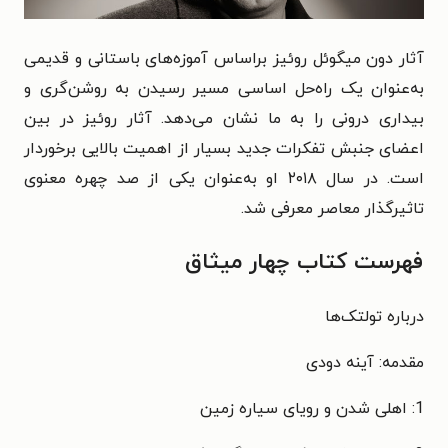
آثار دون میگوئل روئیز براساس آموزه‌های باستانی و قدیمی
به‌عنوان یک راه‌حل اساسی مسیر رسیدن به روشن‌گری و
بیداری درونی را به ما نشان می‌دهد. آثار روئیز در بین
اعضای جنبش تفکرات جدید بسیار از اهمیت بالایی برخوردار
است. در سال ۲۰۱۸ او به‌عنوان یکی از صد چهره معنوی
تاثیرگذار معاصر معرفی شد.
فهرست کتاب چهار میثاق
درباره تولتک‌ها
مقدمه: آینه دودى
1: اهلى شدن و رویاى سیاره زمین