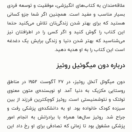
علاقه‌مندان به کتاب‌های انگیزشی، موفقیت و توسعه فردی
بسیار مناسب و مفید است. همچنین اگر شما جزو کسانی
هستید که برای بهتر شدن زندگی‌تان تلاش می‌کنید حتما
این کتاب را گوش کنید و اگر کسی را در اطرافتان نیز
می‌شناسید که بهتر شدن دنیا و زندگی برایش یک دغدغه
است این کتاب را به او هدیه دهید.
درباره دون میگوئیل روئیز
دون میگوئل آنخل روئیز، در ۲۷ آگوست ۱۹۵۲ در مناطق
روستایی مکزیک به دنیا آمد. او نویسنده‌ی متون معنوی
تولتک و نئوشمنیستی است. روئیز کوچکترین فرزند از بین
سیزده کودک خانواده بود. او به دانشکده‌‎ی پزشکی رفت و
جراح شد. روئیز سال‌ها همراه با برادرانش به انجام امور
پزشکی مشغول بود تا زمانی که تصادفی برای او رخ داد این