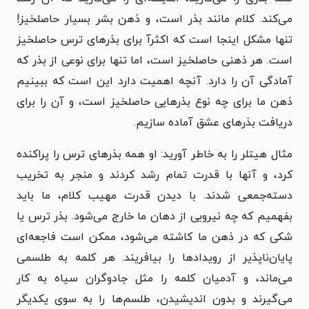
می‌کند. کلام مانند بذر است، و ذهن بشر بسیار حاصلخیز!
تنها مشکل اینجا است که اکثرآ برای بذرهای ترس حاصلخیز
است. هر ذهنی حاصلخیز است، اما تنها برای نوعی از بذر که
آمادگی آن را دارد. آنچه اهمیت دارد این است که ببینیم
ذهن ما برای چه نوع بذرهایی حاصلخیز است، و آن را برای
دریافت بذرهای عشق آماده سازیم.
مثال هیتلر را به خاطر آورید: او همه بذرهای ترس را پراکنده
کرد، و آنها با قدرت تمام رشد کردند و منجر به تخریب
دسته‌جمعی شدند. با دیدن قدرت مهیب کلام، ما باید
بفهمیم که چه نیرویی از دهان ما خارج می‌شود. بذر ترس یا
شکی که در ذهن ما کاشته می‌شود، ممکن است فاجعه‌ای
پایان‌ناپذیر از رویدادها را بیافریند. هر کلمه به طلسمی
می‌ماند، و آدمیان کلمه را مثل جادوگران سیاه به کار
می‌گیرند و بدون اندیشیدن، طلسم‌ها را به سوی یکدیگر