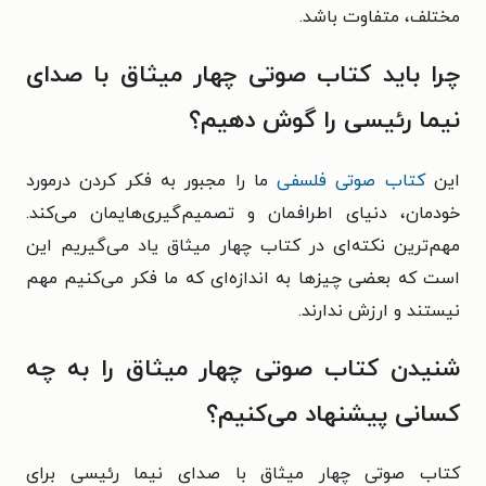
مختلف، متفاوت باشد.
چرا باید کتاب صوتی چهار میثاق با صدای
نیما رئیسی را گوش دهیم؟
این
کتاب صوتی فلسفی
ما را مجبور به فکر کردن درمورد
خودمان، دنیای اطرافمان و تصمیم‌گیری‌هایمان می‌کند.
مهم‌ترین نکته‌ای در کتاب چهار میثاق یاد می‌گیریم این
است که بعضی چیزها به اندازه‌ای که ما فکر می‌کنیم مهم
نیستند و ارزش ندارند.
شنیدن کتاب صوتی چهار میثاق را به چه
کسانی پیشنهاد می‌کنیم؟
کتاب صوتی چهار میثاق با صدای نیما رئیسی برای