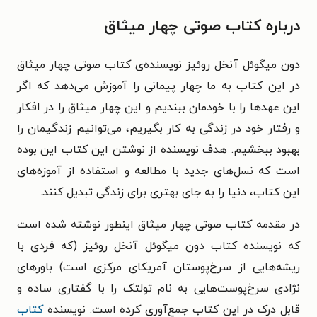
درباره کتاب صوتی چهار میثاق
دون میگوئل آنخل روئیز نویسنده‌ی کتاب صوتی چهار میثاق
در این کتاب به ما چهار پیمانی را آموزش می‌دهد که اگر
این عهدها را با خودمان ببندیم و این چهار میثاق را در افکار
و رفتار خود در زندگی به کار بگیریم، می‌توانیم زندگیمان را
بهبود ببخشیم. هدف نویسنده از نوشتن این کتاب این بوده
است که نسل‌های جدید با مطالعه و استفاده از آموزه‌های
این کتاب، دنیا را به جای بهتری برای زندگی تبدیل کنند.
در مقدمه کتاب صوتی چهار میثاق اینطور نوشته شده است
که نویسنده کتاب دون میگوئل آنخل روئیز (که فردی با
ریشه‌هایی از سرخ‌پوستان آمریکای مرکزی است) باورهای
نژادی سرخ‌پوست‌هایی به نام تولتک را با گفتاری ساده و
قابل درک در این کتاب جمع‌آوری کرده است. نویسنده
کتاب