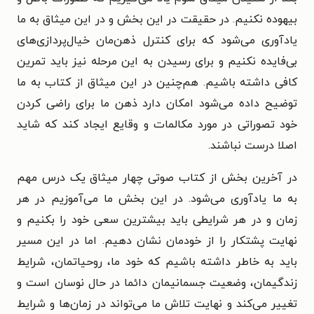
بیهوده نکنیم. در حقیقت در این بخش و در این میثاق به ما
یاد‌آوری می‌شود که برای کنترل ذهن‌مان خیال‌پردازی‌های
بی‌فایده نکنیم و برای رسیدن به این مرحله نیز باید تمرین
کافی داشته باشیم. هم‌چنین در این میثاق از کتاب به ما
توضیح داده می‌شود امکان دارد ذهن ما برای راضی کردن
خود تصوراتی در مورد مکالمات و وقایع ایجاد کند که شاید
اصلا درست نباشند.
در آخرین بخش از کتاب صوتی چهار میثاق یک درس مهم
به ما یاد‌آوری می‌شود. در این بخش ما می‌آموزیم در هر
زمان و در هر شرایطی باید بیشترین سعی خود را بکنیم و
نهایت پشتکار را از خودمان نشان دهیم. اما در این مسیر
باید به خاطر داشته باشیم که خود ما، روحیاتمان، شرایط
زندگیمان، وضعیت جسمانیمان دائما در حال نوسان است و
تغییر می‌کند و نهایت تلاش ما می‌تواند در زمان‌ها و شرایط