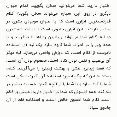
اختیار دارید. شما می‌توانید سخن بگویید. کدام حیوان
دیگری در روی این سیاره می‌تواند سخن بگوید؟ کلام
قدرتمندترین ابزاری است که به عنوان موجودی بشری در
اختیار دارید، و این ابزاری جادویی است. اما مانند شمشیری
دو لبه، کلام شما می‌تواند زیباترین رویاها را بیافریند و یا
همه چیز را در اطراف شما نابود سازد. یک لبه آن استفاده
نادرست از کلام است، که دوزخی واقعی می‌سازد. لبه دیگر
آن بی‌عیب و نقص بودن کلام است، معصوم بودن آن است،
که فقط زیبایی، عشق و بهشت زمینی را می‌آفریند. کلام،
بسته به این که چگونه مورد استفاده قرار گیرد، ممکن است
شما را آزاد سازد و یا شما را از آنچه اکنون هستید بیشتر در
بند کند. همه افسونی که شما در اختیار دارید، مبتنی بر کلام
است. کلام شما افسون خالص است، و استفاده غلط از آن
جادوی سیاه.