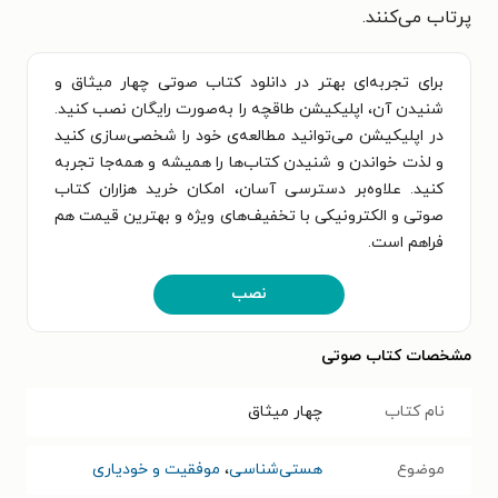
پرتاب می‌کنند.
برای تجربه‌ای بهتر در دانلود کتاب صوتی چهار میثاق و
شنیدن آن، اپلیکیشن طاقچه را به‌صورت رایگان نصب کنید.
در اپلیکیشن می‌توانید مطالعه‌ی خود را شخصی‌سازی کنید
و لذت خواندن و شنیدن کتاب‌ها را همیشه و همه‌جا تجربه
کنید. علاوه‌بر دسترسی آسان، امکان خرید هزاران کتاب
صوتی و الکترونیکی با تخفیف‌های ویژه و بهترین قیمت هم
فراهم است.
نصب
مشخصات کتاب صوتی
نام کتاب
چهار میثاق
موضوع
هستی‌شناسی
،
موفقیت و خودیاری