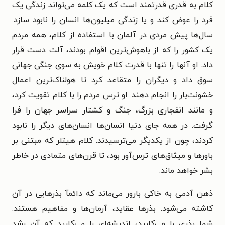
کلام به قدری قدرتمند است که یک کلمه می‌تواند زندگی یک
فرد را عوض کند و یا زندگی میلیون‌ها انسان را نابود سازد.
سال‌ها پیش مردی در آلمان با استفاده از کلام، همه مردم
یک کشور را که از باهوش‌ترین اقوام بودند، آلت دست قرار
داد. او آنها را تنها با قدرت کلام خویش به سوی جنگی جهانی
سوق داد و دیگران را متقاعد کرد تا هولناک‌ترین اعمال
خشونت‌بار را انجام دهند. او ترس مردم را با کلام تقویت کرد،
و مانند انفجاری بزرگ، جنگ و کشتار سراسر جهان را فرا
گرفت. در همه جای دنیا انسان‌ها انسان‌های دیگر را نابود
کردند، چون از یکدیگر می‌ترسیدند. کلام هیتلر که مبتنی بر
باورها و میثاق‌های ترس‌آور بود، تا قرن‌های متمادی در خاطر
بشر خواهد ماند.
ذهن آدمی به خاکی بارور می‌ماند که دائمآ بذرهایی در آن
کاشته می‌شود. بذرها عقاید، آرمان‌ها و مفاهیم هستند.
شما بذری را می‌کارید، اندیشه‌ای را می‌کارید که آن رشد