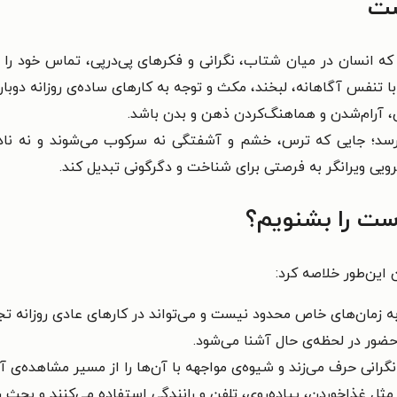
ست
که انسان در میان شتاب، نگرانی و فکرهای پی‌درپی، تماس خود را 
نفس آگاهانه، لبخند، مکث و توجه به کارهای ساده‌ی روزانه دوباره ب
، آرام‌شدن و هماهنگ‌کردن ذهن و بدن باشد.
د؛ جایی که ترس، خشم و آشفتگی نه سرکوب می‌شوند و نه نادی
رویی ویرانگر به فرصتی برای شناخت و دگرگونی تبدیل کند.
ست را بشنویم؟
این‌طور خلاصه کرد:
زمان‌های خاص محدود نیست و می‌تواند در کارهای عادی روزانه تج
حضور در لحظه‌ی حال آشنا می‌شود.
رانی حرف می‌زند و شیوه‌ی مواجهه با آن‌ها را از مسیر مشاهده‌ی 
غذاخوردن، پیاده‌روی، تلفن و رانندگی استفاده می‌کنند و بحث را 