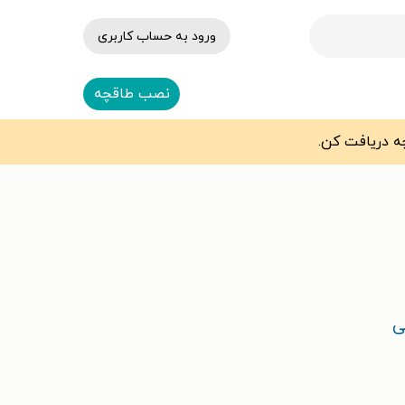
ورود به حساب کاربری
نصب طاقچه
ی