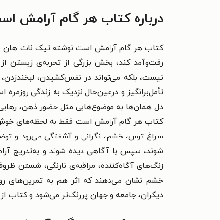
درباره کتاب هر گام آرامش اس
کتاب هر گام آرامش است نوشته تیک نات هان بر ا
رفت‌وآمد کند، بخش بزرگی از تجربه‌ی زیستن ا
نیست، بلکه می‌تواند در نفس‌کشیدن، لبخندزدن، 
تأمل‌برانگیز و درعین‌حال نزدیک به زندگی روزمره
دل همان‌ها به موضوع‌هایی مثل حضور ذهن، رهایی
کتاب هر گام آرامش است فقط به لحظه‌های خوش و 
سراغ ترس، خشم، نگرانی و آشفتگی می‌رود و توضیح 
شوند، سپس با آگاهی دیده شوند و به‌تدریج آرام
زنگ‌های آگاه‌کننده، مراقبه‌ی نارنگی، شستن ظروف
خشم نشان می‌دهند که اثر هم به تمرین‌های روزمر
دیگران، جامعه و جهان پررنگ‌تر می‌شود و کتاب از 