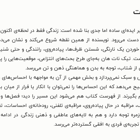
ت
یده‌ای ساده اما جدی بنا شده است: زندگی فقط در لحظه‌ی اکنون ج
ز دست می‌رود. نویسنده از همین نقطه شروع می‌کند و نشان م
خوردن یک نارنگی، شستن ظرف‌ها، پیاده‌روی، رانندگی و حتی شنی
 است. تیک نات هان به‌جای طرح بحث‌های انتزاعی، موقعیت‌هایی را
 از شتاب، توجه به بدن و هماهنگی ذهن و تن می‌رسد.
سبک نمی‌پردازد و بخش مهمی از آن به مواجهه با احساس‌های دشو
می‌دهد که این احساس‌ها را نمی‌توان با انکار یا فرار از میان ب
 بگیرند. از فهرست کتاب هم می‌شود این مسیر را دید؛ فصل‌ها و
، مراقبه در حال پیاده‌روی، مراقبه‌ی تلفنی، رودخانه‌ی احساسات، 
ه توجه دارد و هم به لایه‌های عاطفی و ذهنی زندگی. در ادامه ن
تجربه‌ی فردی به افقی گسترده‌تر می‌رسد.