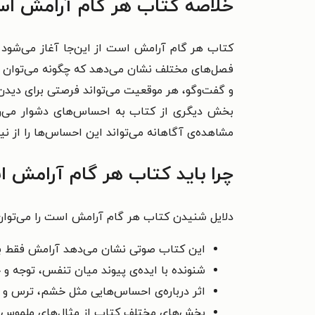
خلاصه کتاب هر گام آرامش ا
کتاب هر گام آرامش است از این‌جا آغاز می‌شود 
فصل‌های مختلف نشان می‌دهد که چگونه می‌توان با ت
و گفت‌وگو، هر موقعیت می‌تواند فرصتی برای دیدن
بخش دیگری از کتاب به احساس‌های دشوار می‌رس
مشاهده‌ی آگاهانه می‌تواند این احساس‌ها را از نی
چرا باید کتاب هر گام آرامش ا
دلایل شنیدن کتاب هر گام آرامش است را می‌توان 
این کتاب صوتی نشان می‌دهد آرامش فقط به 
شنونده با ایده‌ی پیوند میان تنفس، توجه و 
اثر درباره‌ی احساس‌هایی مثل خشم، ترس و نگ
بخش‌های مختلف کتاب از مثال‌های ملموس مثل 