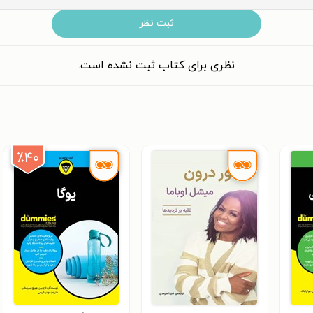
ثبت نظر
نظری برای کتاب ثبت نشده است.
٪۴۰