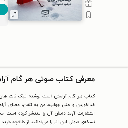
معرفی کتاب صوتی هر گام آر
کتاب هر گام آرامش است نوشته تیک نات هان و ت
غذاخوردن و حتی جواب‌دادن به تلفن، معنای آرا
انتشارات آوند دانش آن را منتشر کرده است. مح
نسخه‌ی صوتی این اثر را می‌توانید از طاقچه خرید و 