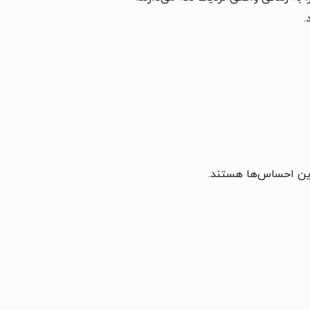
.
 این احساس‌ها هستند.