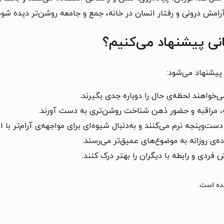
امش درونی و رفتار انسان در خانه، جمع و جامعه روشن‌تر دیده شود
نی پیشنهاد می‌کنیم؟
یشنهاد می‌شود:
خواهند لحظه‌ی حال را دوباره جدی بگیرند.
ه، مراقبه و حضور ذهن شناخت روشن‌تری به دست آورند.
ت‌وپنجه نرم می‌کنند و به‌دنبال شیوه‌ای برای مواجهه‌ی آرام‌تر با
ه‌ی روزانه به موضوع‌های عمیق‌تر می‌رسند.
ردی و رابطه با دیگران را بهتر درک کنند.