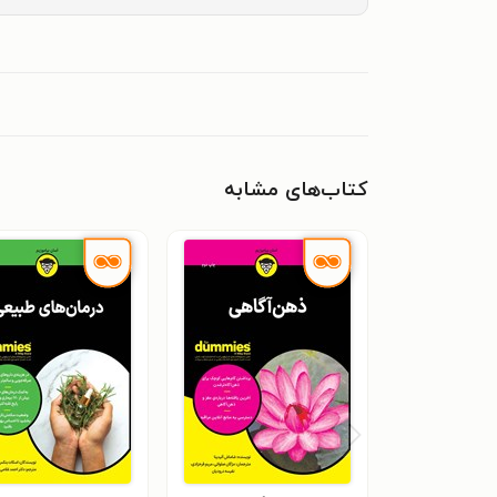
کتاب‌های مشابه