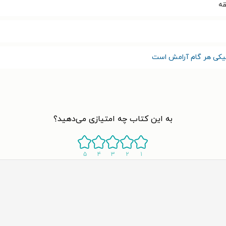
نیکی هر گام آرامش است
به این کتاب چه امتیازی می‌دهید؟
۵
۴
۳
۲
۱