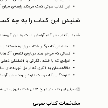
این کتاب صوتی کمک می‌کند رابطه‌ی میان آر
شنیدن این کتاب را به چه کسا
شنیدن کتاب هر گام آرامش است به این گروه‌ها پ
مخاطبانی که درگیر شتاب روزمره هستند و می‌
کسانی که می‌خواهند درباره‌ی تنفس آگاهان
افرادی که با خشم، نگرانی یا آشفتگی ذهنی دس
علاقه‌مندان به آثاری که از دل تجربه‌های ساد
شنوندگانی که دوست دارند پیوند میان آرامش ف
معرفی این کتاب در تاریخ ۱۳ تیر ۱۴۰۵ به‌روزرسانی شده است.
مشخصات کتاب صوتی