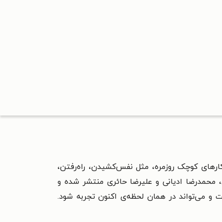
رهای کوچک روزمره، مثل نفس‌کشیدن، راه‌رفتن،
 محمدرضا ادیانی و علیرضا حائری منتشر شده و
و می‌تواند در همان لحظه‌ی اکنون تجربه شود.