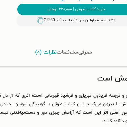
خرید کتاب صوتی
|
۲۲۰,۰۰۰
تومان
٪۳۰ تخفیف اولین خرید کتاب با کد
OFF30
معرفی
مشخصات
نظرات (۰)
امش است
رجمه فریدون تبریزی و فرشید قهرمانی است؛ اثری که از دل کا
مش را بیرون می‌کشد. این کتاب صوتی با گویندگی سوسن رحیمی،
ور اصلی اثر این است که آرامش چیزی دور و دست‌نیافتنی نیست 
دانلود کنید.