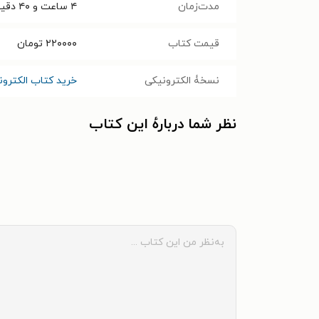
مدت‌زمان
۴ ساعت و ۴۰ دقیقه
قیمت کتاب
۲۲۰۰۰۰
تومان
نسخۀ الکترونیکی
خرید کتاب الکترو
نظر شما دربارهٔ این کتاب