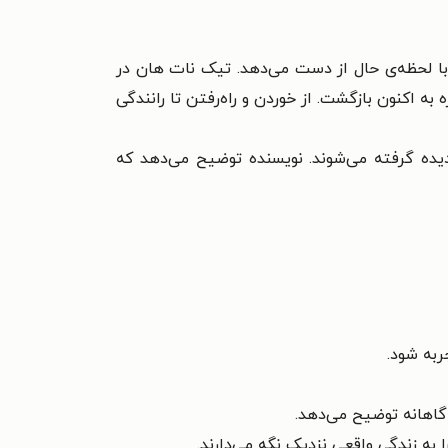
با لحظه‌ی حال از دست می‌دهد. تیک نات هان در
ه اکنون بازگشت. از خوردن و راه‌رفتن تا رانندگی
ده گرفته می‌شوند. نویسنده توضیح می‌دهد که
ربه شود.
آگاهانه توضیح می‌دهد.
به زندگی واقعی نزدیک نگه می‌دارند.