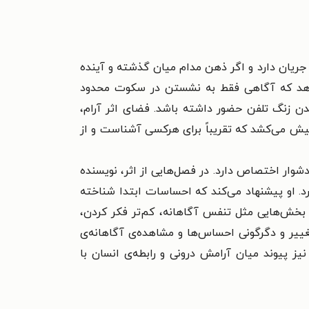
ریان دارد و اگر ذهن مدام میان گذشته و آینده
ی‌دهد که آگاهی فقط به نشستن در سکوت محدود
دن زنگ تلفن حضور داشته باشد. فضای اثر آرام،
 پیش می‌کشد که تقریباً برای هرکسی آشناست و از
ار اختصاص دارد. در فصل‌هایی از اثر، نویسنده
رد. او پیشنهاد می‌کند که احساسات ابتدا شناخته
 بخش‌هایی مثل تنفس آگاهانه، کم‌تر فکر کردن،
تغییر و دگرگونی احساس‌ها و مشاهده‌ی آگاهانه‌ی
یز پیوند میان آرامش درونی و رابطه‌ی انسان با