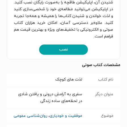
شنیدن آن، اپلیکیشن طاقچه را به‌صورت رایگان نصب کنید.
در اپلیکیشن می‌توانید مطالعه‌ی خود را شخصی‌سازی کنید
و لذت خواندن و شنیدن کتاب‌ها را همیشه و همه‌جا تجربه
کنید. علاوه‌بر دسترسی آسان، امکان خرید هزاران کتاب
صوتی و الکترونیکی با تخفیف‌های ویژه و بهترین قیمت هم
فراهم است.
نصب
مشخصات کتاب صوتی
نام کتاب
لذت های کوچک
عنوان دیگر
سفری به آرامش درونی و یافتن شادی
در لحظه‌های ساده زندگی
موضوع
موفقیت و خودیاری
،
روان‌شناسی عمومی