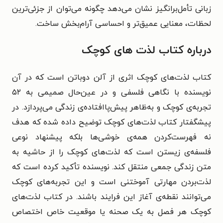
زبانی تأمل‌برانگیز نشان می‌دهد چگونه می‌توان از جزئی‌ترین
لحظات، معنایی عمیق‌تر و احساسی آرام‌بخش ساخت.
درباره کتاب لذت های کوچک
کتاب لذت‌های کوچک اثری از آلن دوباتن است که در آن
نویسنده با نگاهی فلسفی و در عین‌حال صمیمی به ۵۲
تجربه‌ی کوچک و به‌ظاهر پیش‌پاافتاده‌ی زندگی می‌پردازد. در
پیشگفتار کتاب لذت‌های کوچک توضیح داده شده که هدف
نه فهرست‌کردن همه‌ی خوشی‌ها بلکه پیشنهاد نوعی
فلسفه‌ی زیستن است که لذت‌های کوچک را از حاشیه به
متن زندگی جمعی منتقل کند. نویسنده تأکید کرده است که
لذت‌بردن مهارتی آموختنی است و این تجربه‌های کوچک
می‌توانند نقطه‌ی آغاز این فرایند باشند. در کتاب لذت‌های
کوچک هر فصل به یک صحنه یا موقعیت خاص اختصاص