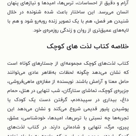
آرام و دقیق از احساسات، ترس‌ها، امیدها و نیازهای پنهان
انسان می‌رسد. این ساختار باعث شده شنونده در خلال
شنیدن هر فصل، هم با یک تصویر زنده روبه‌رو شود و هم با
لایه‌های عمیق‌تری از روان و زندگی روزمره‌ی خود.
خلاصه کتاب لذت های کوچک
کتاب لذت‌های کوچک مجموعه‌ای از جستارهای کوتاه است
که نشان می‌دهد چگونه لحظات به‌ظاهر عادی می‌توانند
حامل معنا و آرامش باشند. نویسنده از مغازه‌ی ماهی‌فروشی،
جزیره‌ی کوچک، تماشای ستارگان، شب تنهایی در هتل، حمام
داغ، بیداری در سپیده‌دم، گرفتن دست یک کودک یا
پوشیدن پلیور قدیمی شروع می‌کند و نشان می‌دهد این
تجربه‌ها چه نسبتی با ترس‌ها، امیدها، خودشناسی، عشق،
پیری، مرگ، تنهایی و شادمانی دارند. در کتاب لذت‌های