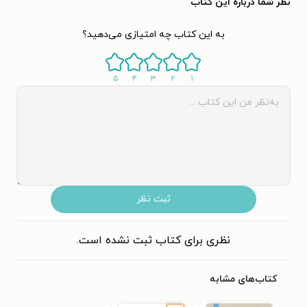
نظر شما دربارهٔ این کتاب
به این کتاب چه امتیازی می‌دهید؟
۵
۴
۳
۲
۱
ثبت نظر
نظری برای کتاب ثبت نشده است.
کتاب‌های مشابه