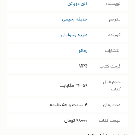
نویسنده
آلن دوباتن
مترجم
حدیثه رحیمی
گوینده
ماریه رسولیان
انتشارات
رمانو
فرمت کتاب
MP3
حجم فایل
۴۲۱.۵۹
مگابایت
کتاب
مدت‌زمان
۴ ساعت و ۵۵ دقیقه
قیمت کتاب
۹۸۰۰۰
تومان