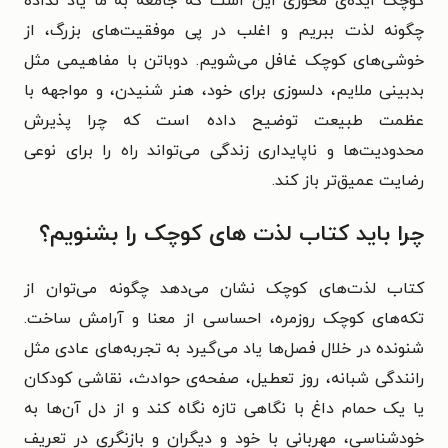
کوچک ایده‌ی محوری این است که جامعه به ما یاد نداده
چگونه لذت ببریم و اغلب در پی موفقیت‌های بزرگ، از
خوشی‌های کوچک غافل می‌شویم. دوباتن با مفاهیمی مثل
بدبینی ملایم، دلسوزی برای خود، هنر شنیدن، و مواجهه با
عظمت طبیعت توضیح داده است که چرا پذیرش
محدودیت‌ها و ناپایداری زندگی می‌تواند راه را برای نوعی
رضایت عمیق‌تر باز کند.
چرا باید کتاب لذت های کوچک را بشنویم؟
کتاب لذت‌های کوچک نشان می‌دهد چگونه می‌توان از
تکه‌های کوچک روزمره، احساسی از معنا و آرامش ساخت.
شنونده در خلال فصل‌ها یاد می‌گیرد به تجربه‌های عادی مثل
رانندگی شبانه، روز تعطیل، صفحه‌ی حوادث، نقاشی کودکان
یا یک حمام داغ با نگاهی تازه نگاه کند و از دل آن‌ها به
خودشناسی، مهربانی با خود و دیگران و بازنگری در تعریف