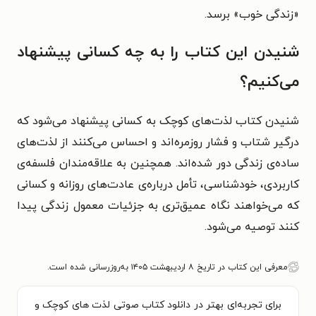
«زندگی خوب» برسد.
شنیدن این کتاب را به چه کسانی پیشنهاد
می‌کنیم؟
شنیدن کتاب لذت‌های کوچک به کسانی پیشنهاد می‌شود که
درگیر شتاب و فشار روزمره‌اند و احساس می‌کنند از لذت‌های
ساده‌ی زندگی دور شده‌اند. همچنین به علاقه‌مندان فلسفه‌ی
کاربردی، خودشناسی، تأمل درباره‌ی عادت‌های روزانه و کسانی
که می‌خواهند نگاه عمیق‌تری به جزئیات معمول زندگی پیدا
کنند توصیه می‌شود.
معرفی این کتاب در تاریخ ۸ اردیبهشت ۱۴۰۵ به‌روزرسانی شده است.
برای تجربه‌ای بهتر در دانلود کتاب صوتی لذت های کوچک و