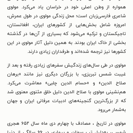
همواره از وطن اصلی خود در خراسان یاد می‌کرد. مولوی
شاعری فارسی‌‌زبان است؛ محل زندگی مولوی در طول عمرش،
امروزه شامل بخش‌هایی از کشورهای ایران، افغانستان،
تاجیکستان و ترکیه می‌شود که بسیاری از آن‌ها در گذشته
بخشی از خاک ایران بودند. به همین دلیل آثار مولوی در این
کشورها نیز ترجمه شده‌اند و طرفداران زیادی دارند.
مولوی در طی سال‌های زندگیش سفرهای زیادی رفته و بعد از
غیبت شمس تبریزی، با بزرگان دیگری نیز مانند «برهان
صلاح الدین» و «حسام الدین چلبی» معاشرت می‌کرد.
هم‌نشینی مولوی با صلاح الدین دلیل خلق مثنوی معنوی شد
که از بزرگ‌ترین گنجینه‌های ادبیات عرفانی ایران و جهان
به‌شمار می‌رود.
مولوی در تاریخ ، مصادف با چهارم دی ماه سال ۶۵۲ هجری
شمسی، به‌دلیل تب سوزان و بیماری در ۶۶ سالگی از دنیا