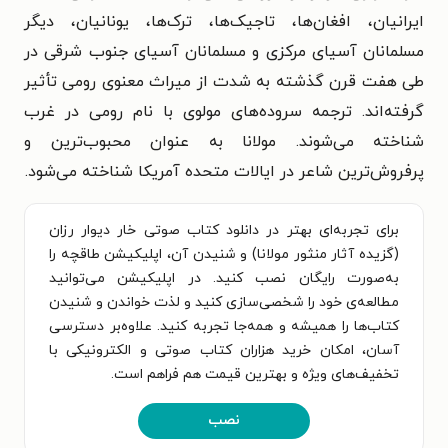
ایرانیان، افغان‌ها، تاجیک‌ها، ترک‌ها، یونانیان، دیگر
مسلمانان آسیای مرکزی و مسلمانان آسیای جنوب شرقی در
طی هفت قرن گذشته به شدت از میراث معنوی رومی تأثیر
گرفته‌اند. ترجمه سروده‌های مولوی با نام رومی در غرب
شناخته می‌شوند. مولانا به عنوان محبوب‌ترین و
پرفروش‌ترین شاعر در ایالات متحده آمریکا شناخته می‌شود.
برای تجربه‌ای بهتر در دانلود کتاب صوتی خار دیوار رزان
(گزیده آثار منثور مولانا) و شنیدن آن، اپلیکیشن طاقچه را
به‌صورت رایگان نصب کنید. در اپلیکیشن می‌توانید
مطالعه‌ی خود را شخصی‌سازی کنید و لذت خواندن و شنیدن
کتاب‌ها را همیشه و همه‌جا تجربه کنید. علاوه‌بر دسترسی
آسان، امکان خرید هزاران کتاب صوتی و الکترونیکی با
تخفیف‌های ویژه و بهترین قیمت هم فراهم است.
نصب