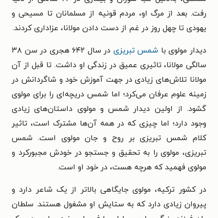
رفت. بعد از مرگ او، مردم قونیه از مسلمانان تا مسیحی و
یهودی تا چهل روز در غم از دست دادن مولانا، عزاداری کردند.
دیدار مولوی با
شمس تبریزی
در سال ۶۴۲ هجری در سن ۳۸
سالگی مولانا، تاثیری عمیق در زندگی او داشت. تا قبل از آن
مولانا تلاش‌های زیادی در جهت آموزش خود و شاگردانش در
زمینه علوم عرفان می‌کرد؛ اما شمس دریچه‌ای را برای مولوی
گشود. از اولین دیدار شمس و مولوی داستان‌های زیادی
وجود دارد؛ اما چیزی که در همه آن‌ها مشترک است،‌ تاثیر
کلام شمس تبریزی بر روح و جان مولوی است. شمس
تبریزی، مولوی را به تحقیق و جستجو در خودش مجبورکرد و
مولوی فهمید که هرچه هست، در خود او است.
در کشور ترکیه، مولوی جایگاهی بالاتر از یک شاعر دارد و
پیروان زیادی دارد که به ستایش او مشغول هستند. سلطان