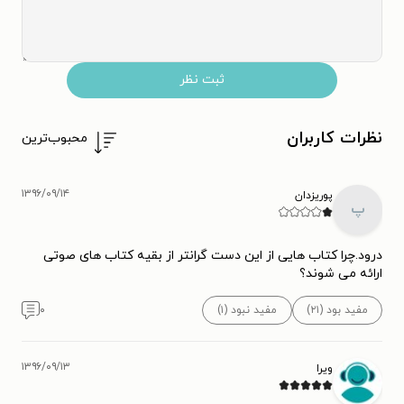
ثبت نظر
نظرات کاربران
محبوب‌ترین
۱۳۹۶/۰۹/۱۴
پوریزدان
پ
درود.چرا کتاب هایی از این دست گرانتر از بقیه کتاب های صوتی
ارائه می شوند؟
مفید بود (۲۱)
مفید نبود (۱)
۰
۱۳۹۶/۰۹/۱۳
ویرا