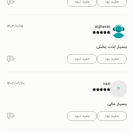
مفید بود
مفید نبود
۰
۱۴۰۳/۱۰/۱۵
arghavan
بسیار لذت بخش
مفید بود
مفید نبود
۰
۱۴۰۲/۰۶/۲۰
nazi
n
بسیار عالی
مفید بود
مفید نبود
۰