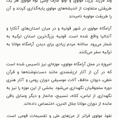
ولد فرزند بزرگ مولوی و اولو عارف چلبی نوه مولوی هر یک
طریقتی متفاوت از اندیشه‌های مولوی پایه‌گذاری کردند و آن‌
را طریقت مولویه نامیدند.
آرامگاه مولوی در شهر قونیه و در میان استان‌های آنکارا و
آنتالیا واقع شده است. قونیه بزرگ‌ترین استان ترکیه به
شمار می‌رود. سالانه مردم زیادی برای دیدن آرامگاه مولانا به
ترکیه سفر می‌کنند.
امروزه در محل آرامگاه مولوی، موزه‌ای نیز تاسیس شده است
که در آن از آثار ارزشمندی مانند دست‌نوشته‌ها و قرآن
خطی، دیوان حافظ، آلات موسیقی دوران رومی و آثار هنری
دوره سلجوقیان نگهداری می‌شود. بخشی از این موزه را نیز به
نگهداری از لباس، کلاه، تسبیح، جانماز و دیگر وسایل باقی
مانده از دوران مولانا جلال الدین، اختصاص داده‌اند.
نفوذ مولوی فراتر از مرزهای ملی و تقسیمات قومی است.