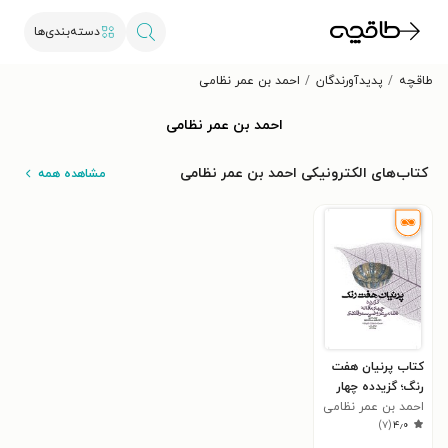
دسته‌بندی‌ها
طاقچه
پدیدآورندگان
احمد بن عمر نظامی
احمد بن عمر نظامی
کتاب‌های الکترونیکی احمد بن عمر نظامی
مشاهده همه
کتاب پرنیان هفت
رنگ؛ گزیدده چهار
مقاله نظامی
احمد بن عمر نظامی
)
۷
(
۴٫۰
عروضی سمرقندی