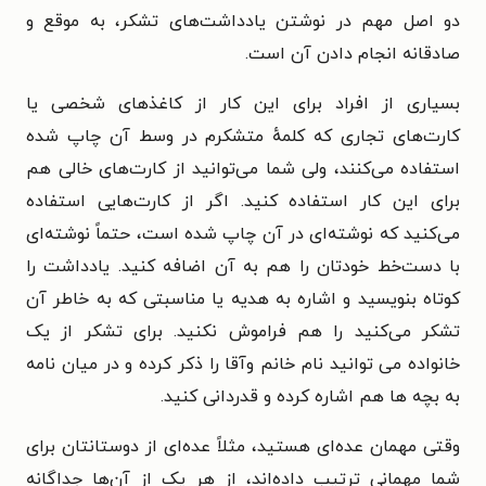
دو اصل مهم در نوشتن یادداشت‌های تشکر، به موقع و
صادقانه انجام دادن آن است.
بسیاری از افراد برای این کار از کاغذهای شخصی یا
کارت‌های تجاری که کلمهٔ متشکرم در وسط آن چاپ شده
استفاده می‌کنند، ولی شما می‌توانید از کارت‌های خالی هم
برای این کار استفاده کنید. اگر از کارت‌هایی استفاده
می‌کنید که نوشته‌ای در آن چاپ شده است، حتماً نوشته‌ای
با دست‌خط خودتان را هم به آن اضافه کنید. یادداشت را
کوتاه بنویسید و اشاره به هدیه یا مناسبتی که به خاطر آن
تشکر می‌کنید را هم فراموش نکنید. برای تشکر از یک
خانواده می توانید نام خانم وآقا را ذکر کرده و در میان نامه
به بچه ها هم اشاره کرده و قدردانی کنید.
وقتی مهمان عده‌ای هستید، مثلاً عده‌ای از دوستانتان برای
شما مهمانی ترتیب داده‌اند، از هر یک از آن‌ها جداگانه