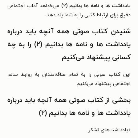
یادداشت ها و نامه ها بدانیم (۲)
می‌خواهد آداب اجتماعی
دقیق برای ارتباط کتبی را به شما یاد دهد.
شنیدن کتاب صوتی همه آنچه باید درباره
یادداشت ها و نامه ها بدانیم (۲) را به چه
کسانی پیشنهاد می‌کنیم
این کتاب صوتی را به تمام علاقه‌مندان به روابط سالم
اجتماعی پیشنهاد می‌کنیم.
بخشی از کتاب صوتی همه آنچه باید درباره
یادداشت ها و نامه ها بدانیم (۲)
«یادداشت‌های تشکر