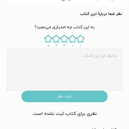
نظر شما دربارهٔ این کتاب
به این کتاب چه امتیازی می‌دهید؟
۵
۴
۳
۲
۱
ثبت نظر
نظری برای کتاب ثبت نشده است.