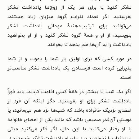
تشکر کنید یا برای هر یک از زوج‌ها یادداشت تشکر
بفرستید. اگر تعداد نفرات گروه میزبان زیاد هستند،
می‌توانید برای ترتیب‌دهندهٔ مهمانی یادداشت تشکر
بنویسید، از او و همهٔ گروه تشکر کنید و از او بخواهید
یادداشت را به آن‌ها هم بدهد تا بخوانند.
در مورد کسی که برای اولین بار شما را دعوت و از شما
پذیرایی کرده است فرستادن یک یادداشت تشکر مناسب‌تر
است.
اگر یک شب یا بیشتر در خانهٔ کسی اقامت کردید، باید فوراً
یادداشت تشکر برای او بفرستید. مگر اینکه آن فرد از
اعضای نزدیک خانواده باشد که شب‌ها نزد هم می‌مانید، یا
دوستی آن‌قدر صمیمی باشد که مانند یکی از اعضای خانواده
با او رفتار می‌کنید. با این حال، اگر فکر می‌کنید مدتی
میزبانتان را نخواهید دید برای او یادداشت تشکر بفرستید.»