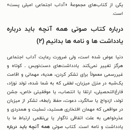
یکی از کتاب‌های مجموعهٔ «آداب اجتماعی امیلی پست»
است.
درباره کتاب صوتی همه آنچه باید درباره
یادداشت ها و نامه ها بدانیم (۲)
دنیا عوض شده است، ولی ضرورت رعایت آداب اجتماعی
هرگز تغییر نمی‌کند. یادداشت‌های دست‌نویس ـ کوتاه و
غیررسمی معمولاً برای تشکر کردن، هدیه، مهمانی و اقامت
یک‌شبه در منزل میزبان، لطفی که به شما شده، تولد نوزاد،
فارغ‌التحصیلی، ارتقا یا انتصاب، یا موفقیتی خاص، جشن
تولد، ازدواج یا سالگرد، دعوت، حفظ رابطه، تشکر از میزبان
در مواقعی که مهمان افتخاری هستید، تسلیت و همدردی و
عذرخواهی به علت اتفاقی ناگوار یا بی‌نظمی ارتباط ما با
یادداشت و نامه است. کتاب صوتی
همه آنچه باید درباره