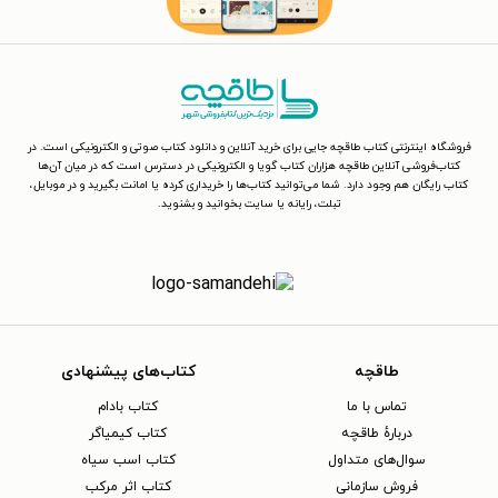
فروشگاه اینترنتی کتاب طاقچه جایی برای خرید آنلاین و دانلود کتاب صوتی و الکترونیکی است. در
کتاب‌فروشی آنلاین طاقچه هزاران کتاب گویا و الکترونیکی در دسترس است که در میان آن‌ها
کتاب رایگان هم وجود دارد. شما می‌توانید کتاب‌ها را خریداری کرده یا امانت بگیرید و در موبایل،
تبلت، رایانه یا سایت بخوانید و بشنوید.
طاقچه
کتاب‌های پیشنهادی
تماس با ما
کتاب بادام
دربارهٔ طاقچه
کتاب کیمیاگر
سوال‌های متداول
کتاب اسب سیاه
فروش سازمانی
کتاب اثر مرکب