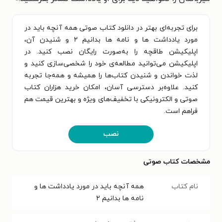
برای تجربه‌ای بهتر در دانلود کتاب صوتی همه آنچه باید در
مورد یادداشت‌ ها و نامه‌ ها بدانیم ۲ و شنیدن آن،
اپلیکیشن طاقچه را به‌صورت رایگان نصب کنید. در
اپلیکیشن می‌توانید مطالعه‌ی خود را شخصی‌سازی کنید و
لذت خواندن و شنیدن کتاب‌ها را همیشه و همه‌جا تجربه
کنید. علاوه‌بر دسترسی آسان، امکان خرید هزاران کتاب
صوتی و الکترونیکی با تخفیف‌های ویژه و بهترین قیمت هم
فراهم است.
نصب
مشخصات کتاب صوتی
نام کتاب
همه آنچه باید در مورد یادداشت‌ ها و
نامه‌ ها بدانیم ۲