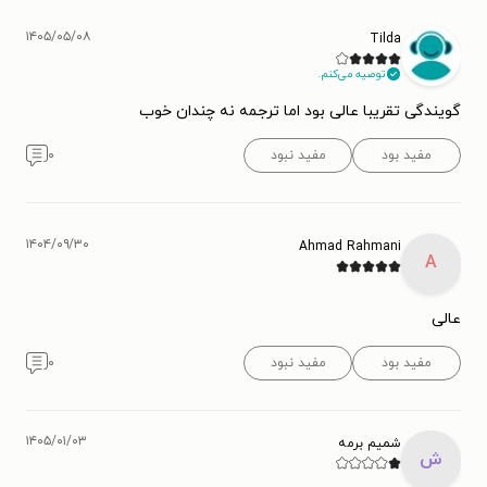
۱۴۰۵/۰۵/۰۸
Tilda
توصیه می‌کنم.
گویندگی تقریبا عالی بود اما ترجمه نه چندان خوب
مفید بود
مفید نبود
۰
۱۴۰۴/۰۹/۳۰
Ahmad Rahmani
A
عالی
مفید بود
مفید نبود
۰
۱۴۰۵/۰۱/۰۳
شمیم برمه
ش