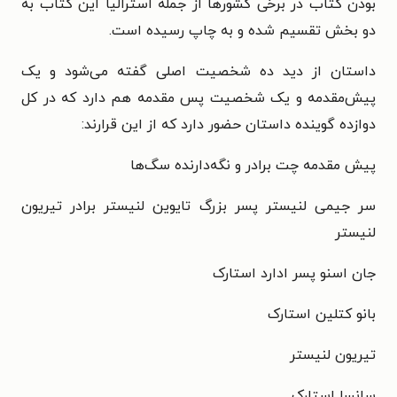
بودن کتاب در برخی کشورها از جمله استرالیا این کتاب به
دو بخش تقسیم شده و به چاپ رسیده است.
داستان از دید ده شخصیت اصلی گفته می‌شود و یک
پیش‌مقدمه و یک شخصیت پس مقدمه هم دارد که در کل
دوازده گوینده داستان حضور دارد که از این قرارند:
پیش مقدمه چت برادر و نگه‌دارنده سگ‌ها
سر جیمی لنیستر پسر بزرگ تایوین لنیستر برادر تیریون
لنیستر
جان اسنو پسر ادارد استارک
بانو کتلین استارک
تیریون لنیستر
سانسا استارک