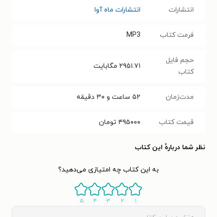
انتشارات
انتشارات ماه آوا
فرمت کتاب
MP3
حجم فایل
۲۹۵۱.۷۱
مگابایت
کتاب
مدت‌زمان
۵۲ ساعت و ۳۰ دقیقه
قیمت کتاب
۴۹۵۰۰۰
تومان
نظر شما دربارهٔ این کتاب
به این کتاب چه امتیازی می‌دهید؟
۵
۴
۳
۲
۱