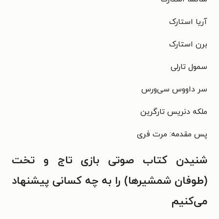
آریا استارک
برن استارک
سمول تارلی
سر داووس سی‌ورس
ملکه دنریس تارگرین
پس مقدمه: مرت فری
شنیدن کتاب صوتی بازی تاج و تخت
(طوفان شمشیرها) را به چه کسانی پیشنهاد
می‌کنیم