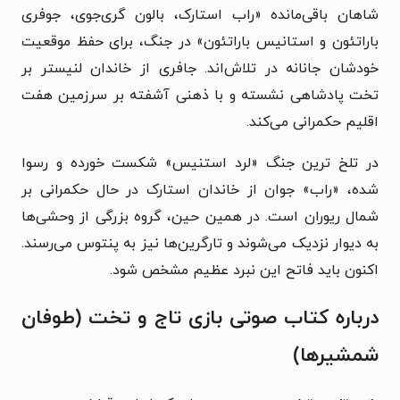
شاهان باقی‌مانده «راب استارک، بالون گری‌جوی، جوفری
باراتئون و استانیس باراتئون» در جنگ، برای حفظ موقعیت
خودشان جانانه در تلاش‌اند.
جافری از خاندان لنیستر بر
تخت پادشاهی نشسته و با ذهنی آشفته بر سرزمین هفت
اقلیم حکمرانی می‌کند.
در تلخ ترین جنگ «لرد استنیس» شکست خورده و رسوا
شده، «راب» جوان از خاندان استارک در حال حکمرانی بر
شمال ریوران است. در همین حین، گروه بزرگی از وحشی‌ها
به دیوار نزدیک می‌شوند و تارگرین‌ها نیز به پنتوس می‌رسند.
اکنون باید فاتح این نبرد عظیم مشخص شود.
درباره کتاب صوتی بازی تاج و تخت (طوفان
شمشیرها)