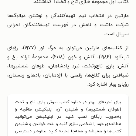
کتاب اول مجموعه «بازی تاج و تخت» گذاشتند.
مارتین در انتخاب تیم تهیه‌کنندگی و نوشتن دیالوگ‌ها
شرکت داشت و نامش در فهرست تهیه‌کنندگان اجرایی
سریال است.
از کتاب‌های مارتین می‌توان به مرگ نور (۱۹۷۷)، رؤیای
تب‌آلود (۱۹۸۲)، آتش و خون (۲۰۱۸)، مجموعهٔ ترانه یخ و
آتش: بازی تاج‌وتخت، نبرد پادشاهان، طوفان شمشیرها،
ضیافتی برای کلاغ‌ها، رقصی با اژدهایان، بادهای زمستان،
رؤیای بهار اشاره کرد.
برای تجربه‌ای بهتر در دانلود کتاب صوتی بازی تاج و تخت
(طوفان شمشیرها) و شنیدن آن، اپلیکیشن طاقچه را
به‌صورت رایگان نصب کنید. در اپلیکیشن می‌توانید
مطالعه‌ی خود را شخصی‌سازی کنید و لذت خواندن و شنیدن
کتاب‌ها را همیشه و همه‌جا تجربه کنید. علاوه‌بر دسترسی