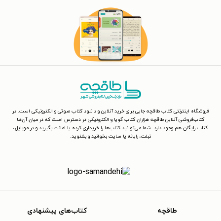
فروشگاه اینترنتی کتاب طاقچه جایی برای خرید آنلاین و دانلود کتاب صوتی و الکترونیکی است. در
کتاب‌فروشی آنلاین طاقچه هزاران کتاب گویا و الکترونیکی در دسترس است که در میان آن‌ها
کتاب رایگان هم وجود دارد. شما می‌توانید کتاب‌ها را خریداری کرده یا امانت بگیرید و در موبایل،
تبلت، رایانه یا سایت بخوانید و بشنوید.
طاقچه
کتاب‌های پیشنهادی