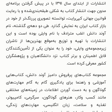
انتشارات از ابتدای سال ۱۳۹۱ با در پیش گرفتن برنامه‌ای
مدون جهت انتشار کتاب به شکلی طبقه‌بندی‌شده و با رعایت
قوانین جهانی کپی‌رایت، توانسته تصویری پررنگ‌تر از خود در
بازار کتاب ایران به نمایش گذارد. طی دو دهه‌ی گذشته، نام
آوند دانش اغلب مترادف با نام وایلی بوده است و این
انتشارات با تهیه و توزیع به‌موقع بهترین‌ها از ناشران
زیرمجموعه‌ی وایلی، خود را به عنوان یکی از تأمین‌کنندگان
قابل اطمینان و برتر کتاب نزد دانشگاهیان و پژوهشگران
کشور معرفی کرده است.
مجموعه کتاب‌های پرفروش دامیز آوند دانش، کتاب‌هایی
آموزشی و راهنما برای یادگیری گام به گام مهارت‌های
گوناگون و به دست آوردن اطلاعات در زمینه‌های مختلفی
مانند کسب وکار، هنرهای گوناگون، سرگرمی، کامپیوتر،
تغذیه و سلامت، زبان انگلیسی، مهارت‌های زندگی،