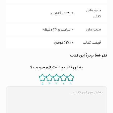
حجم فایل
۲۳.۰۹
مگابایت
کتاب
مدت‌زمان
۰ ساعت و ۲۶ دقیقه
قیمت کتاب
۶۲۰۰۰
تومان
نظر شما دربارهٔ این کتاب
به این کتاب چه امتیازی می‌دهید؟
۵
۴
۳
۲
۱