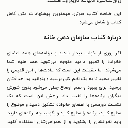
روان‌شناسی، ادبیات، تاریخ و.... هستند.
این خلاصه کتاب صوتی، مهمترین پیشنهادات متن کامل
کتاب را شامل می‌شود.
درباره کتاب سازمان دهی خانه
اگر روزی از خواب بیدار شدید و برنامه‌های همه اعضای
خانواده را تغییر دادید متوجه می‌شوید همه علیه شما
می‌شوند. اما حقیقت این است که عادت‌ها و امور قدیمی را
تغییر دهید تا به یک نظم کلی برسید و بتوانید به اهدافتان
برسید. برای بهبود و نظم اوضاع چطور می‌شود بدون شورش
دیگران برنامه‌ها را تغییر داد. راهش این است که یک
نشست دورهمی با اعضای خانواده تشکیل دهید و موضوع را
مطرح کنید، برنامه را مطرح کنید و بگویید چه برنامه‌ای دارید.
باید نظراتشان را بشنوید و از همراهی‌شان استفاده کنید.