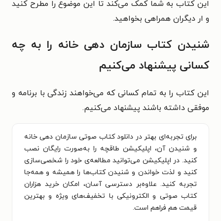
این کتاب به شما کمک می‌کند تا این موضوع را مطرح کنید
و ار دیگران همراهی بخواهید.
شنیدن کتاب سازمان دهی خانه را به چه
کسانی پیشنهاد می‌کنیم
این کتاب را به تمام کسانی که می‌خواهند زندگی با برنامه و
موفقی داشته باشند پیشنهاد می‌کنیم.
برای تجربه‌ای بهتر در دانلود کتاب صوتی سازمان دهی خانه
و شنیدن آن، اپلیکیشن طاقچه را به‌صورت رایگان نصب
کنید. در اپلیکیشن می‌توانید مطالعه‌ی خود را شخصی‌سازی
کنید و لذت خواندن و شنیدن کتاب‌ها را همیشه و همه‌جا
تجربه کنید. علاوه‌بر دسترسی آسان، امکان خرید هزاران
کتاب صوتی و الکترونیکی با تخفیف‌های ویژه و بهترین
قیمت هم فراهم است.