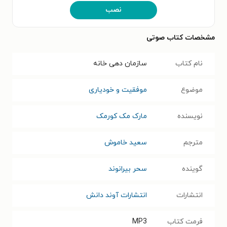
نصب
مشخصات کتاب صوتی
نام کتاب
سازمان دهی خانه
موضوع
موفقیت و خودیاری
نویسنده
مارک مک کورمک
مترجم
سعید خاموش
گوینده
سحر بیرانوند
انتشارات
انتشارات آوند دانش
فرمت کتاب
MP3