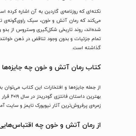
نکته‌‌ای که روزنامه‌‌ی گاردین به آن اشاره کرده
می‌‌کند که رمان آتش و خون، سبک راوی‌‌گونه‌‌ی 
شده‌‌اند، روند تاریخی شکل‌‌گیری وستروس از بدو ور
تمام جزئیات و بدون وجود تناقض در ذهن خواننده ع
گذاشته است.
کتاب رمان آتش و خون چه جایزه‌‌ها 
زمره‌‌ی پرفروش‌‌ترین آثار نیویورک تایمز و سایت آماز
از رمان آتش و خون چه اقتباس‌های