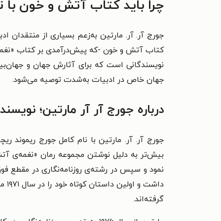
چرا باید کتاب آتش و خون با ت
جورج آر. آر. مارتین به‌‌زعم بسیاری از منتقدان ا
کتاب آتش و خون -که پیش‌‌درآمدی بر کتاب «نغمه‌‌
نویسندگانی است که برای آثارش جهان و جهان‌‌بی
جهان خاص در ادبیات به‌شدت توصیه می‌‌شود.
درباره‌ جورج آر آر مارتین؛ نویسن
نمود و سپس در رشته‌‌ی روزنامه‌‌نگاری در مقطع فو
گرفته‌‌اند.