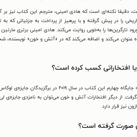
 است، دقیقا نکته‌‌ای است که هادی امینی، مترجم این کتاب نیز بر 
تاریخی را در پیش گرفته و با پرهیز از پرداخت به جزئیاتی که ب
ود تارگرین‌‌ها را به‌خوبی روایت می‌‌کند. هادی امینی برتری مارتی
نوان می‌‌کند و اضافه می‌‌کند که در «آتش و خون» نویسنده، شخصیت
یا افتخاراتی کسب کرده است؟
از جمله جایزه‌‌ها و افتخارات این کتاب می‌‌توان به جایگاه 
ون نیز قرار دارد.
ی صورت گرفته است؟