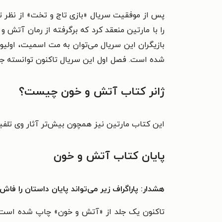
شده است. فصل اول این سریال تاکنون توانسته جایزه‌
ژانر کتاب آتش و خون چیست؟
این کتاب مارتین نیز همچون بیش‌‌تر آثار وی تلفی
پایان کتاب آتش و خون
هشدار: پاراگراف زیر می‌تواند پایان داستان را فاش 
تاکنون یک جلد از «آتش و خون» چاپ شده است و 