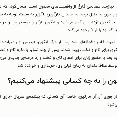
یازمند مصالحی فارغ از واقعیت‌‌های معمول است. همان‌‌گونه که در «
و خون به دلیل توجه به خاندان تارگرین ناگزیر به سمت توجه به ظهور
ین بر کنترل اژدهایان آغاز می‌‌شود و ایگون تارگرین، وستروس را 
ود را از آنِ خود می‌‌کند.
قدرت قابل ملاحظه‌‌ای شد. پس از مرگ ایگون، آینیس اول میراث‌‌دار 
ری برای تاج و تخت، پیدا شدند. پس از چند نسل، بالاخره تاج و تخ
جا به بعد با حضور زنان برای ادعای تاج و تخت وارد مرحله‌‌ی جدیدی م
ون را به چه کسانی پیشنهاد می‌‌کنیم؟
 جورج آر. آر. مارتین، خاصه آن‌‌ کسانی که بیننده‌‌ی سریال «بازی ت
‌شود.