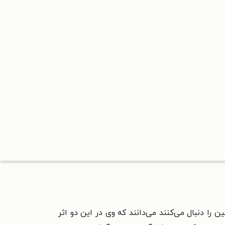
 را دنبال می‌‌کنند می‌‌دانند که وی در این دو اثر