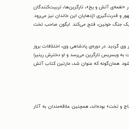
نغمه‌‌ی آتش و یخ»، تارگرین‌‌ها، تربیت‌‌کنندگان
 و قدرت‌‌گیری اژدهایان این خاندان نیز می‌‌رود.
در یک جنگ خونین، فتح می‌‌کند. ایگون صاحب تخت
وی گردید. در دوره‌‌ی پادشاهی وی، اختلافات بروز
ت به ویسریس تارگرین می‌‌رسد و او دخترش رینیرا
ی‌‌شود. همان‌‌گونه که عنوان شد، مارتین کتاب آتش
اج و تخت» بوده‌‌اند، همچنین علاقه‌‌مندان به آثار