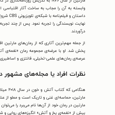
مارتین از سال ۱۹۷۶ به تدریس روزنام
داستان و
درآوردند.
عرصه‌‌ی رمان‌‌های علمی-تخیلی، فانتزی و اساطیری ب
نظرات افراد یا مجله‌‌های مشهور د
هنگامی
مارتین، حماسه‌‌ای غنی و تاریک است و مملو از عن
مارتین در رمان خود از آن‌‌ها نام می‌‌برد را می‌‌ت
بیش از «نغمه‌‌ی یخ و آتش» انگیزه‌‌های روایی و شخ