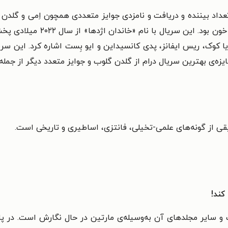
‌ی بهترین سریال درام از گلدن گلوب و جوایز متعدد دیگر از جمله بفت
قی از گونه‌‌های علمی-تخیلی، فانتزی، اساطیری و تاریخی است.
کند!
سایر مجلدهای آن به‌‌وسیله‌‌ی مارتین در حال نگارش است. در پا