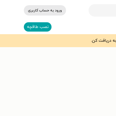
ورود به حساب کاربری
نصب طاقچه