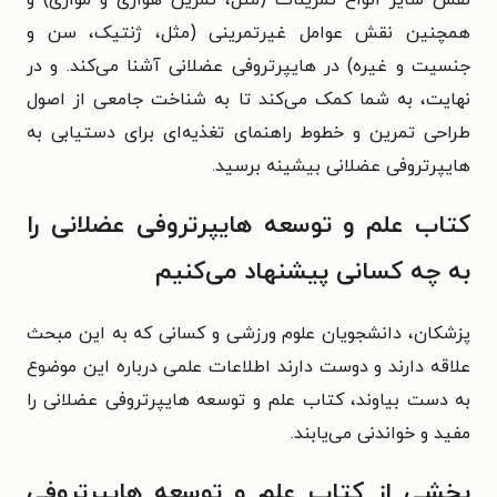
نقش سایر انواع تمرینات (مثل، تمرین هوازی و موازی) و
همچنین نقش عوامل غیرتمرینی (مثل، ژنتیک، سن و
جنسیت و غیره) در هایپرتروفی عضلانی آشنا می‌­کند. و
در
نهایت، به شما کمک می‌کند تا به شناخت جامعی از اصول
طراحی تمرین و خطوط راهنمای تغذیه­‌ای برای دستیابی به
هایپرتروفی عضلانی بیشینه برسید.
کتاب علم و توسعه هایپرتروفی عضلانی را
به چه کسانی پیشنهاد می‌کنیم
پزشکان، دانشجویان علوم ورزشی و کسانی که به این مبحث
علاقه دارند و دوست دارند اطلاعات علمی درباره این موضوع
به دست بیاوند، کتاب علم و توسعه هایپرتروفی عضلانی را
مفید و خواندنی می‌یابند.
بخشی از کتاب علم و توسعه هایپرتروفی