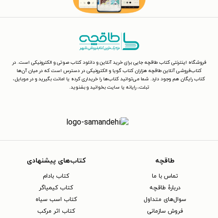
فروشگاه اینترنتی کتاب طاقچه جایی برای خرید آنلاین و دانلود کتاب صوتی و الکترونیکی است. در
کتاب‌فروشی آنلاین طاقچه هزاران کتاب گویا و الکترونیکی در دسترس است که در میان آن‌ها
کتاب رایگان هم وجود دارد. شما می‌توانید کتاب‌ها را خریداری کرده یا امانت بگیرید و در موبایل،
تبلت، رایانه یا سایت بخوانید و بشنوید.
طاقچه
کتاب‌های پیشنهادی
تماس با ما
کتاب بادام
دربارهٔ طاقچه
کتاب کیمیاگر
سوال‌های متداول
کتاب اسب سیاه
فروش سازمانی
کتاب اثر مرکب