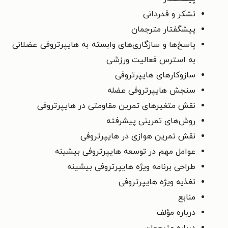
تشکر و قدردانی
پیشگفتار مترجمان
پاسخ‌ها و سازگاری‌های وابسته به هایپرتروفی عضلانی
به استرس فعالیت ورزشی
سازوکارهای هایپرتروفی
سنجش هایپرتروفی عضله
نقش متغیرهای تمرین مقاومتی در هایپرتروفی
روش‌های تمرینی پیشرفته
نقش تمرین هوازی در هایپرتروفی
عوامل مهم در توسعه هایپرتروفی بیشینه
طراحی برنامه ویژه هایپرتروفی بیشینه
تغذیه ویژه هایپرتروفی
منابع
درباره مؤلف
درباره مترجمان