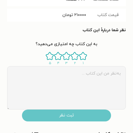
قیمت کتاب
۲۱۰۰۰۰
تومان
نظر شما دربارهٔ این کتاب
به این کتاب چه امتیازی می‌دهید؟
۵
۴
۳
۲
۱
ثبت نظر