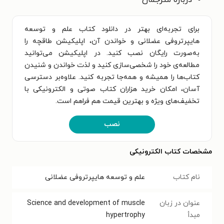
برای تجربه‌ای بهتر در دانلود کتاب علم و توسعه
هایپرتروفی عضلانی و خواندن آن، اپلیکیشن طاقچه را
به‌صورت رایگان نصب کنید. در اپلیکیشن می‌توانید
مطالعه‌ی خود را شخصی‌سازی کنید و لذت خواندن و شنیدن
کتاب‌ها را همیشه و همه‌جا تجربه کنید. علاوه‌بر دسترسی
آسان، امکان خرید هزاران کتاب صوتی و الکترونیکی با
تخفیف‌های ویژه و بهترین قیمت هم فراهم است.
نصب
مشخصات کتاب الکترونیکی
نام کتاب
علم و توسعه هایپرتروفی عضلانی
عنوان در زبان
Science and development of muscle
مبدأ
hypertrophy