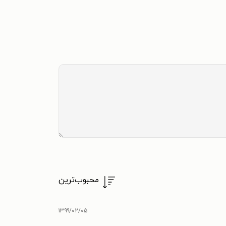
محبوب‌ترین
۱۳۹۹/۰۲/۰۵