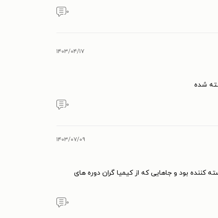
۰
۱۴۰۳/۰۴/۱۷
شته شده
۰
۱۴۰۳/۰۷/۰۹
 کننده بود و جاهایی که از کیمیا گران دوره های
۰