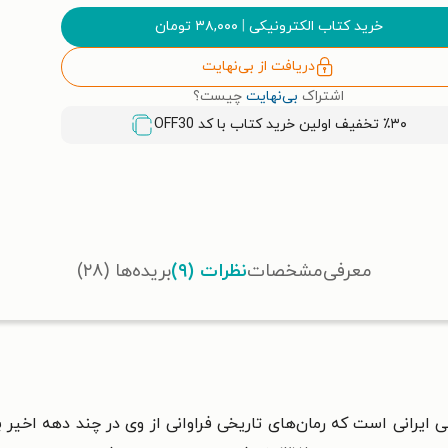
خرید کتاب الکترونیکی
|
۳۸,۰۰۰
تومان
دریافت از بی‌نهایت
اشتراک
بی‌نهایت
چیست؟
٪۳۰ تخفیف اولین خرید کتاب با کد
OFF30
معرفی
مشخصات
نظرات (۹)
بریده‌ها (۲۸)
ز پاورقی‌نویسان قدیمی ایرانی است که رمان‌های تاریخی فراوانی از وی در چند د