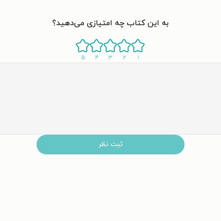
به این کتاب چه امتیازی می‌دهید؟
۵
۴
۳
۲
۱
ثبت نظر