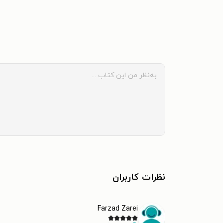
نظرات کاربران
Farzad Zarei