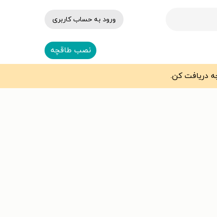
ورود به حساب کاربری
نصب طاقچه