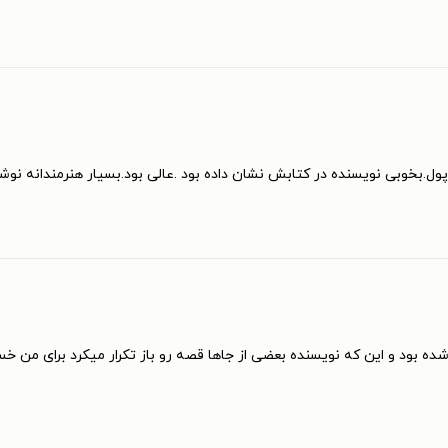
پول.بخوبی نویسنده در کتابش نشان داده بود .عالی بود.بسیار هنرمندانه نو
 بود و این که نویسنده بعضی از جاها قصه رو باز تکرار میکرد برای من خسته