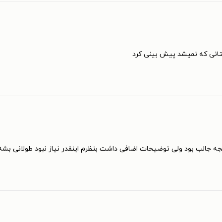
تانی که نمیشد پیش بینی کرد
یجه جالب بود ولی توضیحات اضافی داشت بنظرم اینقدر نیاز نبود طولانی بشه