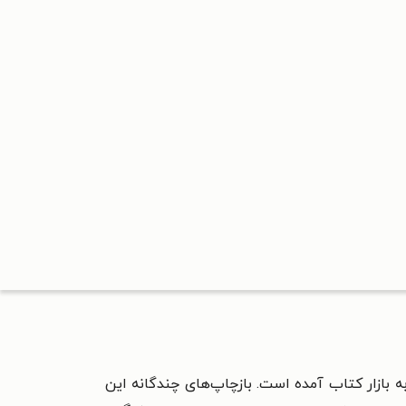
هه اخیر به بازار کتاب آمده است. بازچاپ‌های چندگانه این