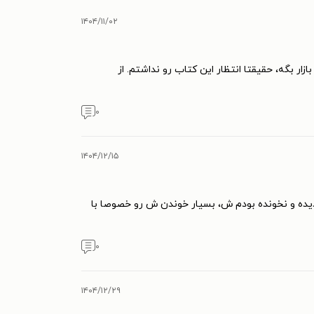
۱۴۰۴/۱۱/۰۲
ر بگه، حقیقتا انتظار این کتاب رو نداشتم. از
۰
۱۴۰۴/۱۲/۱۵
دیده و نخونده بودم ش، بسیار خوندن ش رو خصوصا با
۰
۱۴۰۴/۱۲/۲۹