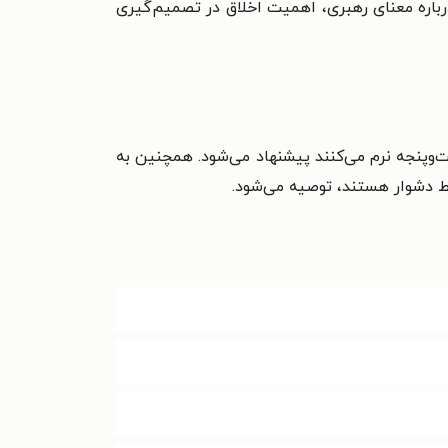
درباره معنای رهبری، اهمیت اخلاق در تصمیم‌گیری
‌وپنجه نرم می‌کنند پیشنهاد می‌شود. همچنین به
ایط دشوار هستند، توصیه می‌شود.