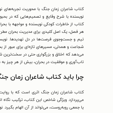
کتاب شاعران زمان جنگ با محوریت تجربه‌های نوی
نویسنده با شرح وقایع و تصمیم‌هایی که در بحب
کتاب از خاطرات کودکی نویسنده و مواجهه با بحرا
هر فصل، یک اصل کلیدی برای مدیریت بحران مطرح 
تیم و جست‌وجوی فرصت‌ها در دل تهدیدها. نویسند
شجاعت و همدلی، مسیرهای تازه‌ای برای عبور از بح
می‌دهد که اخلاق و بزرگواری حتی در سخت‌ترین شرا
تاب‌آوری و موفقیت در بحران، بیش از هر چیز به 
چرا باید کتاب شاعران زمان جنگ
کتاب شاعران زمان جنگ اثری است که با روایت ت
می‌پردازد. ویژگی شاخص این کتاب، ترکیب نگاه انسا
یا جمعی روبه‌روست، می‌تواند از آن الهام بگیرد