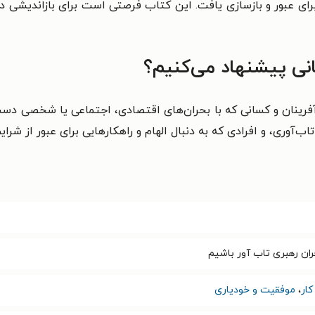
برای عبور و بازسازی یافت. این کتاب فرصتی است برای بازاندیشی 
نی پیشنهاد می‌کنیم؟
رآفرینان و کسانی که با بحران‌های اقتصادی، اجتماعی یا شخصی دست
ب‌آوری، و افرادی که به دنبال الهام و راهکارهایی برای عبور از شر
ران رهبری تاب آور باشیم
ار
،
موفقیت و خودیاری