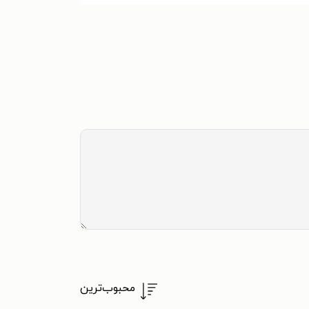
محبوب‌ترین