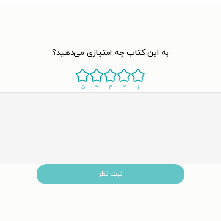
به این کتاب چه امتیازی می‌دهید؟
۵
۴
۳
۲
۱
ثبت نظر