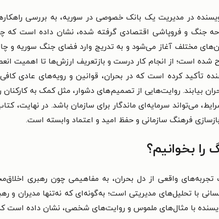
سنده در مدیریت یک بانک خصوصی در سوریه، به بررسی راهکارهای 
وحه جنگ و فروپاشی اقتصادی گرفته شده، نشان داده است که چگو
ن‌های مختلف آغاز می‌شود و به تدریج وارد فضای جنگ سوریه و چالش
شده است؛ از انجام کار درست و بازتعریف ارزش‌ها تا اهمیت انع
ه تأکید کرده است که در بحران، قوانین و رویه‌های عادی کافی نی
ران بیابند. روایت‌هایی از تصمیم‌های دشوار، مثل کمک به کارکنان ر
یط، می‌تواند سرمایه‌ای ماندگار برای سازمان باشد. در نهایت، کتا
بازسازی فرهنگ سازمانی و حفظ امید و اعتماد وابسته است.
 را بخوانیم؟
جربه‌های واقعی از دل بحران، به مفاهیمی چون رهبری اخلاق‌مح
نی با تحلیل‌های مدیریتی است؛ به‌گونه‌ای که نه‌تنها مدیران و ره
. نویسنده با مثال‌های ملموس و روایت‌های شخصی، نشان داده است ک