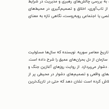
، به بررسی چالش‌های رهبری و مدیریت در شرایط
از تاب‌آوری، اخلاق و تصمیم‌گیری در محیط‌های
خصی یا اجتماعی روبه‌روست، نگاهی تازه به معنای
 تاریخ معاصر سوریه. نویسنده که سال‌ها مسئولیت
سازمان از دل بحران‌های عمیق را شرح داده است.
شوار می‌پردازد. از روایت روزهای آغازین جنگ و
های واقعی و تصمیم‌های دشوار در محیطی پر از
، تلاش کرده است نشان دهد که حتی در تاریک‌ترین