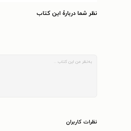
نظر شما دربارهٔ این کتاب
نظرات کاربران