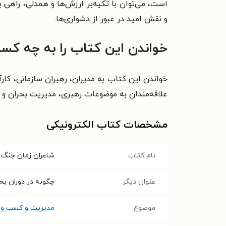
است، می‌توان با تکیه‌بر ارزش‌ها و همدلی، راهی 
و نقش امید در عبور از دشواری‌ها.
خواندن این کتاب را به چه کسا
خواندن این کتاب به مدیران، رهبران سازمانی، کا
علاقه‌مندان به موضوعات رهبری، مدیریت بحران و تا
مشخصات کتاب الکترونیکی
نام کتاب
شاعران زمان جنگ
عنوان دیگر
چگونه در دوران بح
موضوع
مدیریت و کسب و ک