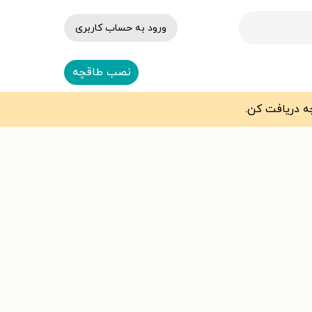
ورود به حساب کاربری
نصب طاقچه