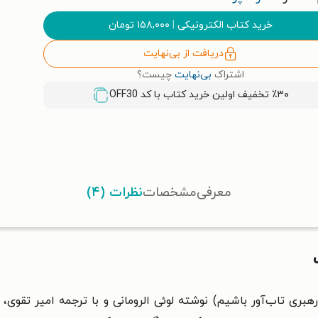
خرید کتاب الکترونیکی
|
۱۵۸,۰۰۰
تومان
دریافت از بی‌نهایت
اشتراک
بی‌نهایت
چیست؟
٪۳۰ تخفیف اولین خرید کتاب با کد
OFF30
معرفی
مشخصات
نظرات (۴)
بری تاب‌آور باشیم) نوشته لوئی الرومانی و با ترجمه امیر تقوی،