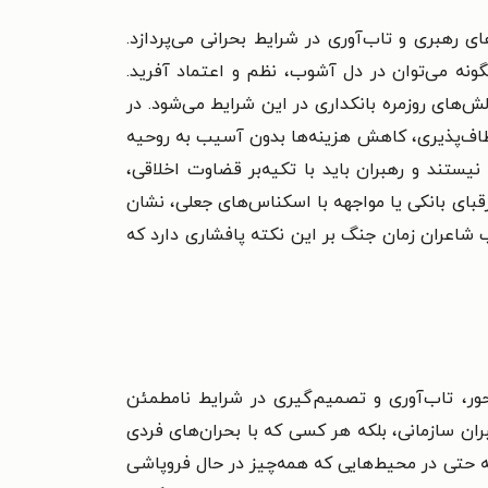
رهبری و تاب‌آوری در شرایط بحرانی می‌پردازد.
نه می‌توان در دل آشوب، نظم و اعتماد آفرید.
‌های روزمره بانکداری در این شرایط می‌شود. در
طاف‌پذیری، کاهش هزینه‌ها بدون آسیب به روحیه
ستند و رهبران باید با تکیه‌بر قضاوت اخلاقی،
قبای بانکی یا مواجهه با اسکناس‌های جعلی، نشان
ب شاعران زمان جنگ بر این نکته پافشاری دارد که
ور، تاب‌آوری و تصمیم‌گیری در شرایط نامطمئن
بران سازمانی، بلکه هر کسی که با بحران‌های فردی
ه حتی در محیط‌هایی که همه‌چیز در حال فروپاشی