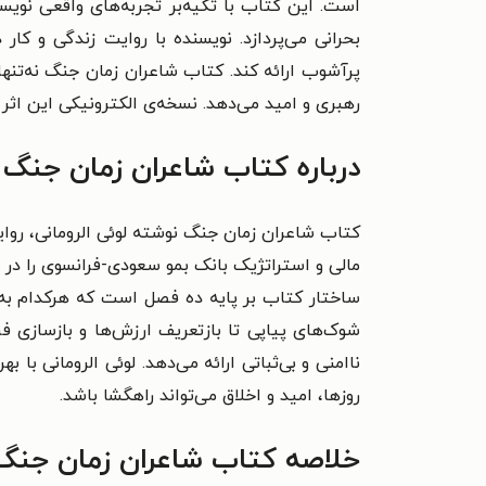
است. این کتاب با تکیه‌بر تجربه‌های واقعی نوی
بحرانی می‌پردازد. نویسنده با روایت زندگی و ک
پرآشوب ارائه کند. کتاب شاعران زمان جنگ نه‌تنها
رهبری و امید می‌دهد. نسخه‌ی الکترونیکی این اثر را
درباره کتاب شاعران زمان جنگ
کتاب شاعران زمان جنگ نوشته لوئی الرومانی، روای
مالی و استراتژیک بانک بمو سعودی-فرانسوی را در
ساختار کتاب بر پایه ده فصل است که هرکدام به ی
شوک‌های پیاپی تا بازتعریف ارزش‌ها و بازسازی
ناامنی و بی‌ثباتی ارائه می‌دهد. لوئی الرومانی 
روزها، امید و اخلاق می‌تواند راهگشا باشد.
خلاصه کتاب شاعران زمان جنگ