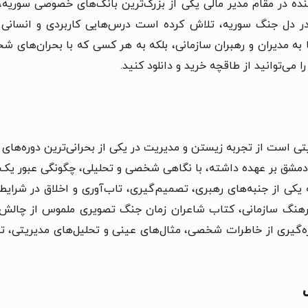
سنده در مقام مدیر مالی یکی از بزرگ‌ترین بانک‌های خصوصی سوریه
ار در دل جنگ سوریه، تلاش کرده است درس‌هایی کاربردی و انسانی 
 به مدیران و رهبران سازمانی، بلکه به هر کسی که با بحران‌های ش
 می‌توانید از طاقچه خرید و دانلود کنید.
تی است از تجربه زیستن و مدیریت در یکی از بحرانی‌ترین دوره‌های
 دمشق بر عهده داشته، با نگاهی شخصی و تحلیلی، چگونگی عبور یک 
کی از جنبه‌های رهبری، تصمیم‌گیری، تاب‌آوری و اخلاق در شرایط د
 فرهنگ سازمانی، کتاب شاعران زمان جنگ تصویری ملموس از چالش‌
با بهره‌گیری از خاطرات شخصی، مثال‌های عینی و تحلیل‌های مدیریتی