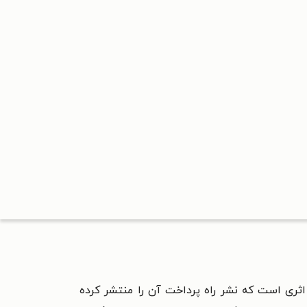
 اثری است که نشر راه پرداخت آن را منتشر کرده