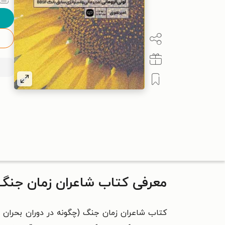
معرفی کتاب شاعران زمان جنگ
کتاب شاعران زمان جنگ (چگونه در دوران بحران ره