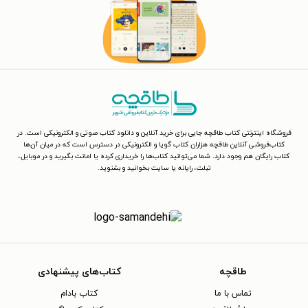
فروشگاه اینترنتی کتاب طاقچه جایی برای خرید آنلاین و دانلود کتاب صوتی و الکترونیکی است. در
کتاب‌فروشی آنلاین طاقچه هزاران کتاب گویا و الکترونیکی در دسترس است که در میان آن‌ها
کتاب رایگان هم وجود دارد. شما می‌توانید کتاب‌ها را خریداری کرده یا امانت بگیرید و در موبایل،
تبلت، رایانه یا سایت بخوانید و بشنوید.
طاقچه
کتاب‌های پیشنهادی
تماس با ما
کتاب بادام