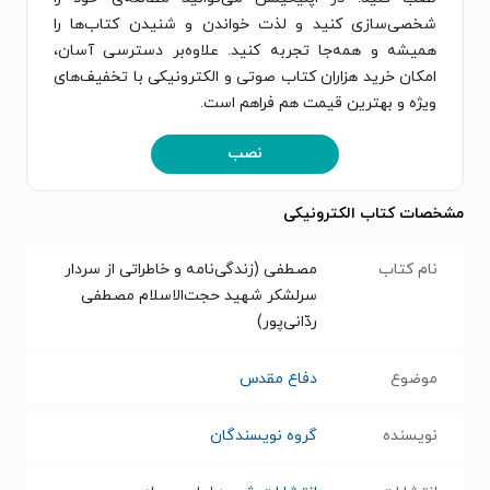
شخصی‌سازی کنید و لذت خواندن و شنیدن کتاب‌ها را
همیشه و همه‌جا تجربه کنید. علاوه‌بر دسترسی آسان،
امکان خرید هزاران کتاب صوتی و الکترونیکی با تخفیف‌های
ویژه و بهترین قیمت هم فراهم است.
نصب
مشخصات کتاب الکترونیکی
نام کتاب
مصطفی (زندگی‌نامه و خاطراتی از سردار
سرلشکر شهید حجت‌الاسلام مصطفی
ردّانی‌پور)
موضوع
دفاع مقدس
نویسنده
گروه نویسندگان