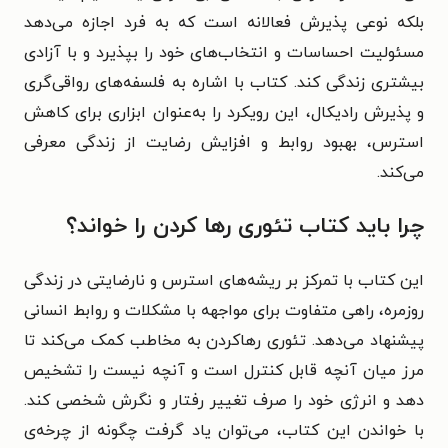
بلکه نوعی پذیرش فعالانه است که به فرد اجازه می‌دهد
مسئولیت احساسات و انتخاب‌های خود را بپذیرد و با آزادی
بیشتری زندگی کند. کتاب با اشاره به فلسفه‌های رواقی‌گری
و پذیرش رادیکال، این رویکرد را به‌عنوان ابزاری برای کاهش
استرس، بهبود روابط و افزایش رضایت از زندگی معرفی
می‌کند.
چرا باید کتاب تئوری رها کردن را خواند؟
این کتاب با تمرکز بر ریشه‌های استرس و نارضایتی در زندگی
روزمره، راهی متفاوت برای مواجهه با مشکلات و روابط انسانی
پیشنهاد می‌دهد. تئوری رهاکردن به مخاطب کمک می‌کند تا
مرز میان آنچه قابل کنترل است و آنچه نیست را تشخیص
دهد و انرژی خود را صرف تغییر رفتار و نگرش شخصی کند.
با خواندن این کتاب، می‌توان یاد گرفت چگونه از چرخه‌ی