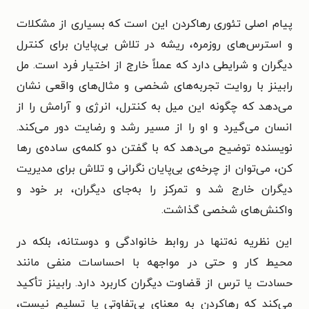
پیام اصلی تئوری رهاکردن این است که بسیاری از مشکلات
و استرس‌های روزمره، ریشه در تلاش بی‌پایان برای کنترل
دیگران و شرایطی دارد که عملاً خارج از اختیار فرد است. مل
رابینز با روایت تجربه‌های شخصی و مثال‌های واقعی نشان
می‌دهد که چگونه این میل به کنترل، انرژی و آرامش را از
انسان می‌گیرد و او را از مسیر رشد و رضایت دور می‌کند.
نویسنده توضیح می‌دهد که با گفتن دو کلمه‌ی ساده‌ی رها
کن، می‌توان از چرخه‌ی بی‌پایان نگرانی و تلاش برای مدیریت
دیگران خارج شد و تمرکز را به‌جای دیگران، بر خود و
واکنش‌های شخصی گذاشت.
این نظریه نه‌تنها در روابط خانوادگی و دوستانه، بلکه در
محیط کار و حتی در مواجهه با احساسات منفی مانند
حسادت یا ترس از قضاوت دیگران کاربرد دارد. رابینز تأکید
می‌کند که رهاکردن به معنای بی‌تفاوتی یا تسلیم نیست،