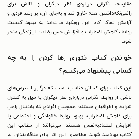
مقایسه، نگرانی درباره‌ی نظر دیگران و تلاش برای
راضی‌نگه‌داشتن همه خارج شد و به‌جای آن، بر رشد فردی و
آرامش تمرکز کرد. این رویکرد می‌تواند به بهبود کیفیت
روابط، کاهش اضطراب و افزایش حس رضایت از زندگی منجر
شود.
خواندن کتاب تئوری رها کردن را به چه
کسانی پیشنهاد می‌کنیم؟
این کتاب برای کسانی مناسب است که درگیر استرس‌های
ناشی از روابط، نگرانی درباره‌ی نظر دیگران یا میل به کنترل
شرایط و اطرافیان هستند؛ همچنین افرادی که به‌دنبال راهی
برای کاهش اضطراب، بهبود روابط خانوادگی و اجتماعی یا
افزایش اعتمادبه‌نفس هستند، می‌توانند از مطالب این
کتاب بهره‌مند شوند. مطالعه‌ی این اثر برای علاقه‌مندان به