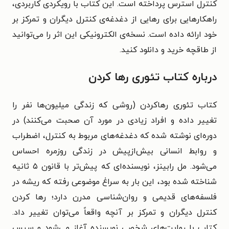
کنترل استرس پرداخته است. این کتاب با رویکردی کاربردی،
راهکارهایی برای رهایی از دغدغه‌ی کنترل دیگران و تمرکز بر
خود ارائه داده است. نسخه‌ی الکترونیکی این اثر را می‌توانید
از طاقچه خرید و دانلود کنید.
درباره کتاب تئوری رها کردن
کتاب تئوری رهاکردن (روشی که زندگی میلیون‌ها نفر را
تغییر داده و افراد زیادی در مورد آن صحبت می‌کنند) در
دوره‌ای نوشته شده که دغدغه‌های مربوط به کنترل، اضطراب
و روابط انسانی بیش‌ازپیش در زندگی روزمره احساس
می‌شود. مل رابینز، نویسنده‌ای که پیش‌تر با قانون ۵ ثانیه
شناخته شده بود، این بار به سراغ موضوعی رفته که ریشه در
فلسفه‌های قدیمی و روان‌شناسی مدرن دارد؛ رها کردن
کنترل دیگران و تمرکز بر آنچه واقعاً می‌توان تغییر داد.
کتاب با روایت‌های شخصی نویسنده آغاز می‌شود و سپس