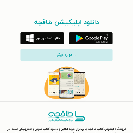
دانلود اپلیکیشن طاقچه
... موارد دیگر
فروشگاه اینترنتی کتاب طاقچه جایی برای خرید آنلاین و دانلود کتاب صوتی و الکترونیکی است. در