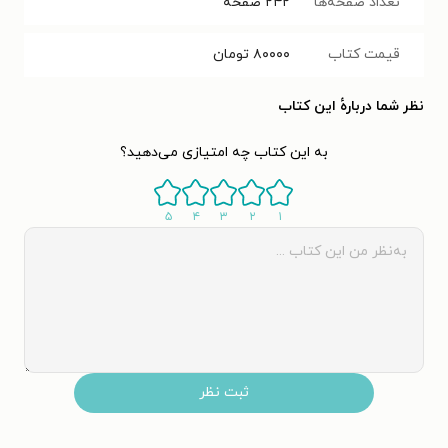
تعداد صفحه‌ها
۲۴۲
صفحه
قیمت کتاب
۸۰۰۰۰
تومان
نظر شما دربارهٔ این کتاب
به این کتاب چه امتیازی می‌دهید؟
۵
۴
۳
۲
۱
ثبت نظر