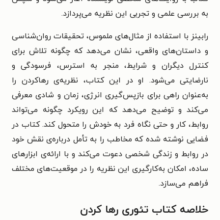
به بررسی علمی و تجربی این نظریه می‌پردازد.
رابینز با استفاده از مثال‌های ملموس، تحقیقات روان‌شناسی
و داستان‌های واقعی، نشان می‌دهد که چگونه تلاش برای
کنترل دیگران و شرایط، منجر به استرس، فرسودگی و
نارضایتی می‌شود. او در این کتاب، نظریه‌ی رهاکردن را
به‌عنوان راهی برای بازپس‌گیری انرژی، زمان و شادی معرفی
می‌کند و توضیح می‌دهد که این رویکرد چگونه می‌تواند
روابط، کار و حتی نگاه فرد به خودش را متحول کند. کتاب در
فضایی نوشته شده که مخاطب را به تأمل درباره‌ی نقش خود
در روابط و زندگی شخصی دعوت می‌کند و با ارائه‌ی ابزارهای
ساده، امکان به‌کارگیری این نظریه را در موقعیت‌های مختلف
فراهم می‌سازد.
خلاصه کتاب تئوری رها کردن