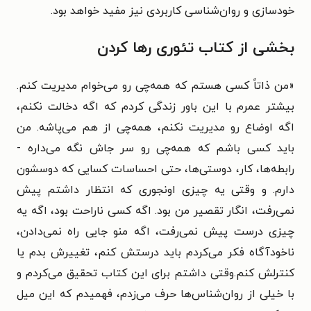
خودسازی و روان‌شناسی کاربردی نیز مفید خواهد بود.
بخشی از کتاب تئوری رها کردن
«من ذاتاً کسی هستم که همه‌چی رو می‌خوام مدیریت کنم.
بیشتر عمرم با این باور زندگی کردم که اگه دخالت نکنم،
اگه اوضاع رو مدیریت نکنم، همه‌چی از هم می‌پاشه. من
باید کسی باشم که همه‌چی رو سر جاش نگه می‌داره -
رابطه‌ها، کار، دوستی‌ها، حتی احساسات کسایی که دوسشون
دارم. و وقتی یه چیزی اونجوری که انتظار داشتم پیش
نمی‌رفت، انگار تقصیر من بود. اگه کسی ناراحت بود، اگه یه
چیزی درست پیش نمی‌رفت، اگه منو جایی راه نمی‌دادن،
ناخودآگاه فکر می‌کردم باید درستش کنم، تغییرش بدم یا
کنترلش کنم.وقتی داشتم برای این کتاب تحقیق می‌کردم و
با خیلی از روان‌شناس‌ها حرف می‌زدم، فهمیدم که این میل