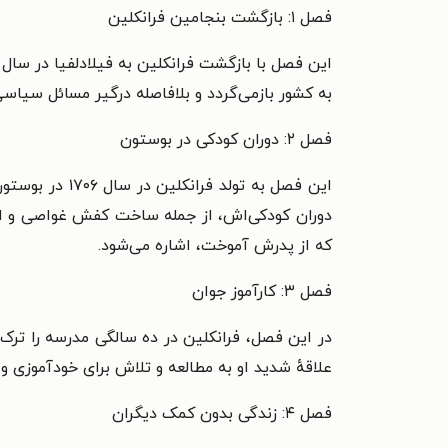
فصل ۱: بازگشت بنجامین فرانکلین
به کشور بازمی‌گردد و بلافاصله درگیر مسائل سیاسی
فصل ۲: دوران کودکی در بوستون
این فصل به تو
دوران کودکی‌اش، از جمله ساخت کفش غواصی و ا
که از پدرش آموخت، اشاره می‌شود.
فصل ۳: کارآموز جوان
در این فصل، فرانکلین در ده سالگی مدرسه را ترک 
علاقهٔ شدید او به مطالعه و تلاش برای خودآموزی
فصل ۴: زندگی بدون کمک دیگران