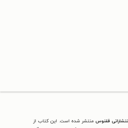
نتشاراتی ققنوس
منتشر شده است. این کتاب از