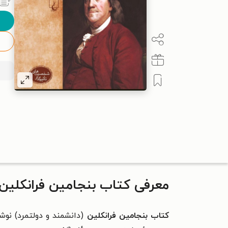
معرفی کتاب بنجامین فرانکلین
کتاب بنجامین فرانکلین
(دانشمند و دولتمرد) نوشت