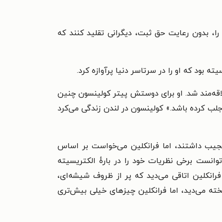
را، بدون رعایت حق ثبت، دیگرانی تقلید کنند که
ته بود که او را در سرتاسر دنیا پرآوازه کرد.
اقه‌مند شد. او برای دوستش پیتر کولینسون چنین
 جلب کرده باشد.» کولینسون در لندن زندگی می‌کرد
 عجیب داشتند، اما فرانکلین می‌خواست بر اساس
وانست برخی نظریات خود را در بارهٔ الکتریسیته
ظاره‌گر بودند. همسر فرانکلین اتاقی می‌دید که پر از ظروف شیشه‌ای،
یخته می‌دید، اما فرانکلین چیزهای خیلی بیش‌تری