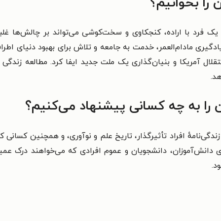
ن را بخوانیم؟
ک فرد با اراده، کنجکاوی و سخت‌کوشی می‌تواند بر چالش‌ها غلب
یادگیری مادام‌العمر، خدمت به جامعه و تلاش برای بهبود دنیای اطرا
قلال آمریکا و بنیان‌گذاری یک ملت جدید ایفا کرد. مطالعه زندگی ا
د.
 را به چه کسانی پیشنهاد می‌کنیم؟
 زندگی‌نامهٔ افراد تأثیرگذار، تاریخ علم و نوآوری، و همچنین کسان
 دانش‌آموزان، دانشجویان و عموم افرادی که می‌خواهند درک عمی
د.