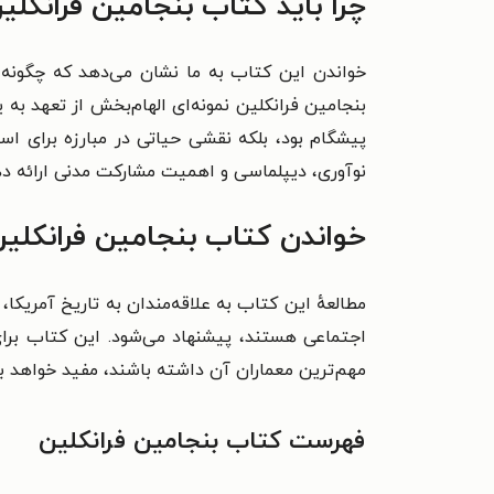
چرا باید کتاب بنجامین فرانکلی
خواندن این کتاب به ما نشان می‌دهد که چگونه ی
بنجامین فرانکلین نمونه‌ای الهام‌بخش از تعهد به 
پیشگام بود، بلکه نقشی حیاتی در مبارزه برای است
نوآوری، دیپلماسی و اهمیت مشارکت مدنی ارائه ده
خواندن کتاب بنجامین فرانکلین
مطالعهٔ این کتاب به علاقه‌مندان به تاریخ آمریکا،
اجتماعی هستند، پیشنهاد می‌شود. این کتاب برای
مهم‌ترین معماران آن داشته باشند، مفید خواهد بو
فهرست کتاب بنجامین فرانکلین