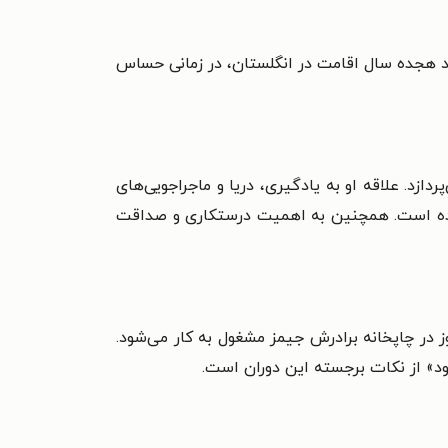
غاز می‌شود. او پس از حدود هجده سال اقامت در انگلستان، در زمانی حساس
 ثروتمند می‌پردازد. علاقه او به یادگیری، دریا و ماجراجویی‌های
شده است. همچنین به اهمیت درستکاری و صداقت
ز در چاپخانه برادرش جیمز مشغول به کار می‌شود.
د» از نکات برجسته این دوران است.