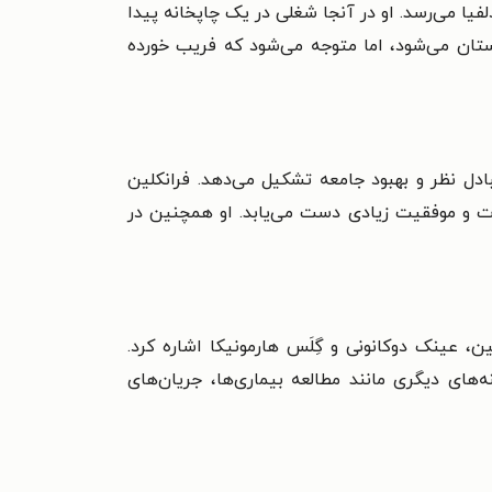
فیا می‌رسد. او در آنجا شغلی در یک چاپخانه پیدا
گلستان می‌شود، اما متوجه می‌شود که فریب خورده
بادل نظر و بهبود جامعه تشکیل می‌دهد. فرانکلین
شهرت و موفقیت زیادی دست می‌یابد. او همچنین در
ن، عینک دوکانونی و گِلَس هارمونیکا اشاره کرد.
‌های دیگری مانند مطالعه بیماری‌ها، جریان‌های