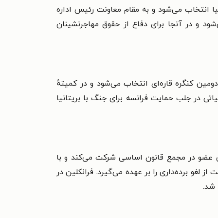
 انتخاب می‌شود و به مقام معاونت رئیس اداره
شود و در آنجا برای دفاع از حقوق مهاجرنشینان
 دومین کنگره قاره‌ای انتخاب می‌شود و در کمیتهٔ
تی در جلب حمایت فرانسه برای جنگ با بریتانیا
ده‌اش در فیلادلفیا می‌پردازد. او در ۸۲سالگی به عنوان پیرترین عضو در مجمع قانون اساسی شرکت می‌کند و با
لغو برده‌داری را بر عهده می‌گیرد. فرانکلین در