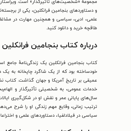
مجموعهٔ‌ «شخصیت‌های تأثیرگذار» است. ویراستاری 
و دستاوردهای بنجامین فرانکلین، یکی از برجسته‌ت
علمی، ادبی، سیاسی و همچنین مهارت در مشاغلی 
طاقچه خرید و دانلود کنید.
درباره کتاب بنجامین فرانکلین
کتاب بنجامین فرانکلین یک زندگی‌نامهٔ جامع است 
خودساخته بود که از یک شاگرد چاپخانه به یک دا
عمیقی بر تاریخ آمریکا و جهان گذاشت. کتاب نشان
خدمات عمومی، به شخصیتی تأثیرگذار و الهام‌
سال‌های پایانی عمر و نقش او در شکل‌گیری ایالات
ترتیب زمانی، وقایع مهم زندگی او را شرح می‌دهد
سیاسی در فیلادلفیا، دستاوردهای علمی و اختراعا