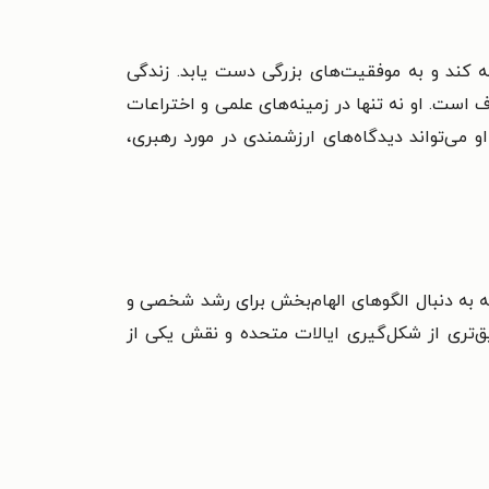
ه کند و به موفقیت‌های بزرگی دست یابد. زندگی
ف است. او نه تنها در زمینه‌های علمی و اختراعات
و می‌تواند دیدگاه‌های ارزشمندی در مورد رهبری،
ی که به دنبال الگوهای الهام‌بخش برای رشد شخصی و
ق‌تری از شکل‌گیری ایالات متحده و نقش یکی از