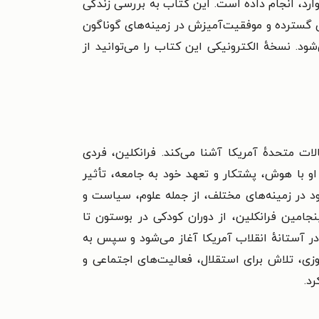
وارد، انجام داده است. این کتاب به بررسی زندگی
ای گسترده و موفقیت‌آمیزش در زمینه‌های گوناگون
 نسخهٔ الکترونیکی این کتاب را می‌توانید از
لات متحدهٔ آمریکا آشنا می‌کند. فرانکلین، فردی
و با هوش، پشتکار و تعهد خود به جامعه، تأثیر
ود در زمینه‌های مختلف، از جمله علوم، سیاست و
جامین فرانکلین، از دوران کودکی در بوستون تا
در آستانهٔ انقلاب آمریکا آغاز می‌شود و سپس به
وزی، تلاش برای استقلال، فعالیت‌های اجتماعی و
کرد.