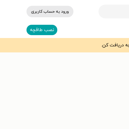
ورود به حساب کاربری
نصب طاقچه