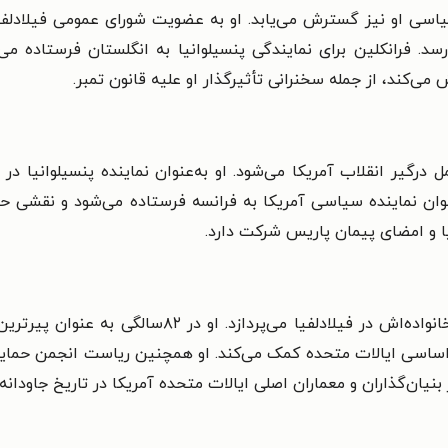
اسی او نیز گسترش می‌یابد. او به عضویت شورای عمومی فیلادلفیا
د. فرانکلین برای نمایندگی پنسیلوانیا به انگلستان فرستاده می‌
اش می‌کند، از جمله سخنرانی تأثیرگذار او علیه قانون تمبر.
 درگیر انقلاب آمریکا می‌شود. او به‌عنوان نماینده پنسیلوانیا در
ان نماینده سیاسی آمریکا به فرانسه فرستاده می‌شود و نقشی حیا
یا و امضای پیمان پاریس شرکت دارد.
فرانکلین پس از بازگشت از فرانسه، به زندگی با خانوا
اسی ایالات متحده کمک می‌کند. او همچنین ریاست انجمن حمایت از 