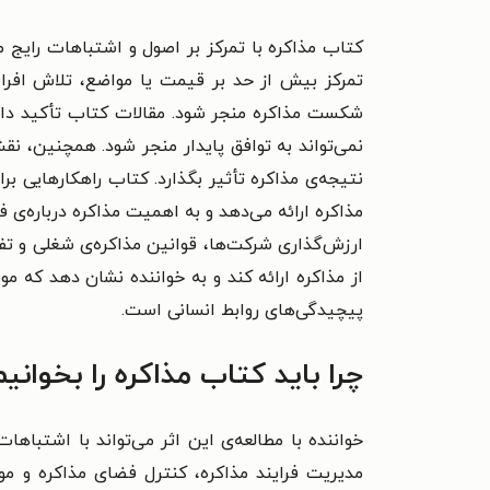
کتاب مذاکره با تمرکز بر اصول و اشتباهات رایج 
تمرکز بیش از حد بر قیمت یا مواضع، تلاش افراط
شکست مذاکره منجر شود. مقالات کتاب تأکید دارند
نمی‌تواند به توافق پایدار منجر شود. همچنین، ن
نتیجه‌ی مذاکره تأثیر بگذارد. کتاب راهکارهایی 
مذاکره ارائه می‌دهد و به اهمیت مذاکره درباره‌ی ف
ارزش‌گذاری شرکت‌ها، قوانین مذاکره‌ی شغلی و ت
از مذاکره ارائه کند و به خواننده نشان دهد که 
پیچیدگی‌های روابط انسانی است.
چرا باید کتاب مذاکره را بخوانی
خواننده با مطالعه‌ی این اثر می‌تواند با اشتب
مدیریت فرایند مذاکره، کنترل فضای مذاکره و موا