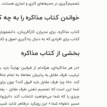
تصمیم‌گیری در محیط‌های کاری و تجاری هستند، م
خواندن کتاب مذاکره را به چه 
کتاب مذاکره، برای مدیران، کارآفرینان، دانشجوی
کتاب برای افرادی که به دنبال یادگیری اصول و تک
بخشی از کتاب مذاکره
«در هر مذاکره‌ای، هرکدام از طرفین نهایتاً باید
ترغیب طرف مقابل به پذیرش معامله به تمام منافع 
کند. حالا چرا طرف مقابل باید قبول کند؟ چون برای
شما این است که تصمیم ذهنی طرف مقابل – یعنی مع
چیزی را که شما می‌خواهید انتخاب کند. دانیل‌وا
مسیر دلخواه شما.» این رویکرد درظاهر شاید شبیه