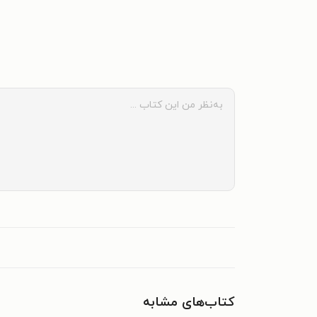
کتاب‌های مشابه