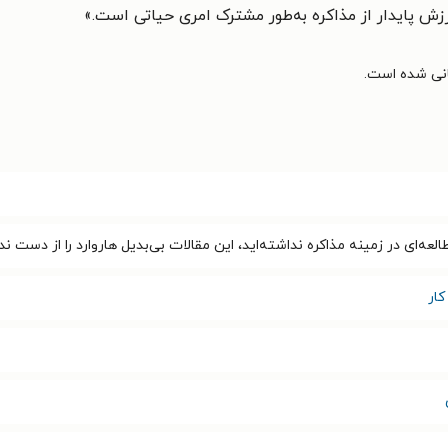
زش پایدار از مذاکره به‌طور مشترک امری حیاتی است.»
لعه‌ای در زمینه مذاکره نداشته‌اید، این مقالات بی‌بدیل هاروارد را از دست ن
ار