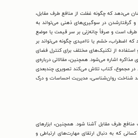
شان می‌دهد که چگونه غفلت از منافع طرف مقابل،
 و گرفتارشدن در سوگیری‌های ذهنی می‌تواند به
 طرف است و صرفاً چانه‌زنی بر سر قیمت یا موضع
 که اضطراب، خشم یا ناامیدی چگونه می‌تواند بر
و استفاده از تکنیک‌های مختلف برای کنترل فضای
ی مذاکره اشاره می‌شود. همچنین، مقالاتی درباره‌ی
. در مجموع، کتاب تلاش می‌کند تصویری چندبعدی
ازمند شناخت روان‌شناسی، مدیریت احساسات و درک
 منافع طرف مقابل آشنا شود. همچنین، ابزارهای
کسانی که به دنبال ارتقای مهارت‌های ارتباطی و