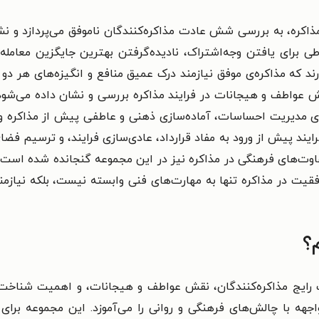
مذاکره، به بررسی شش عادت مذاکره‌کنندگان ناموفق می‌پردازد و ن
ی برای یافتن وجه‌اشتراک، نادیده‌گرفتن بهترین جایگزین معامله
 که مذاکره‌ی موفق نیازمند درک عمیق منافع و انگیزه‌های هر دو
قش عواطف و هیجانات در فرایند مذاکره بررسی و نشان داده می‌شود
برای مدیریت احساسات، آماده‌سازی ذهنی و عاطفی پیش از مذاکره 
رایند پیش از ورود به مفاد قرارداد، عادی‌سازی فرایند، و ترسیم فضا
فاوت‌های فرهنگی در مذاکره نیز در این مجموعه گنجانده شده است
موفقیت در مذاکره تنها به مهارت‌های فنی وابسته نیست، بلکه نی
م؟
اهات رایج مذاکره‌کنندگان، نقش عواطف و هیجانات، و اهمیت شناخت
جهه با چالش‌های فرهنگی و روانی را می‌آموزد. این مجموعه برای 