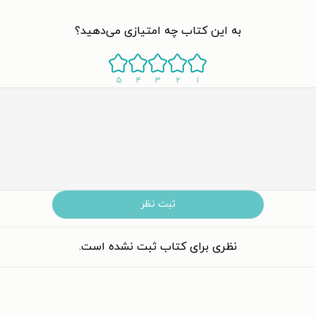
به این کتاب چه امتیازی می‌دهید؟
۵
۴
۳
۲
۱
ثبت نظر
نظری برای کتاب ثبت نشده است.