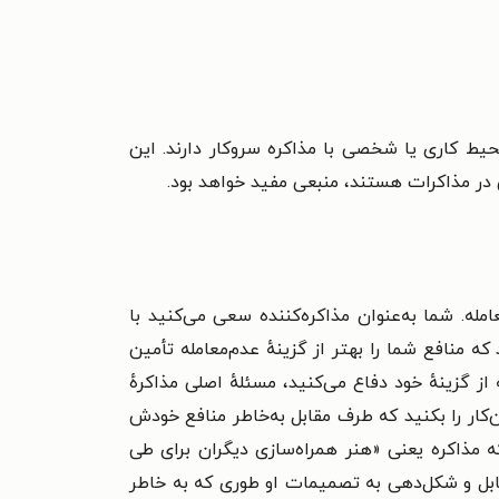
حیط کاری یا شخصی با مذاکره سروکار دارند. این
 در مذاکرات هستند، منبعی مفید خواهد بود.
مله. شما به‌عنوان مذاکره‌کننده سعی می‌کنید با
 منافع شما را بهتر از گزینهٔ عدم‌معامله تأمین
ز گزینهٔ خود دفاع می‌کنید، مسئلهٔ اصلی مذاکرهٔ
کار را بکنید که طرف مقابل به‌خاطر منافع خودش
ه مذاکره یعنی «هنر همراه‌سازی دیگران برای طی
قابل و شکل‌دهی به تصمیمات او طوری که به خاطر