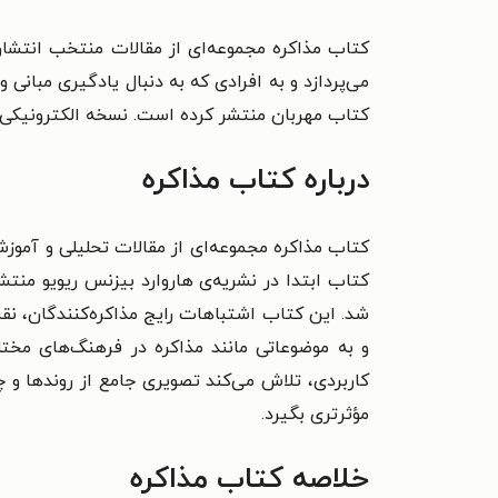
کتاب مذاکره مجموعه‌ای از مقالات منتخب انتشار
می‌پردازد و به افرادی که به دنبال یادگیری مبان
کتاب مهربان منتشر کرده است. نسخه الکترونیکی این
درباره کتاب مذاکره
کتاب مذاکره مجموعه‌ای از مقالات تحلیلی و آموزش
کتاب ابتدا در نشریه‌ی هاروارد بیزنس ریویو منتش
شد. این کتاب اشتباهات رایج مذاکره‌کنندگان، نق
و به موضوعاتی مانند مذاکره در فرهنگ‌های مختل
کاربردی، تلاش می‌کند تصویری جامع از روندها و چ
مؤثرتری بگیرد.
خلاصه کتاب مذاکره