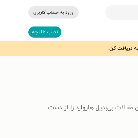
ورود به حساب کاربری
نصب طاقچه
 مقالات بی‌بدیل هاروارد را از دست