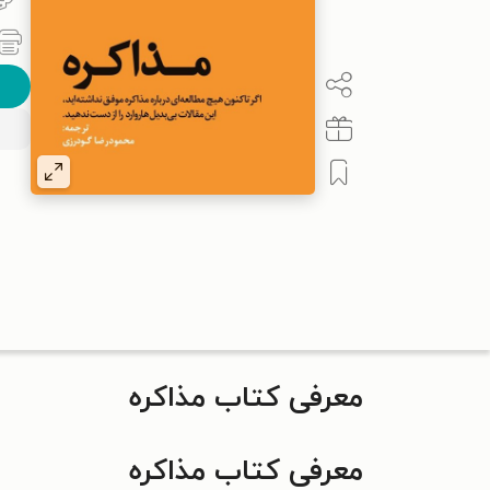
معرفی کتاب مذاکره
معرفی کتاب مذاکره