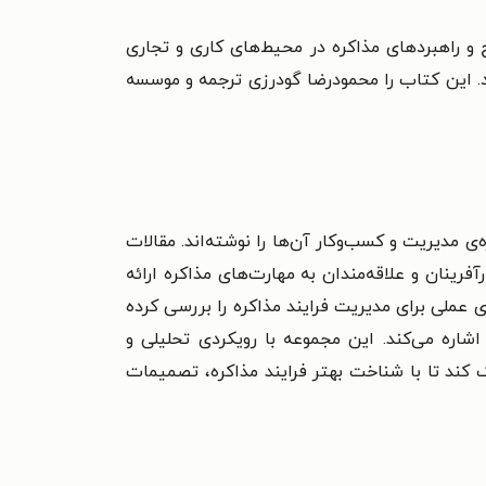
و راهبردهای مذاکره در محیط‌های کاری و تجاری
زد. این کتاب را محمودرضا گودرزی ترجمه و موسسه
 مدیریت و کسب‌وکار آن‌ها را نوشته‌اند. مقالات
رینان و علاقه‌مندان به مهارت‌های مذاکره ارائه
عملی برای مدیریت فرایند مذاکره را بررسی کرده
شاره می‌کند. این مجموعه با رویکردی تحلیلی و
ک کند تا با شناخت بهتر فرایند مذاکره، تصمیمات