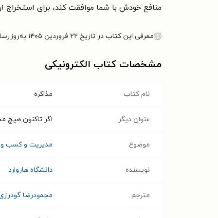
منافع خودش با شما موافقت کند، برای استخراج ار
معرفی این کتاب در تاریخ ۲۲ فروردین ۱۴۰۵ به‌روزرسانی شده است.
مشخصات کتاب الکترونیکی
نام کتاب
مذاکره
عنوان دیگر
اگر تاکنون هیچ مطا
موضوع
مدیریت و کسب و ک
نویسنده
دانشگاه هاروارد
مترجم
محمودرضا گودرزی