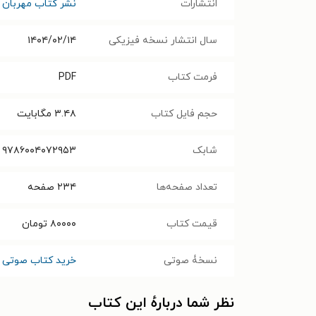
انتشارات
نشر کتاب مهربان
سال انتشار نسخه فیزیکی
۱۴۰۴/۰۲/۱۴
فرمت کتاب
PDF
حجم فایل کتاب
۳.۴۸
مگابایت
شابک
۹۷۸۶۰۰۴۰۷۲۹۵۳
تعداد صفحه‌ها
۲۳۴
صفحه
قیمت کتاب
۸۰۰۰۰
تومان
نسخۀ صوتی
خرید کتاب صوتی م
نظر شما دربارهٔ این کتاب