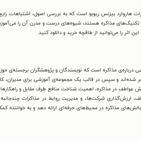
ات هاروارد بیزنس ریویو است که به بررسی اصول، اشتباهات رایج 
ی و تکنیک‌های مذاکره هستند، شیوه‌های درست و مدرن آن را می‌آمو
 اثر را می‌توانید از طاقچه خرید و دانلود کنید.
ی درباره‌ی مذاکره است که نویسندگان و پژوهشگران برجسته‌ی حوزه‌ی
ر شده‌اند و سپس در قالب یک مجموعه‌ی آموزشی برای مدیران، کارآف
ش عواطف در مذاکره، اهمیت شناخت منافع طرف مقابل و راهکارهای 
ف، ارزش‌گذاری شرکت‌ها، و مدیریت روابط در مذاکرات چندجانبه ا
الش‌های مذاکره در محیط‌های حرفه‌ای ارائه دهد و به خواننده کم