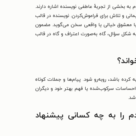
به بخشی از تجربهٔ عاطفی نویسنده اشاره دارند.
مانی و تلاش برای فراموش‌کردن. نویسنده در قالب
ی با معشوق خیالی یا واقعی سخن می‌گوید. مضمون
به شکل سؤال، گاه به‌صورت اعتراف و گاه در قالب
واند؟
کرده باشد، روبه‌رو شود. پیام‌ها و جملات کوتاه
ان احساسات سرکوب‌شده یا فهم بهتر خود و دیگران
شد.
م را به چه کسانی پیشنهاد