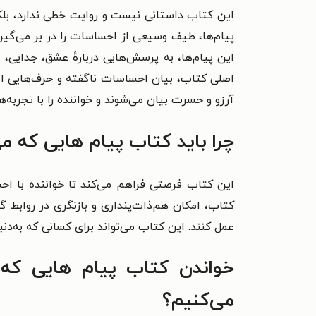
این کتاب داستانی نیست و روایت خطی ندارد، بلکه
پیام‌ها، طیف وسیعی از احساسات را در بر می‌گیرن
این پیام‌ها، به پرسش‌هایی دربارهٔ عشق، جدایی،
اصلی کتاب، بیان احساسات ناگفته و حرف‌هایی است 
آرزو و حسرت بیان می‌شوند و خواننده را با تجربه‌ه
چرا باید کتاب پیام هایی که م
این کتاب فرصتی فراهم می‌کند تا خواننده با احسا
کتاب، امکان هم‌ذات‌پنداری و بازنگری در روابط گ
عمل کنند. این کتاب می‌تواند برای کسانی که به‌د
خواندن کتاب پیام هایی که 
می‌کنیم؟