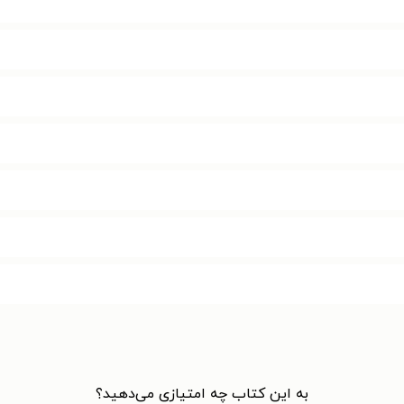
به این کتاب چه امتیازی می‌دهید؟