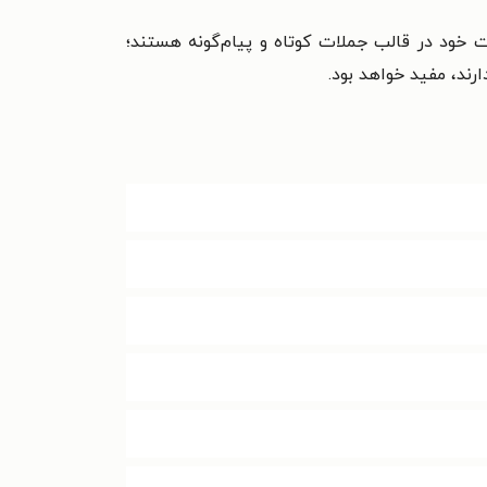
ت خود در قالب جملات کوتاه و پیام‌گونه هستند؛
رند، مفید خواهد بود.