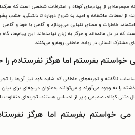
 مجموعه‌ای از پیام‌های کوتاه و اعترافات شخصی است که هرکدام 
د؛ از لحظات عاشقانه و امید به شروع دوباره تا دلتنگی، خشم، پشی
 اعتماد، خاطرات و معنای تنهایی می‌پردازد و گاهی با خود و گاه
که در دل مانده‌اند و هرگز به زبان نیامده‌اند. این پیام‌ها، گاه 
ای مشترک انسانی در روابط عاطفی روبه‌رو می‌کنند.
ی خواستم بفرستم اما هرگز نفرستادم را خ
سات ناگفته و تجربه‌های عاطفی که شاید خود نیز آن‌ها را تجربه 
ذشته را به وجود می‌آورند و می‌توانند به‌عنوان دریچه‌ای برای بی
نبال متنی کوتاه، صمیمی و پر از احساس هستند، تجربه‌ای متفاوت با
می خواستم بفرستم اما هرگز نفرستاد