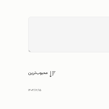
محبوب‌ترین
۱۴۰۴/۱۲/۱۵