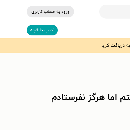
ورود به حساب کاربری
نصب طاقچه
 اما هرگز نفرستادم