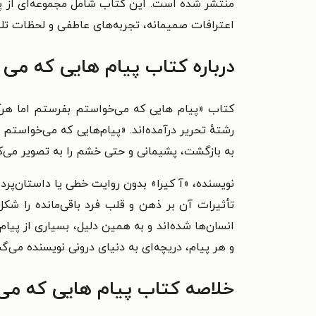
منتشر شده است. این کتاب شامل مجموعه‌ای از پیا
اعترافات صمیمانه، تجربه‌های عاطفی و لحظات تلخ و
درباره کتاب پیام هایی که می 
کتاب «پیام‌ هایی که می‌خواستم بفرستم اما هرگ
رشتهٔ تحریر درآمده‌اند. «پیام‌هایی که می‌خواستم
به بازگشت، پشیمانی و حتی خشم را به تصویر می‌ک
نویسنده، «آ کیرا» بدون روایت خطی یا داستان‌پردا
تأثیرات آن بر ذهن و قلب فرد باقی‌مانده را ش
انسان‌ها شده‌اند و به همین دلیل، بسیاری از پیا
و هر پیام، دریچه‌ای به دنیای درونی نویسنده می‌گش
خلاصه کتاب پیام هایی که می 