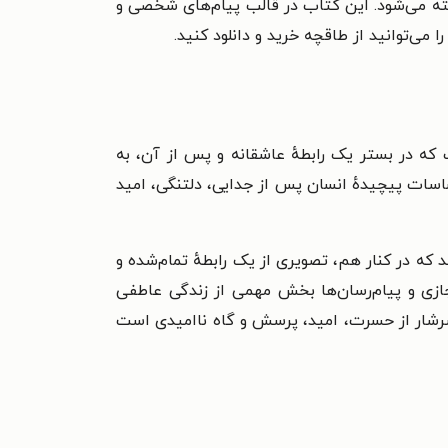
فته می‌شود. این کتاب در قالب پیام‌های شخصی و
می‌توانید از طاقچه خرید و دانلود کنید.
که در بستر یک رابطهٔ عاشقانه و پس از آن، به
حساسات پیچیدهٔ انسان پس از جدایی، دلتنگی، امید
 که در کنار هم، تصویری از یک رابطهٔ تمام‌شده و
ازی و پیام‌رسان‌ها بخش مهمی از زندگی عاطفی
، سرشار از حسرت، امید، پرسش و گاه ناامیدی است