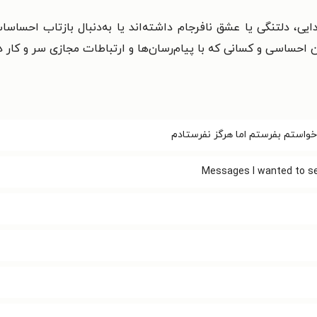
، دلتنگی یا عشق نافرجام داشته‌اند یا به‌دنبال بازتاب احساسا
احساسی و کسانی که با پیام‌رسان‌ها و ارتباطات مجازی سر و کار دا
واستم بفرستم اما هرگز نفرستادم
Messages I wanted to se