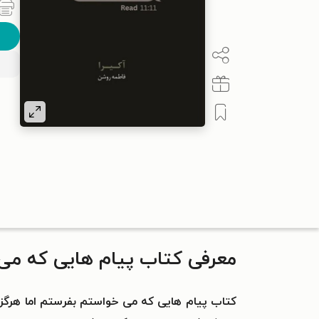
معرفی کتاب پیام هایی که می 
کتاب پیام‌ هایی که می‌ خواستم بفرستم اما هرگز