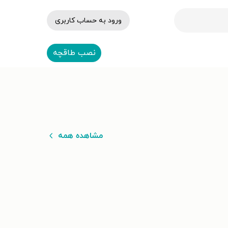
ورود به حساب کاربری
نصب طاقچه
مشاهده همه