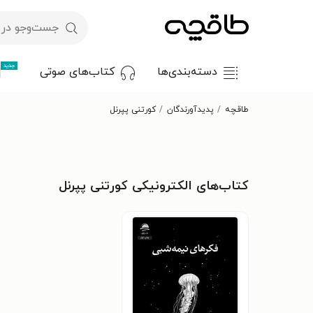
جدید
دسته‌بندی‌ها
کتاب‌های صوتی
طاقچه
پدیدآورندگان
کورتنی پپرنل
کتاب‌های الکترونیکی کورتنی پپرنل