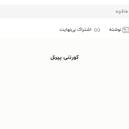
نوشته
اشتراک بی‌نهایت
کورتنی پپرنل