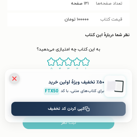
تعداد صفحه‌ها
۱۲۱
صفحه
قیمت کتاب
۱۰۰۰۰۰
تومان
نظر شما دربارهٔ این کتاب
به این کتاب چه امتیازی می‌دهید؟
۵
۴
۳
۲
۱
٪۵۰ تخفیف ویژۀ اولین خرید
برای کتاب‌های متنی، با کد
FTX50
کپی کردن کد تخفیف
ثبت نظر