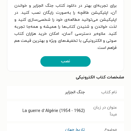
برای تجربه‌ای بهتر در دانلود کتاب جنگ الجزایر و خواندن
آن، اپلیکیشن طاقچه را به‌صورت رایگان نصب کنید. در
اپلیکیشن می‌توانید مطالعه‌ی خود را شخصی‌سازی کنید و
لذت خواندن و شنیدن کتاب‌ها را همیشه و همه‌جا تجربه
کنید. علاوه‌بر دسترسی آسان، امکان خرید هزاران کتاب
صوتی و الکترونیکی با تخفیف‌های ویژه و بهترین قیمت هم
فراهم است.
نصب
مشخصات کتاب الکترونیکی
نام کتاب
جنگ الجزایر
عنوان در زبان
La guerre d’Algérie (1954 - 1962)
مبدأ
موضوع
تاریخ جهان