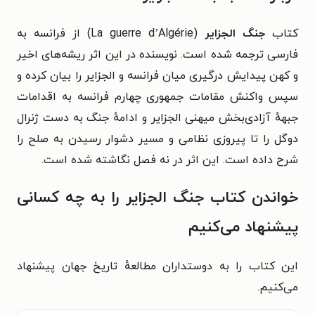
کتاب
جنگ الجزایر
(La guerre d’Algérie) از فرانسه به
فارسی ترجمه شده است. نویسنده در این اثر ریشه‌های اخیر
و کهن پیدایش درگیری میان فرانسه و الجزایر را بیان کرده و
سپس واکنش مقامات جمهوری چهارم فرانسه به اقدامات
جبههٔ آزادی‌بخش میهنی الجزایر و ادامهٔ جنگ به دست ژنرال
دوگل را تا پیروزی نظامی و مسیر دشوار رسیدن به صلح را
شرح داده است. این اثر در نه فصل نگاشته شده است.
خواندن کتاب جنگ الجزایر را به چه کسانی
پیشنهاد می‌کنیم
این کتاب را به دوستداران مطالعهٔ تاریخ جهان پیشنهاد
می‌کنیم.