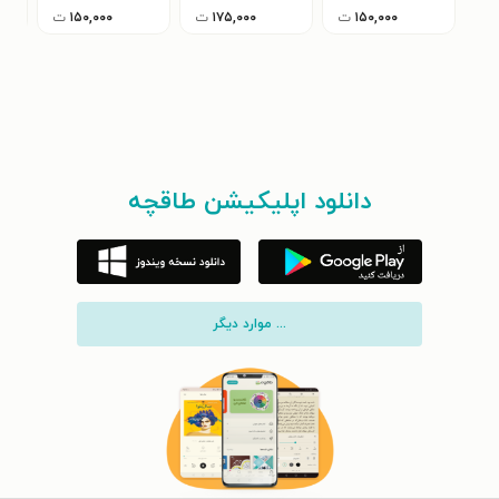
۱۵۰,۰۰۰
ت
۱۷۵,۰۰۰
ت
۱۵۰,۰۰۰
ت
دانلود اپلیکیشن طاقچه
... موارد دیگر