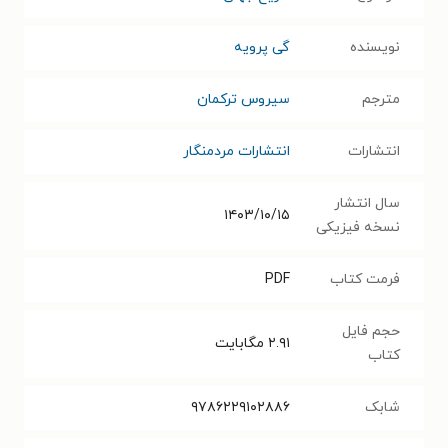
نویسنده
گی پرویه
مترجم
سیروس ترکمان
انتشارات
انتشارات مردمنگار
سال انتشار
۱۴۰۳/۱۰/۱۵
نسخه فیزیکی
فرمت کتاب
PDF
حجم فایل
۲.۹۱
مگابایت
کتاب
شابک
۹۷۸۶۲۲۹۱۰۲۸۸۶