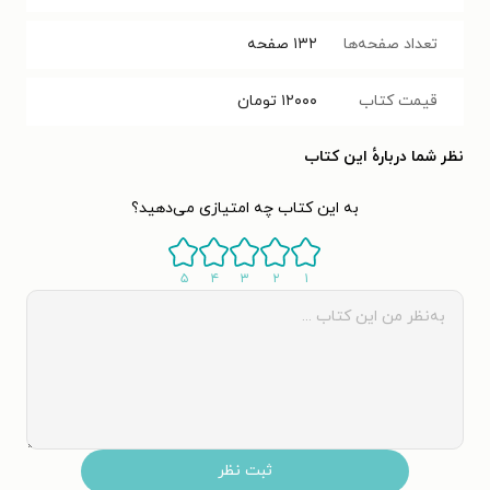
تعداد صفحه‌ها
۱۳۲
صفحه
قیمت کتاب
۱۲۰۰۰
تومان
نظر شما دربارهٔ این کتاب
به این کتاب چه امتیازی می‌دهید؟
۵
۴
۳
۲
۱
ثبت نظر