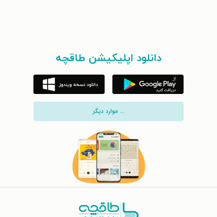
دانلود اپلیکیشن طاقچه
... موارد دیگر