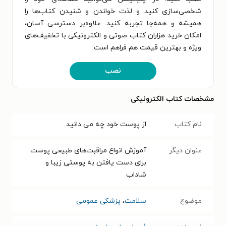
شخصی‌سازی کنید و لذت خواندن و شنیدن کتاب‌ها را
همیشه و همه‌جا تجربه کنید. علاوه‌بر دسترسی آسان،
امکان خرید هزاران کتاب صوتی و الکترونیکی با تخفیف‌های
ویژه و بهترین قیمت هم فراهم است.
نصب
مشخصات کتاب الکترونیکی
نام کتاب
از پوست خود چه می دانید
عنوان دیگر
آموزش انواع مراقبت‌های طبیعی پوست
برای دست یافتن به پوستی زیبا و
شاداب
موضوع
سلامت
،
پزشکی عمومی