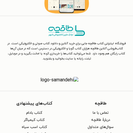
فروشگاه اینترنتی کتاب طاقچه جایی برای خرید آنلاین و دانلود کتاب صوتی و الکترونیکی است. در
کتاب‌فروشی آنلاین طاقچه هزاران کتاب گویا و الکترونیکی در دسترس است که در میان آن‌ها
کتاب رایگان هم وجود دارد. شما می‌توانید کتاب‌ها را خریداری کرده یا امانت بگیرید و در موبایل،
تبلت، رایانه یا سایت بخوانید و بشنوید.
طاقچه
کتاب‌های پیشنهادی
تماس با ما
کتاب بادام
دربارهٔ طاقچه
کتاب کیمیاگر
سوال‌های متداول
کتاب اسب سیاه