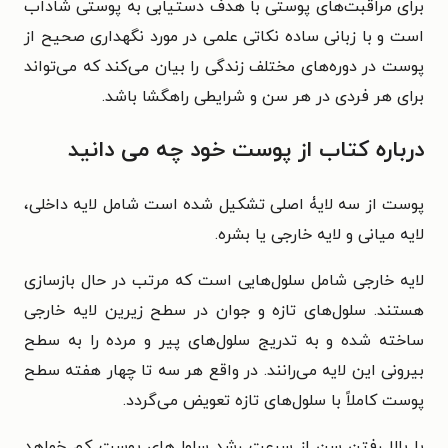
برای مراقبت‌های پوستی با هدف دستیابی به پوستی شاداب
است و با زبانی ساده نکاتی علمی در مورد نگهداری صحیح از
پوست در دوره‌های مختلف زندگی را بیان می‌کند که می‌تواند
برای هر فردی در هر سن و شرایطی راهگشا باشد.
درباره کتاب
از پوست خود چه می‌ دانید
پوست از سه لایۀ اصلی تشکیل شده است شامل لایه داخلی،
لایه میانی و لایه خارجی یا بشره.
لایه خارجی شامل سلول‌هایی است که مرتب در حال بازسازی
هستند. سلول‌های تازه و جوان در سطح زیرین لایه خارجی
ساخته شده و به تدریج سلول‌های پیر و مرده را به سطح
بیرونی این لایه می‌رانند. در واقع هر سه تا چهار هفته سطح
پوست کاملاً با سلول‌های تازه تعویض می‌گردد.
با بالا رفتن سن از سرعت رشد سلول‌های پوست کم خواهد