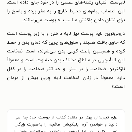
لاپوست انتهای رشته‌های عصبی را در خود جای داده است.
این اعصاب پیام‌های محیط خارج را به مغز برده و پاسخ را
برای نشان دادن واکنش مناسب به پوست می‌رسانند.
درونی‌ترین لایۀ پوست نیز لایه داخلی و یا زیر پوست است
که حاوی بافت همبند و سلول‌های چربی که دمای بدن را حفظ
کرده و همچنین باعث گرمی بدن می‌شوند، است. ضخامت
این لایۀ چربی در مناطق مختلف بدن متفاوت است و معمولاً
نازکترین ضخامت را در بینی و حداکثر ضخامت را در کفل
دارد. معمولاً در زنان ضخامت لایه چربی بیش از مردان
است.»
برای تجربه‌ای بهتر در دانلود کتاب از پوست خود چه می
دانید و خواندن آن، اپلیکیشن طاقچه را به‌صورت رایگان
نصب کنید. در اپلیکیشن می‌توانید مطالعه‌ی خود را