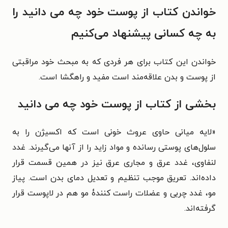
خواندن کتاب
از پوست خود چه می‌ دانید
را
به چه کسانی پیشنهاد می‌کنیم
خواندن این کتاب برای هر فردی که به مبحث خود مراقبتی
از پوست و بدن علاقه‌مند است مفید و راهگشا است.
بخشی از کتاب
از پوست خود چه می‌ دانید
«
لایه میانی حاوی عروث خونی است که اکسیژن را به
سلول‌های پوستی رسانده و مواد زاید را از آنها می‌گیرند. غدد
لنفاوی، غدد عرق و مجاری عرق نیز در همین قسمت قرار
داده‌اند. تعریق موجب تنظیم و تعدیل دمای بدن است. پیاز
مو، غدد چربی و عضلات راست کنندۀ مو هم در لاپوست قرار
گرفته‌اند.