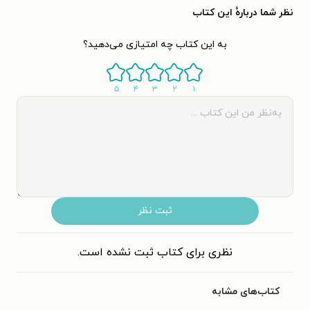
نظر شما دربارهٔ این کتاب
به این کتاب چه امتیازی می‌دهید؟
۵
۴
۳
۲
۱
ثبت نظر
نظری برای کتاب ثبت نشده است.
کتاب‌های مشابه