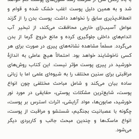
شد و به همین دلیل پوست اغلب خشک شده و قوام و
انعطاف‌پذیری سابق را نخواهد داشت. پوست بدن را از گزند
عوامل آسیب‌زای خارجی محافظت می‌کند، از تبخیر آب
اندام‌های داخلی جلوگیری کرده و مانع خروج گرما از بدن
می‌گردد. مسلماً مشاهده نشانه‌های پیری در صورت برای هر
کسی ناخوشایند خواهد بود. احتمالاً هیچ عاملی به اندازۀ
خورشید در پیری پوست مؤثر نیست. این کتاب روش‌های
مراقبتی برای سنین مختلف را به شیوه‌ای علمی اما با زبانی
ساده بیان می‌کند و شامل مباحث مختلفی چون انواع
پوست، شایع‌ترین مشکلات پوستی، حقایقی در مورد نور
خورشید، صابون‌ها، مواد آرایشی، اثرات استرس بر پوست،
چگونه با عصبانیت بجنگیم، شستشو و مراقبت از پوست،
انواع ماسک‌ها و چندین مبحث جالب و کاربردی دیگر
می‌شود.