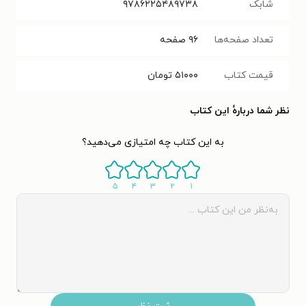
شابک
۹۷۸۶۲۲۵۴۸۹۷۳۸
تعداد صفحه‌ها
۹۶
صفحه
قیمت کتاب
۵۱۰۰۰
تومان
نظر شما دربارهٔ این کتاب
به این کتاب چه امتیازی می‌دهید؟
۵
۴
۳
۲
۱