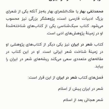
محمدتقی بهار
یا ملک‌الشعرای بهار به‌جز آنکه یکی از شعرای
بزرگ ادبیات فارسی است، پژوهشگر بزرگی نیز محسوب
می‌شود. کتاب سبک‌شناسی یکی از کتاب‌های شناخته‌شدهٔ
او در زمینهٔ پژوهش‌های ادبی است.
کتاب
شعر در ایران
نیز یکی دیگر از کتاب‌های پژوهشی او
در زمینه‌ٔ شناخت شعر ایرانی است. او در این کتاب در
مقاله‌های متعددی سعی می‌کند ریشه‌های شعر در ایران را
بیابد.
فصل‌های کتاب
شعر در ایران
از این قرار است:
شعر در ایران پیش از اسلام
شعر هجائی بعد از اسلام