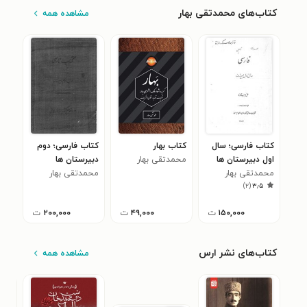
کتاب‌های محمدتقی بهار
مشاهده همه
کتاب فارسی؛ سال
کتاب بهار
کتاب فارسی؛ دوم
اول دبیرستان ها
محمدتقی بهار
دبیرستان ها
محمدتقی بهار
محمدتقی بهار
)
۲
(
۳٫۵
۱۵۰,۰۰۰
ت
۴۹,۰۰۰
ت
۲۰۰,۰۰۰
ت
کتاب‌های نشر ارس
مشاهده همه