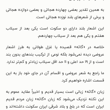
به همین تقدیر بعضی چهارده هجائی و بعضی دوازده هجائی
و برخی از شعرهای بلند نوزده هجائی است.
این اشعار بلند دارای دو سکوت است یکی بعد از سیلاب
هفتم و یکی هم بعد از سیلاب چهاردهم.
خلاصه در «گاثه» قصیده یا غزل طولانی به طرز اشعار
عروضی دیده نمی‌شود بلکه نوعی از ترکیب بندهای بدون بند
است و از ۱۹ حد اعلی و ۱۱ حد اقل سیلاب زیادتر و کم‌تر ندارد.
ما راجع به شعر عروضی و اقسام آن در جای خود باز به این
قسمت اشاره خواهیم کرد.
زبان «گاثه» زبانی است بسیار قدیم و اخیراً عقاید عموم به
این نکته نزدیک می‌شود که زبان «گاثه» زبان مردم قدیم
ایران است که در بلخ و بلاد شرقی ایران سکونت داشته‌اند و