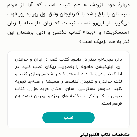
دربارهٔ خود «زردشت» هم تردید است که آیا از مردم
سیستان یا بلخ باشد یا آذربایجان وشق اول روز به روز قوت
می‌گیرد. از این‌رو تعجب نیست که زبان «اوستا» با زبان
«سنسکریت» و «ویدا» کتاب مذهبی و ادبی برهمنان این
قدر به هم نزدیک است.»
برای تجربه‌ای بهتر در دانلود کتاب شعر در ایران و خواندن
آن، اپلیکیشن طاقچه را به‌صورت رایگان نصب کنید. در
اپلیکیشن می‌توانید مطالعه‌ی خود را شخصی‌سازی کنید و
لذت خواندن و شنیدن کتاب‌ها را همیشه و همه‌جا تجربه
کنید. علاوه‌بر دسترسی آسان، امکان خرید هزاران کتاب
صوتی و الکترونیکی با تخفیف‌های ویژه و بهترین قیمت هم
فراهم است.
نصب
مشخصات کتاب الکترونیکی