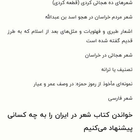
شعرهای ده هجائی کردی (قطعه کردی)
شعر مردم خراسان در هجو اسد بن عبدالله
اشعار طبری و فهلویات و مثل‌های بعد از اسلام که به طرز
قدیم گفته شده است
شعر هجائی در خراسان
تصنیف یا ترانه
نمونه‌ای مأخوذ از رموز حمزه: در وصف عمر و عیار
شعر فارسی
خواندن کتاب شعر در ایران را به چه کسانی
پیشنهاد می‌کنیم