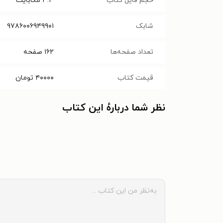
حجم فایل کتاب
۳.۳
مگابایت
شابک
۹۷۸۶۰۰۶۹۴۹۹۰۱
تعداد صفحه‌ها
۱۶۲
صفحه
قیمت کتاب
۴۰۰۰۰
تومان
نظر شما دربارهٔ این کتاب