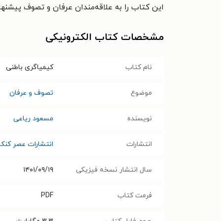
این کتاب را به علاقه‌مندان عرفان و تصوف پیشنها
مشخصات کتاب الکترونیکی
نام کتاب
کیمیاگری باطنی
موضوع
تصوف و عرفان
نویسنده
مسعود ریاعی
انتشارات
انتشارات عصر کنک
سال انتشار نسخه فیزیکی
۱۴۰۱/۰۹/۱۹
فرمت کتاب
PDF