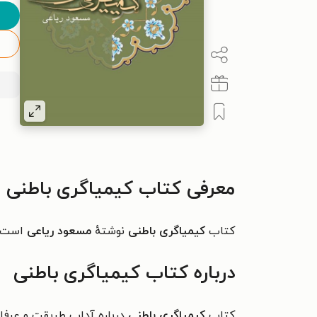
معرفی کتاب کیمیاگری باطنی
کتاب
کیمیاگری باطنی
نوشتهٔ
مسعود ریاعی
است.
درباره کتاب کیمیاگری باطنی
کتاب
کیمیاگری باطنی
درباره‌ آداب طریقت و عر