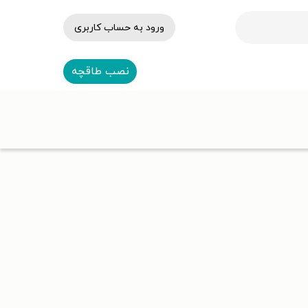
ورود به حساب کاربری
نصب طاقچه