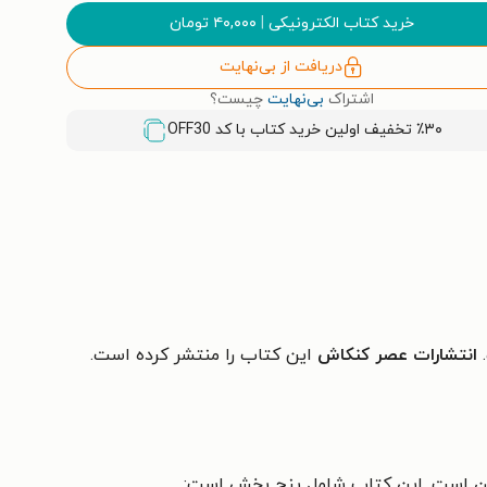
خرید کتاب الکترونیکی
|
۴۰,۰۰۰
تومان
دریافت از بی‌نهایت
اشتراک
بی‌نهایت
چیست؟
٪۳۰ تخفیف اولین خرید کتاب با کد
OFF30
انتشارات عصر کنکاش
این کتاب را منتشر کرده است.
فان است. این کتاب شامل پنج بخش است: