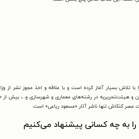
ا با تلاش بسیار آغاز کرده است و با علاقه و اخذ مجوز نشر از و
ت عصر کنکاش تنها ناشر آثار «مسعود ریاعی» است.
را به چه کسانی پیشنهاد می‌کنیم