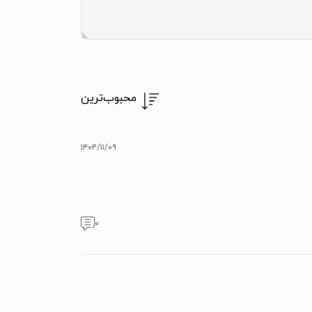
محبوب‌ترین
۱۴۰۴/۱۱/۰۹
۰