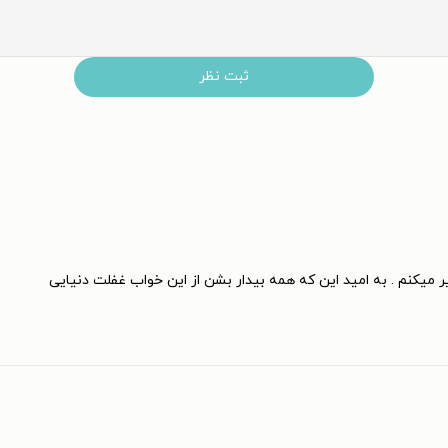
ثبت نظر
 میکنم . به امید این که همه بیدار بشن از این خواب غفلت دنیایی