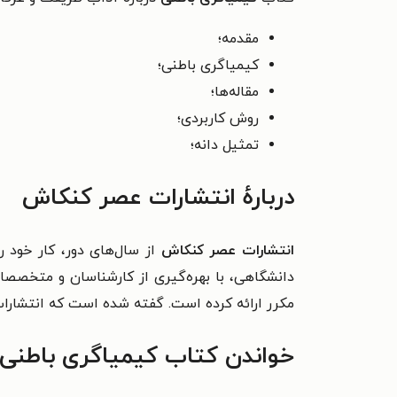
مقدمه؛
کیمیاگری باطنی؛
مقاله‌ها؛
روش کاربردی؛
تمثیل دانه؛
درباره‌ٔ انتشارات عصر کنکاش
انتشارات عصر کنکاش
از سال‌های دور، کار خود ر
مکرر ارائه کرده است. گفته شده است که انتشارا
خواندن کتاب کیمیاگری باطنی 