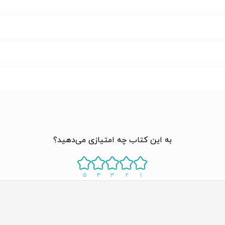
به این کتاب چه امتیازی می‌دهید؟
۵
۴
۳
۲
۱