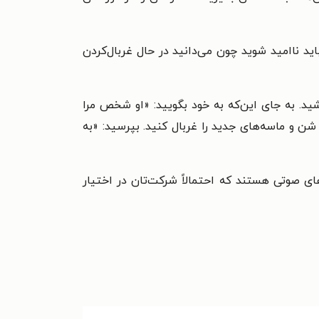
ید ناامید شوید چون می‌دانید در حال غربال‌کردن
ید. به جای این‌که به خود بگویید: «او شخص مرا
شن و ماسه‌های جدید را غربال کنید. بپرسید: «به
رهای صوتی هستند که احتمالاً شرکت‌تان در اختیار