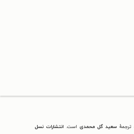
ترجمهٔ
سعید گل محمدی
است.
انتشارات نسل