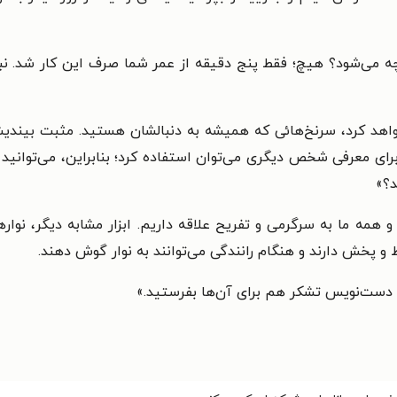
 چه می‌شود؟ هیچ؛ فقط پنج دقیقه از عمر شما صرف این کار شد. نبا
واهد کرد، سرنخ‌هائی که همیشه به دنبالشان هستید. مثبت بیندیش
ای معرفی شخص دیگری می‌توان استفاده کرد؛ بنابراین، می‌توانید 
د؟»
 و همه ما به سرگرمی و تفریح علاقه داریم. ابزار مشابه دیگر، نوا
ط و پخش دارند و هنگام رانندگی می‌توانند به نوار گوش دهند.
 دست‌نویس تشکر هم برای آن‌ها بفرستید.
»