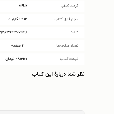
فرمت کتاب
EPUB
حجم فایل کتاب
۶.۱۳
مگابایت
شابک
۹۷۸۹۶۴۲۳۶۷۵۲۸
تعداد صفحه‌ها
۳۱۲
صفحه
قیمت کتاب
۲۸۵۹۰۰
تومان
نظر شما دربارهٔ این کتاب