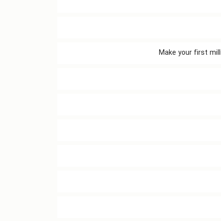
Make your first mil