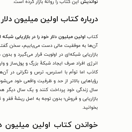
نواندیش
این کتاب را روانهٔ بازار کرده است.
درباره کتاب اولین میلیون دلار
کتاب
اولین میلیون دلار خود را در بازاریابی شبک
آن‌ها به موفقیت مالی دست می‌یابیم، سخن گفت
بازاریابی شبکه‌ای در اولویت قرار می‌گیرد و بدو
انرژی افراد صرف ایجاد شبکهٔ بزرگ و پول‌ساز و وا
کاذب اما توأم با استرس، ترس و نگرانی در آن‌ها 
رؤیاهایی بالاتر از حد و ظرفیت واقعی خود می‌شوند.
سال زندگی خود پرداخت کنند و یک ‌سال دیگر همهٔ
بازاریابی و فروش؛ بدون توجه به اصل ریشهٔ فقر و
بخوانید.
خواندن کتاب اولین میلیون دل