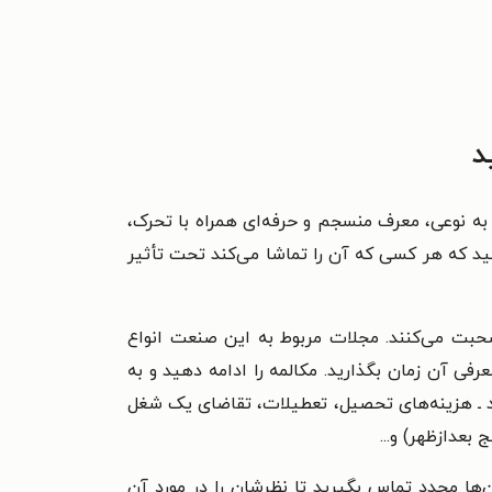
د
 به نوعی، معرف منسجم و حرفه‌ای همراه با تحرک،
ید که هر کسی که آن را تماشا می‌کند تحت تأثیر
صحبت می‌کنند. مجلات مربوط به این صنعت انواع
عرفی آن زمان بگذارید. مکالمه را ادامه دهید و به
ید ـ هزینه‌های تحصیل، تعطیلات، تقاضای یک شغل
بعدازظهر) و...
آن‌ها مجدد تماس بگیرید تا نظرشان را در مورد آن