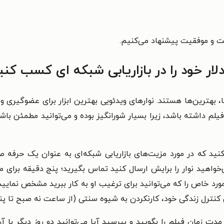
یت و موفقیت پیشنهاد می‌کنیم.
ار خود را در بازاریابی شبکه ای کسب کنی
، بهترین‌ها هستند. نوارهای ویدئویی بهترین ابزار برای عضوگیری و
 داشته باشد، زیرا بسیار شورانگیز بوده و می‌توانید مطمئن باش
نید که در مورد مزیت‌های بازاریابی شبکه‌ای به عنوان یک حرفه 
ی‌خواهید نوار را برایش ارسال کنید تماس بگیرید؛ پنج دقیقه برای م
رد خاص را که می‌توانید برای ترغیب او به کار ببرید مشخص نمای
کنترل زندگی خود، کارنکردن به شیوه سنتی (از ساعت نه صبح تا پنج 
 مدت زمان فیلم را بگویید و بپرسید آیا می‌توانید دو روز دیگر با 