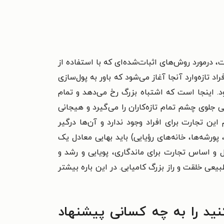
 درمورد روش‌های اثبات‌شده‌ای که با استفاده از
 تازه‌وارد آنجا آغاز می‌شود که باور به پول‌سازی
ود. اینجا است که اشتباه بزرگ رخ می‌دهد و تمام
ی جلوی چشم تمام تازه‌کاران را می‌گیرد و هیجانی
این تجارت برای افراد وجود ندارد و آن‌ها درگیر
 پورشه‌ها، خانه‌های رؤیایی) باید بهایی معادل یک
ل و اساس تجارت برای ماندگاری، پویایی و رشد و
عی خلقت و راز بزرگ کامیابی. در این باره بیشتر
نید را به چه کسانی پیشنهاد