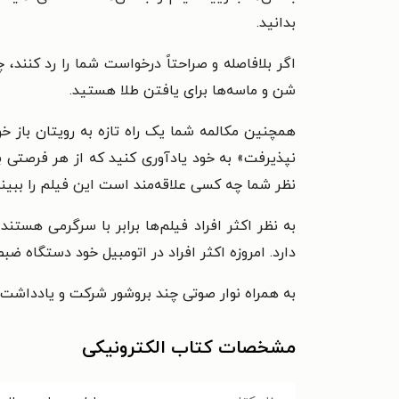
بدانید.
اگر بلافاصله و صراحتاً درخواست شما را رد کنند،
شن و ماسه‌ها برای یافتن طلا هستید.
همچنین مکالمه شما یک راه تازه به رویتان باز خ
نپذیرفت» به خود یادآوری کنید که از هر فرصتی بر
نظر شما چه کسی علاقه‌مند است این فیلم را ببین
به نظر اکثر افراد فیلم‌ها برابر با سرگرمی هستند
دارد. امروزه اکثر افراد در اتومبیل خود دستگاه ضب
به همراه نوار صوتی چند بروشور شرکت و یادداشت
مشخصات کتاب الکترونیکی