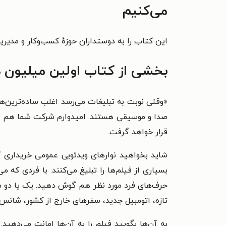
می‌کنیم
این کتاب را به دوستداران حوزهٔ کسب‌وکار و مدیر
بخشی از کتاب اولین میلیون دل
«
وقتی نوبت به تبلیغات می‌رسد اغلب ساده‌ترین‌ها
صدا و موسیقی هستند. امیدوارم شرکت شما هم فیلم
قرار خواهد گرفت.
شاید بخواهید نوارهای ویدئویی عمومی خریداری ک
بسیاری از فیلم‌ها را تبلیغ می‌کنند. با فردی که م
حرف‌های فرد مورد نظر هم گوش دهید. یک یا دو مو
تازه، اتومبیل جدید، سفرهای خارج از کشور، شانس 
به آن‌ها بگویید فیلم را به آن‌ها امانت می‌دهید.