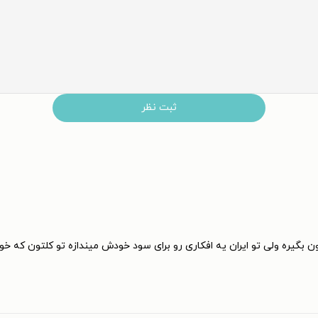
ثبت نظر
گیره ولی تو ایران یه افکاری رو برای سود خودش میندازه تو کلتون که خوان