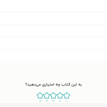
به این کتاب چه امتیازی می‌دهید؟
۵
۴
۳
۲
۱