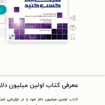
معرفی کتاب اولین میلیون دلار 
کتاب
اولین میلیون دلار خود را در بازاریابی 