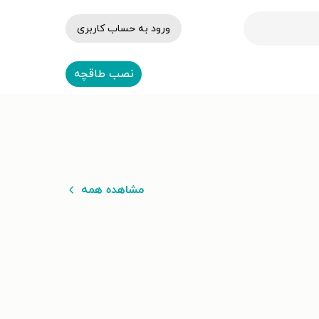
ورود به حساب کاربری
نصب طاقچه
مشاهده همه