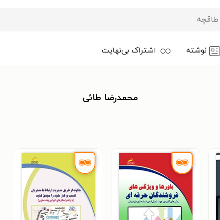
نوشته
اشتراک بی‌نهایت
محمدرضا طائی