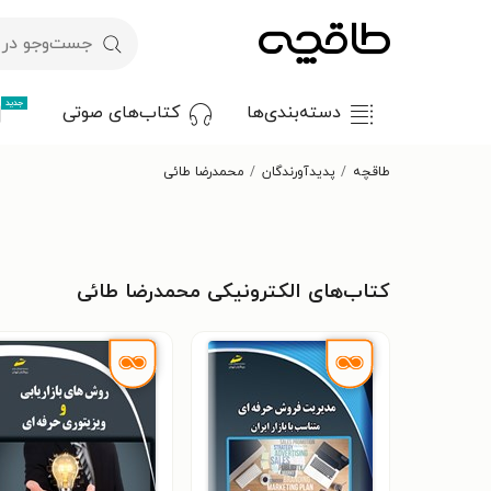
جدید
دسته‌بندی‌ها
کتاب‌های صوتی
طاقچه
پدیدآورندگان
محمدرضا طائی
کتاب‌های الکترونیکی محمدرضا طائی