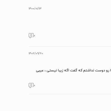
۱۴۰۰/۰۱/۱۳
۰
۱۴۰۲/۰۹/۲۰
 رو دوست نداشتم که گفت اگه زیبا نیستی ، عیبی
۰