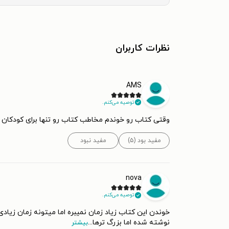
نظرات کاربران
AMS
توصیه می‌کنم.
وقتی کتاب رو خوندم مخاطب کتاب رو تنها برای کودکان ندی
مفید بود (۵)
مفید نبود
nova
توصیه می‌کنم.
خوندن این کتاب زیاد زمان نمیبره اما میتونه زمان زیادی
نوشته شده اما بزرگ ترها
...
بیشتر