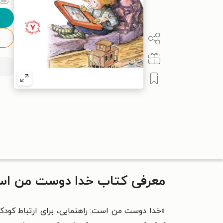
معرفی کتاب خدا دوست من ا