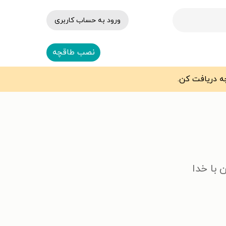
ورود به حساب کاربری
نصب طاقچه
 با خدا