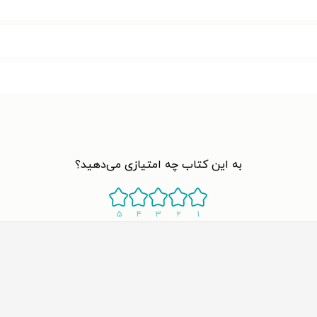
به این کتاب چه امتیازی می‌دهید؟
۵
۴
۳
۲
۱