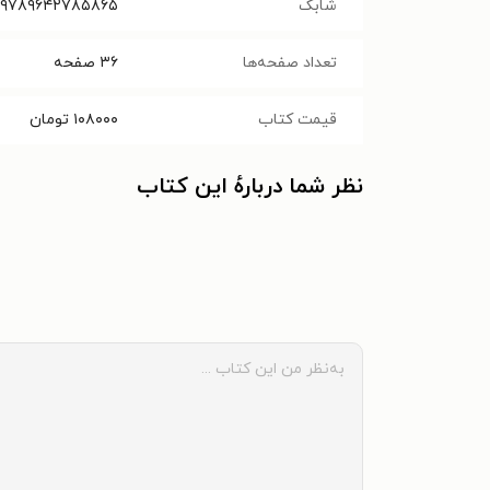
شابک
۹۷۸۹۶۴۲۷۸۵۸۶۵‬
تعداد صفحه‌ها
۳۶
صفحه
قیمت کتاب
۱۰۸۰۰۰
تومان
نظر شما دربارهٔ این کتاب