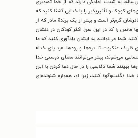
ش‌ساله، به شدت آمادگی دارند که از خدا تصویری
‌های کوچک و تأثیرپذیر را با خدایی آشنا کنید که
رشان گرم‌تر است و بهتر از یک پرندة مادر که از
ا ماندن را که در این سن اکثر کودکان در دلشان
کنند. شما می‌توانید به ایشان یادآوری کنید که ما
ی ظریف عنکبوت تا دره‌ها و رودها. «رد پای خدا»
ماعی می‌شوند، بهتر می‌توانند معنای دوستی خدا
ها ببینند شما دقایقی را در حال دعا کردن با این
خدا «گفت‌وگو» کنند، زیرا او، همواره شنونده‌ای