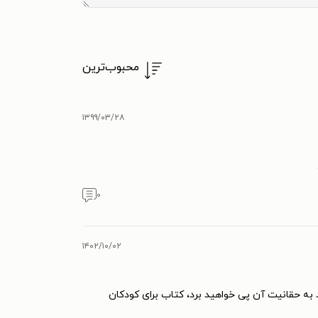
محبوب‌ترین
۱۳۹۹/۰۳/۲۸
۰
۱۴۰۲/۱۰/۰۲
د به حقانیت آن پی خواهید برد، کتاب برای کودکان