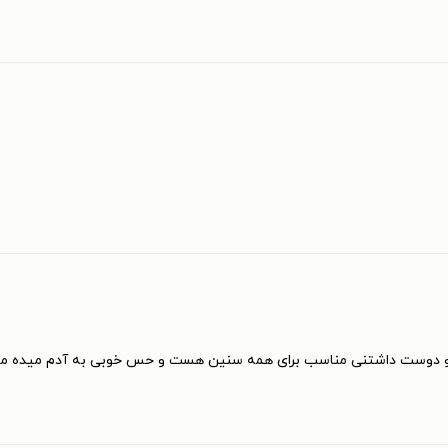
ید و دوست داشتنی مناسب برای همه سنین هست و حس خوبی به آدم میده مم