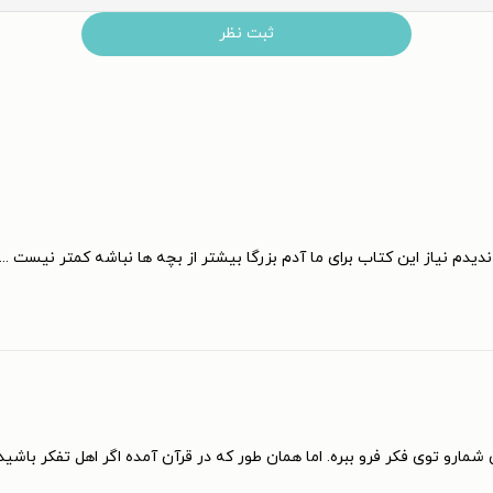
ثبت نظر
دم نیاز این کتاب برای ما آدم بزرگا بیشتر از بچه ها نباشه کمتر نیست ...
 شمارو توی فکر فرو ببره. اما همان طور که در قرآن آمده اگر اهل تفکر باشی