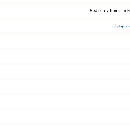
God is my friend : a 
 و نوجوان