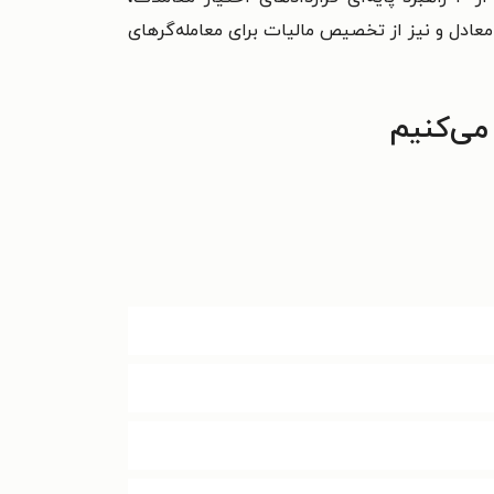
معادل و نیز از تخصیص مالیات برای معامله‌گرهای
می‌کنیم