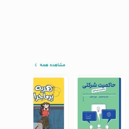
مشاهده همه