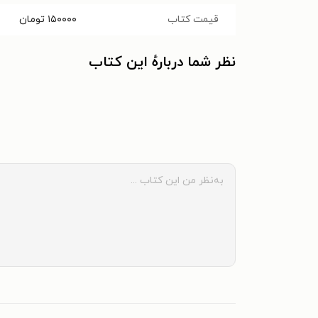
قیمت کتاب
۱۵۰۰۰۰
تومان
نظر شما دربارهٔ این کتاب