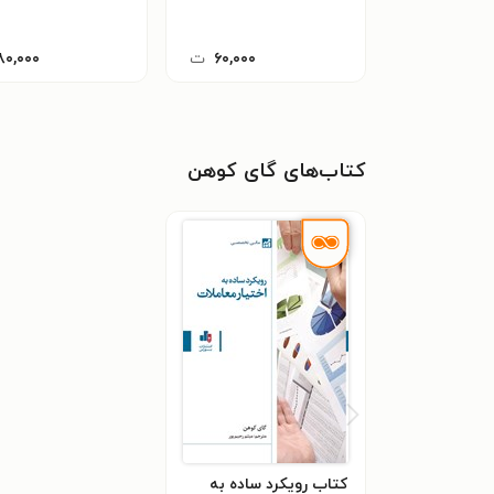
۶۰,۰۰۰
ت
۸۰,۰۰۰
کتاب‌های گای کوهن
کتاب رویکرد ساده به