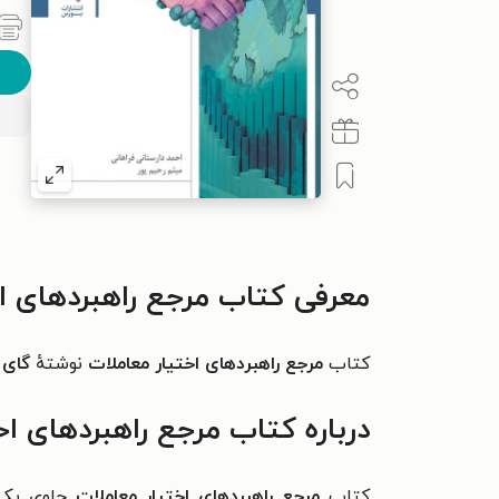
معرفی کتاب مرجع راهبردهای ا
کتاب
مرجع راهبردهای اختیار معاملات
نوشتهٔ
گای 
درباره کتاب مرجع راهبردهای اخ
کتاب
مرجع راهبردهای اختیار معاملات