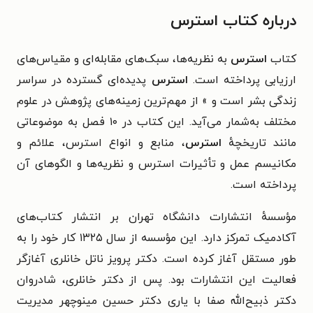
درباره کتاب استرس
کتاب
استرس
به نظریه‌ها، سبک‌های مقابله‌ای و مقیاس‌های
ارزیابی پرداخته است.
استرس
پدیده‌ای گسترده در سراسر
زندگی بشر است و » از مهم‌ترین زمینه‌های پژوهش در علوم
مختلف به‌شمار می‌آید. این کتاب در ۱۰ فصل به موضوعاتی
مانند تاریخچهٔ
استرس
، منابع و انواع استرس، علائم و
مکانیسم عمل و تأثیرات استرس و نظریه‌ها و الگوهای آن
پرداخته است.
مؤسسهٔ انتشارات دانشگاه تهران بر انتشار کتاب‌های
آکادمیک تمرکز دارد. این مؤسسه از سال ۱۳۲۵ کار خود را به
طور مستقل آغاز کرده است. دکتر پرویز ناتل خانلری آغازگر
فعالیت این انتشارات بود. پس از دکتر خانلری، شادروان
دکتر ذبیح‌الله صفا با یاری دکتر حسین مینوچهر مدیریت