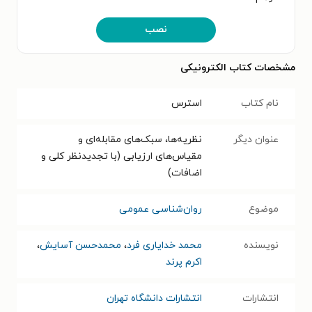
نصب
مشخصات کتاب الکترونیکی
نام کتاب
استرس
عنوان دیگر
نظریه‌ها، سبک‌های مقابله‌ای و
مقیاس‌های ارزیابی (با تجدیدنظر کلی و
اضافات)
موضوع
روان‌شناسی عمومی
نویسنده
محمد خدایاری فرد
،
محمدحسن آسایش
،
اکرم پرند
انتشارات
انتشارات دانشگاه تهران