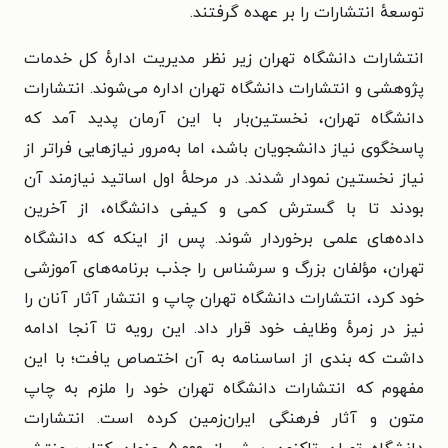
توسعهٔ انتشارات را بر عهده گرفتند.
انتشارات دانشگاه تهران زیر نظر مدیریت ادارهٔ کل خدمات
پژوهشی و انتشارات دانشگاه تهران اداره می‌شوند. انتشارات
دانشگاه تهران، نخستین‌بار با این آرمان پدید آمد که
پاسخگوی نیاز دانشجویان باشد، اما به‌مرور نیازهایی فراتر از
نیاز نخستین نمودار شدند. در مرحلهٔ اول اساتید نیازمند آن
بودند تا با گسترش کمی و کیفی دانشگاه، از آخرین
داده‌های علمی برخوردار شوند. پس از اینکه که دانشگاه
تهران، مؤلفان بزرگ و سرشناس را جذب برنامه‌های آموزشی
خود کرد، انتشارات دانشگاه تهران چاپ و انتشار آثار آنان را
نیز در زمرهٔ وظایف خود قرار داد. این رویه تا آنجا ادامه
داشت که بندی از اساسنامه به آن اختصاص یافت؛ با این
مفهوم که انتشارات دانشگاه تهران خود را ملزم به چاپ
متون و آثار فرهنگی ایران‌زمین کرده است. انتشارات